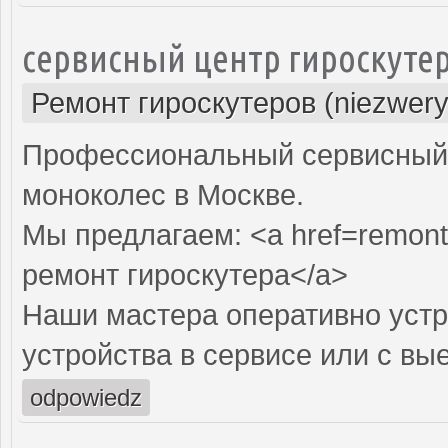
сервисный центр гироскуте
Ремонт гироскутеров (niezwery
Профессиональный сервисный ц
моноколес в Москве.
Мы предлагаем: <a href=remont-
ремонт гироскутера</a>
Наши мастера оперативно устр
устройства в сервисе или с вы
odpowiedz