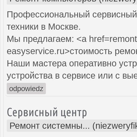
Профессиональный сервисный 
техники в Москве.
Мы предлагаем: <a href=remont
easyservice.ru>стоимость рем
Наши мастера оперативно устр
устройства в сервисе или с вы
odpowiedz
Сервисный центр
Ремонт системны... (niezweryf