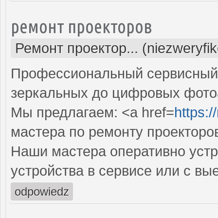
ремонт проекторов
Ремонт проектор... (niezweryfi
Профессиональный сервисный ц
зеркальных до цифровых фото
Мы предлагаем: <a href=
https:
мастера по ремонту проекторо
Наши мастера оперативно устр
устройства в сервисе или с вы
odpowiedz