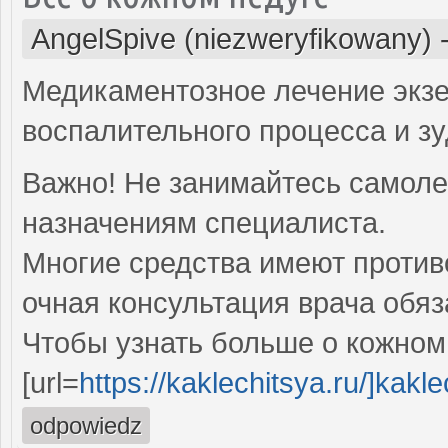
AngelSpive (niezweryfikowany)
Медикаментозное лечение экз
воспалительного процесса и зу
Важно! Не занимайтесь самоле
назначениям специалиста.
Многие средства имеют против
очная консультация врача обяз
Чтобы узнать больше о кожном 
[url=
https://kaklechitsya.ru/]kaklec
odpowiedz