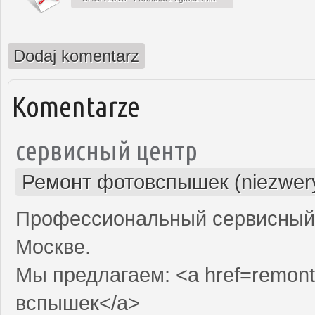
Dodaj komentarz
Komentarze
сервисный центр
Ремонт фотовспышек (niezwery
Профессиональный сервисный 
Москве.
Мы предлагаем: <a href=remont
вспышек</a>