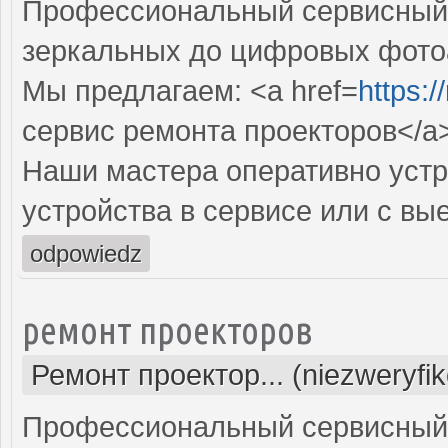
Профессиональный сервисный ц
зеркальных до цифровых фото
Мы предлагаем: <a href=
https:
сервис ремонта проекторов</a
Наши мастера оперативно устр
устройства в сервисе или с вы
odpowiedz
ремонт проекторов
Ремонт проектор... (niezweryfi
Профессиональный сервисный ц