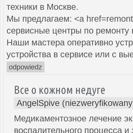
техники в Москве.
Мы предлагаем: <a href=remont
сервисные центры по ремонту
Наши мастера оперативно устр
устройства в сервисе или с вы
odpowiedz
Все о кожном недуге
AngelSpive (niezweryfikowany
Медикаментозное лечение э
воспалительного процесса и 