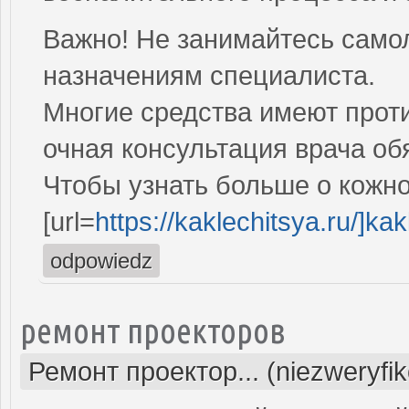
Важно! Не занимайтесь само
назначениям специалиста.
Многие средства имеют проти
очная консультация врача об
Чтобы узнать больше о кожно
[url=
https://kaklechitsya.ru/]kakl
odpowiedz
ремонт проекторов
Ремонт проектор... (niezweryfi