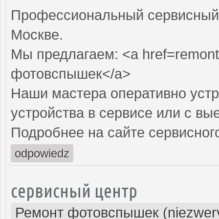
Профессиональный сервисный 
Москве.
Мы предлагаем: <a href=remont
фотовспышек</a>
Наши мастера оперативно устр
устройства в сервисе или с вы
Подробнее на сайте сервисного
odpowiedz
сервисный центр
Ремонт фотовспышек (niezwery