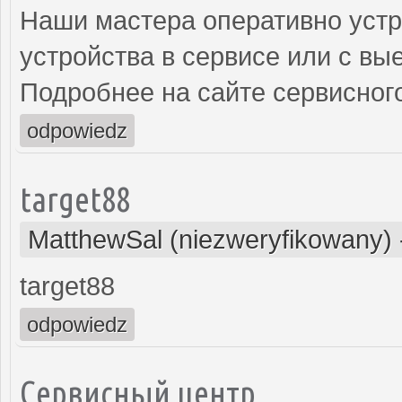
Наши мастера оперативно устр
устройства в сервисе или с вы
Подробнее на сайте сервисного
odpowiedz
target88
MatthewSal (niezweryfikowany)
target88
odpowiedz
Сервисный центр