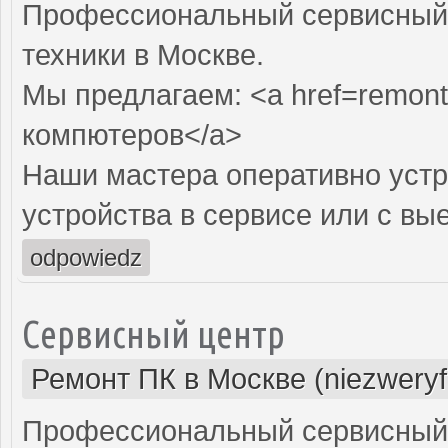
Профессиональный сервисный 
техники в Москве.
Мы предлагаем: <a href=remont
компютеров</a>
Наши мастера оперативно устр
устройства в сервисе или с вы
odpowiedz
Сервисный центр
Ремонт ПК в Москве (niezweryf
Профессиональный сервисный 