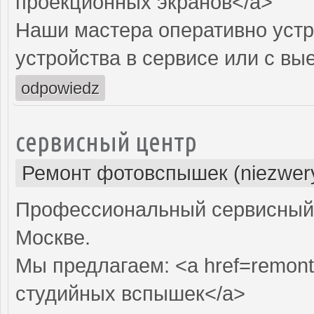
проекционных экранов</a>
Наши мастера оперативно устр
устройства в сервисе или с вы
odpowiedz
сервисный центр
Ремонт фотовспышек (niezwery
Профессиональный сервисный 
Москве.
Мы предлагаем: <a href=remont
студийных вспышек</a>