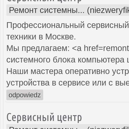
Ремонт системны... (niezweryf
Профессиональный сервисный 
техники в Москве.
Мы предлагаем: <a href=remont
системного блока компьютера 
Наши мастера оперативно устр
устройства в сервисе или с вы
odpowiedz
Сервисный центр