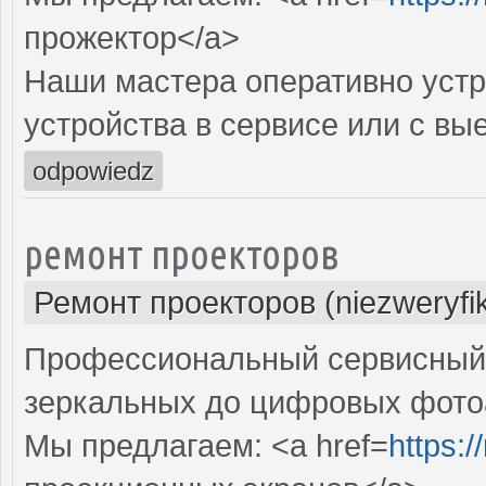
прожектор</a>
Наши мастера оперативно устр
устройства в сервисе или с вы
odpowiedz
ремонт проекторов
Ремонт проекторов (niezweryfi
Профессиональный сервисный ц
зеркальных до цифровых фото
Мы предлагаем: <a href=
https: