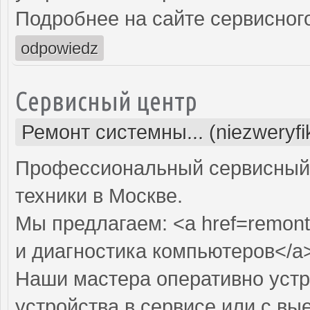
Подробнее на сайте сервисного
odpowiedz
Сервисный центр
Ремонт системны... (niezweryf
Профессиональный сервисный 
техники в Москве.
Мы предлагаем: <a href=remont
и диагностика компьютеров</a
Наши мастера оперативно устр
устройства в сервисе или с вы