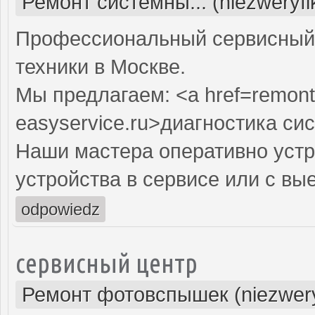
Ремонт системны... (niezweryf
Профессиональный сервисный 
техники в Москве.
Мы предлагаем: <a href=remont
easyservice.ru>диагностика си
Наши мастера оперативно устр
устройства в сервисе или с вы
odpowiedz
сервисный центр
Ремонт фотовспышек (niezwery