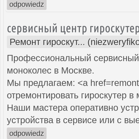
odpowiedz
сервисный центр гироскуте
Ремонт гироскут... (niezweryfi
Профессиональный сервисный ц
моноколес в Москве.
Мы предлагаем: <a href=remont-
отремонтировать гироскутер в 
Наши мастера оперативно устр
устройства в сервисе или с вы
odpowiedz