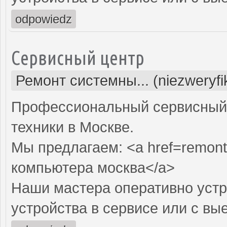
odpowiedz
Сервисный центр
Ремонт системны... (niezweryf
Профессиональный сервисный 
техники в Москве.
Мы предлагаем: <a href=remont
компьютера москва</a>
Наши мастера оперативно устр
устройства в сервисе или с вы