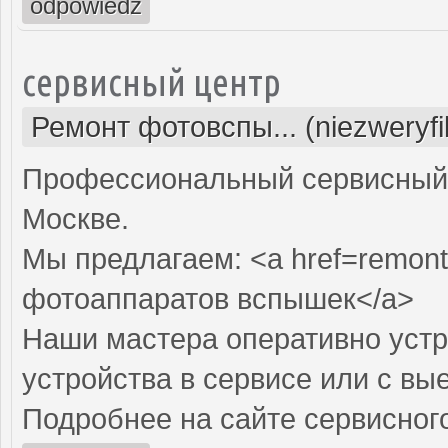
odpowiedz
сервисный центр
Ремонт фотовспы... (niezweryf
Профессиональный сервисный 
Москве.
Мы предлагаем: <a href=remont
фотоаппаратов вспышек</a>
Наши мастера оперативно устр
устройства в сервисе или с вы
Подробнее на сайте сервисного