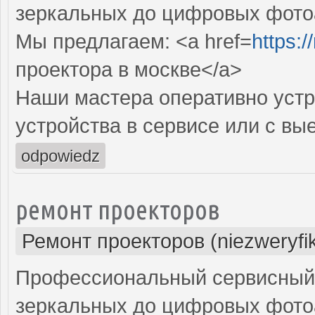
зеркальных до цифровых фото
Мы предлагаем: <a href=
https:
проектора в москве</a>
Наши мастера оперативно устр
устройства в сервисе или с вы
odpowiedz
ремонт проекторов
Ремонт проекторов (niezweryfi
Профессиональный сервисный ц
зеркальных до цифровых фото