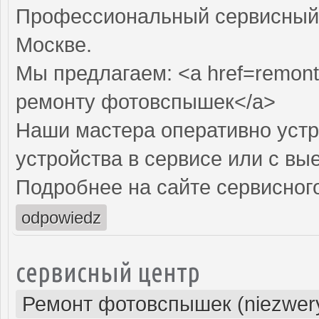
Профессиональный сервисный 
Москве.
Мы предлагаем: <a href=remont
ремонту фотовспышек</a>
Наши мастера оперативно устр
устройства в сервисе или с вы
Подробнее на сайте сервисного
odpowiedz
сервисный центр
Ремонт фотовспышек (niezwery