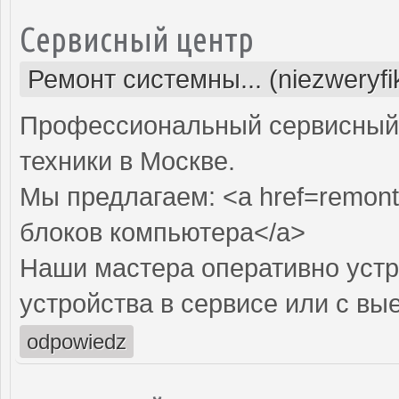
Сервисный центр
Ремонт системны... (niezweryf
Профессиональный сервисный 
техники в Москве.
Мы предлагаем: <a href=remont
блоков компьютера</a>
Наши мастера оперативно устр
устройства в сервисе или с вы
odpowiedz