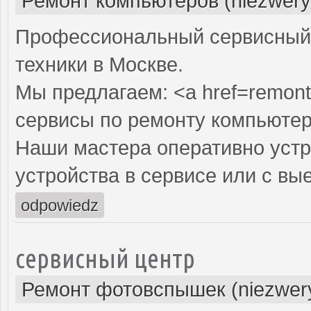
Ремонт компьютеров (niezwery
Профессиональный сервисный 
техники в Москве.
Мы предлагаем: <a href=remont
сервисы по ремонту компьютер
Наши мастера оперативно устр
устройства в сервисе или с вы
odpowiedz
сервисный центр
Ремонт фотовспышек (niezwery