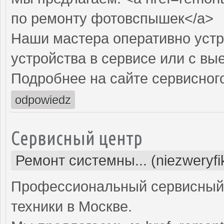
по ремонту фотовспышек</a>
Наши мастера оперативно устр
устройства в сервисе или с вы
Подробнее на сайте сервисного
odpowiedz
Сервисный центр
Ремонт системны... (niezweryf
Профессиональный сервисный 
техники в Москве.