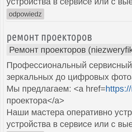
устройства в сервисе или с вы
odpowiedz
ремонт проекторов
Ремонт проекторов (niezweryfi
Профессиональный сервисный ц
зеркальных до цифровых фото
Мы предлагаем: <a href=
https:
проектора</a>
Наши мастера оперативно устр
устройства в сервисе или с вы