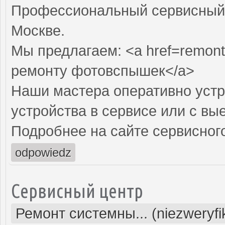
Профессиональный сервисный 
Москве.
Мы предлагаем: <a href=remont
ремонту фотовспышек</a>
Наши мастера оперативно устр
устройства в сервисе или с вы
Подробнее на сайте сервисного
odpowiedz
Сервисный центр
Ремонт системны... (niezweryf