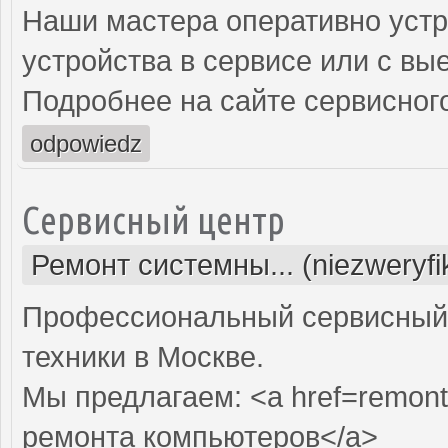
Наши мастера оперативно устр
устройства в сервисе или с вы
Подробнее на сайте сервисного
odpowiedz
Сервисный центр
Ремонт системны... (niezweryf
Профессиональный сервисный 
техники в Москве.
Мы предлагаем: <a href=remont
ремонта компьютеров</a>