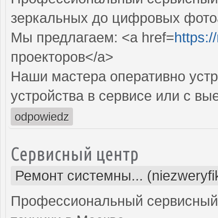
зеркальных до цифровых фото
Мы предлагаем: <a href=
https:
проекторов</a>
Наши мастера оперативно устр
устройства в сервисе или с вы
odpowiedz
Сервисный центр
Ремонт системны... (niezweryf
Профессиональный сервисный 