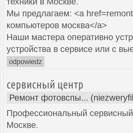
техники в Москве.
Мы предлагаем: <a href=remont
компьютеров москва</a>
Наши мастера оперативно устр
устройства в сервисе или с вы
odpowiedz
сервисный центр
Ремонт фотовспы... (niezweryf
Профессиональный сервисный 
Москве.