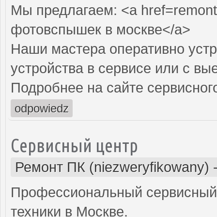
Мы предлагаем: <a href=remont
фотовспышек в москве</a>
Наши мастера оперативно устр
устройства в сервисе или с вы
Подробнее на сайте сервисного
odpowiedz
Сервисный центр
Ремонт ПК (niezweryfikowany)
Профессиональный сервисный 
техники в Москве.