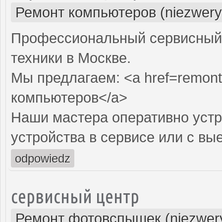
Ремонт компьютеров (niezwery
Профессиональный сервисный 
техники в Москве.
Мы предлагаем: <a href=remont
компьютеров</a>
Наши мастера оперативно устр
устройства в сервисе или с вы
odpowiedz
сервисный центр
Ремонт фотовспышек (niezwery