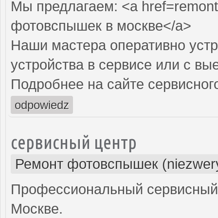
Мы предлагаем: <a href=remont
фотовспышек в москве</a>
Наши мастера оперативно устр
устройства в сервисе или с вы
Подробнее на сайте сервисного
odpowiedz
сервисный центр
Ремонт фотовспышек (niezwery
Профессиональный сервисный 
Москве.