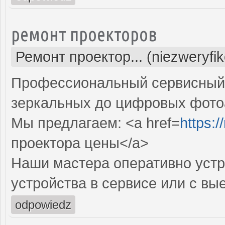
ремонт проекторов
Ремонт проектор... (niezweryfi
Профессиональный сервисный ц
зеркальных до цифровых фото
Мы предлагаем: <a href=
https:
проектора цены</a>
Наши мастера оперативно устр
устройства в сервисе или с вы
odpowiedz