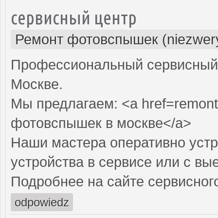
сервисный центр
Ремонт фотовспышек (niezwery
Профессиональный сервисный 
Москве.
Мы предлагаем: <a href=remont
фотовспышек в москве</a>
Наши мастера оперативно устр
устройства в сервисе или с вы
Подробнее на сайте сервисного
odpowiedz