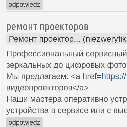
odpowiedz
ремонт проекторов
Ремонт проектор... (niezweryfi
Профессиональный сервисный ц
зеркальных до цифровых фото
Мы предлагаем: <a href=
https:
видеопроекторов</a>
Наши мастера оперативно устр
устройства в сервисе или с вы
odpowiedz