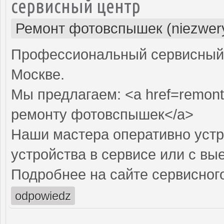
сервисный центр
Ремонт фотовспышек (niezwery
Профессиональный сервисный 
Москве.
Мы предлагаем: <a href=remont
ремонту фотовспышек</a>
Наши мастера оперативно устр
устройства в сервисе или с вы
Подробнее на сайте сервисного
odpowiedz