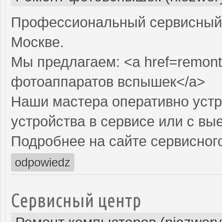
Профессиональный сервисный 
Москве.
Мы предлагаем: <a href=remont
фотоаппаратов вспышек</a>
Наши мастера оперативно устр
устройства в сервисе или с вы
Подробнее на сайте сервисного
odpowiedz
Сервисный центр