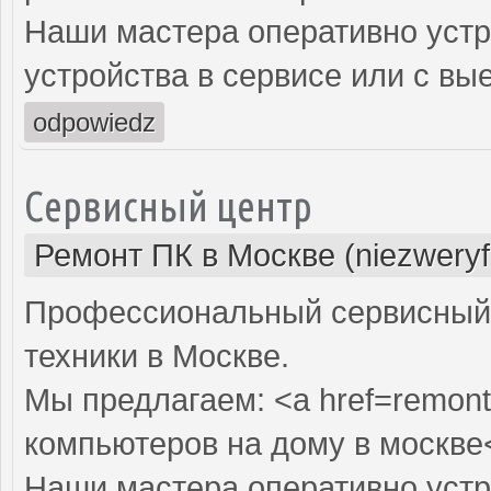
Наши мастера оперативно устр
устройства в сервисе или с вы
odpowiedz
Сервисный центр
Ремонт ПК в Москве (niezweryf
Профессиональный сервисный 
техники в Москве.
Мы предлагаем: <a href=remont
компьютеров на дому в москве
Наши мастера оперативно устр