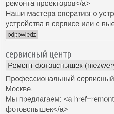
ремонта проекторов</a>
Наши мастера оперативно устр
устройства в сервисе или с вы
odpowiedz
сервисный центр
Ремонт фотовспышек (niezwery
Профессиональный сервисный 
Москве.
Мы предлагаем: <a href=remont
фотовспышек</a>