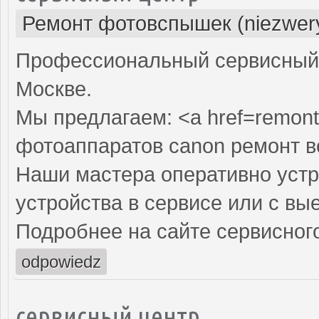
Ремонт фотовспышек (niezwery
Профессиональный сервисный 
Москве.
Мы предлагаем: <a href=remont
фотоаппаратов canon ремонт 
Наши мастера оперативно устр
устройства в сервисе или с вы
Подробнее на сайте сервисного
odpowiedz
сервисный центр