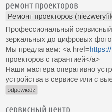
ремонт проекторов
Ремонт проекторов (niezweryfi
Профессиональный сервисный ц
зеркальных до цифровых фото
Мы предлагаем: <a href=
https:
проекторов с гарантией</a>
Наши мастера оперативно устр
устройства в сервисе или с вы
odpowiedz
сервисный центр