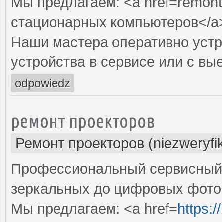
Мы предлагаем: <a href=remont
стационарных компьютеров</a
Наши мастера оперативно устр
устройства в сервисе или с вы
odpowiedz
ремонт проекторов
Ремонт проекторов (niezweryfi
Профессиональный сервисный ц
зеркальных до цифровых фото
Мы предлагаем: <a href=
https: