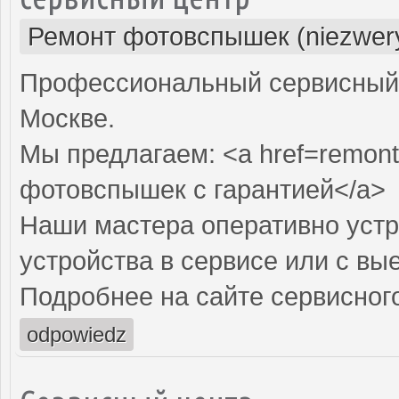
Ремонт фотовспышек (niezwery
Профессиональный сервисный 
Москве.
Мы предлагаем: <a href=remont
фотовспышек с гарантией</a>
Наши мастера оперативно устр
устройства в сервисе или с вы
Подробнее на сайте сервисного
odpowiedz