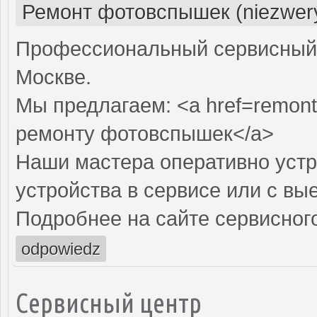
Ремонт фотовспышек (niezwery
Профессиональный сервисный 
Москве.
Мы предлагаем: <a href=remont
ремонту фотовспышек</a>
Наши мастера оперативно устр
устройства в сервисе или с вы
Подробнее на сайте сервисного
odpowiedz
Сервисный центр