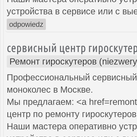
устройства в сервисе или с вы
odpowiedz
сервисный центр гироскуте
Ремонт гироскутеров (niezwery
Профессиональный сервисный ц
моноколес в Москве.
Мы предлагаем: <a href=remont
центр по ремонту гироскутеров
Наши мастера оперативно устр