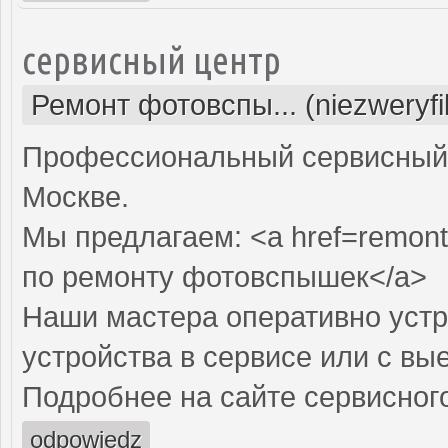
сервисный центр
Ремонт фотовспы... (niezweryf
Профессиональный сервисный 
Москве.
Мы предлагаем: <a href=remont
по ремонту фотовспышек</a>
Наши мастера оперативно устр
устройства в сервисе или с вы
Подробнее на сайте сервисного
odpowiedz