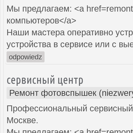
Мы предлагаем: <a href=remont
компьютеров</a>
Наши мастера оперативно устр
устройства в сервисе или с вы
odpowiedz
сервисный центр
Ремонт фотовспышек (niezwery
Профессиональный сервисный 
Москве.
Мы предлагаем: <a href=remont