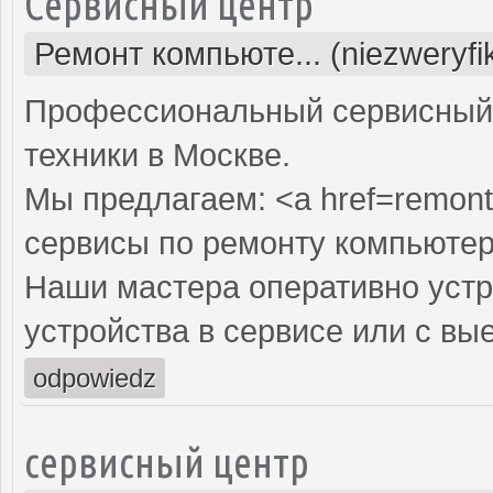
Сервисный центр
Ремонт компьюте... (niezweryf
Профессиональный сервисный 
техники в Москве.
Мы предлагаем: <a href=remont
сервисы по ремонту компьютер
Наши мастера оперативно устр
устройства в сервисе или с вы
odpowiedz
сервисный центр