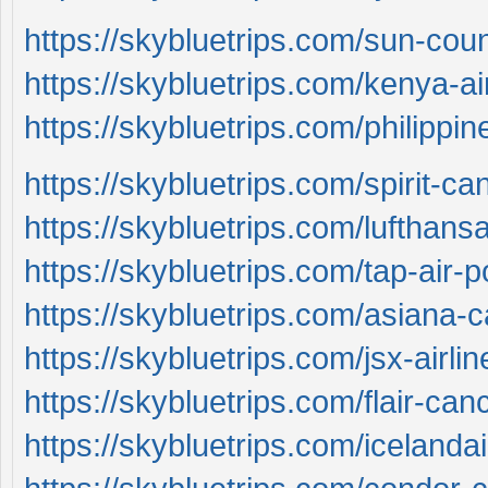
https://skybluetrips.com/sun-coun
https://skybluetrips.com/kenya-ai
https://skybluetrips.com/philippine
https://skybluetrips.com/spirit-can
https://skybluetrips.com/lufthansa
https://skybluetrips.com/tap-air-p
https://skybluetrips.com/asiana-ca
https://skybluetrips.com/jsx-airlin
https://skybluetrips.com/flair-canc
https://skybluetrips.com/icelandai