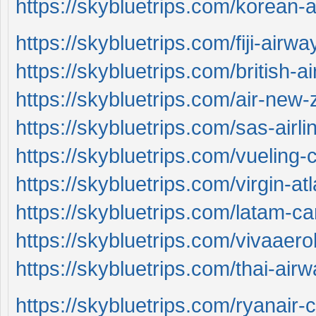
https://skybluetrips.com/korean-ai
https://skybluetrips.com/fiji-airwa
https://skybluetrips.com/british-a
https://skybluetrips.com/air-new-
https://skybluetrips.com/sas-airli
https://skybluetrips.com/vueling-c
https://skybluetrips.com/virgin-atl
https://skybluetrips.com/latam-can
https://skybluetrips.com/vivaaerob
https://skybluetrips.com/thai-airw
https://skybluetrips.com/ryanair-c