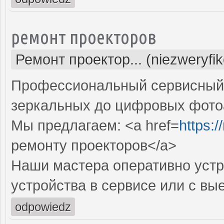
ремонт проекторов
Ремонт проектор... (niezweryfi
Профессиональный сервисный ц
зеркальных до цифровых фото
Мы предлагаем: <a href=
https:
ремонту проекторов</a>
Наши мастера оперативно устр
устройства в сервисе или с вы
odpowiedz