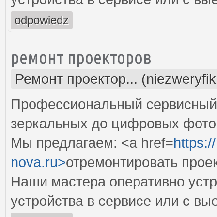
odpowiedz
ремонт проекторов
Ремонт проектор... (niezweryfi
Профессиональный сервисный ц
зеркальных до цифровых фото
Мы предлагаем: <a href=
https:
nova.ru>
отремонтировать прое
Наши мастера оперативно устр
устройства в сервисе или с вы