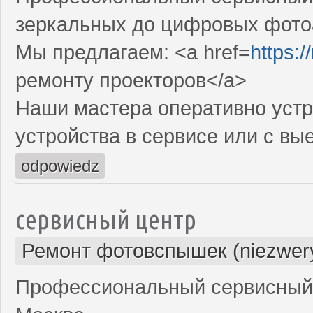
зеркальных до цифровых фото
Мы предлагаем: <a href=
https:
ремонту проекторов</a>
Наши мастера оперативно устр
устройства в сервисе или с вы
odpowiedz
сервисный центр
Ремонт фотовспышек (niezwery
Профессиональный сервисный 