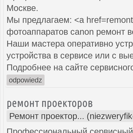
Москве.
Мы предлагаем: <a href=remont
фотоаппаратов canon ремонт 
Наши мастера оперативно устр
устройства в сервисе или с вы
Подробнее на сайте сервисного
odpowiedz
ремонт проекторов
Ремонт проектор... (niezweryfi
Профессиональный сервисный ц