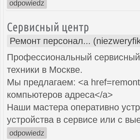
odpowiedz
Сервисный центр
Ремонт персонал... (niezweryf
Профессиональный сервисный 
техники в Москве.
Мы предлагаем: <a href=remont
компьютеров адреса</a>
Наши мастера оперативно устр
устройства в сервисе или с вы
odpowiedz