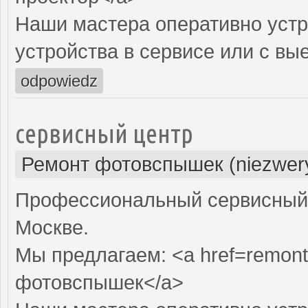
Наши мастера оперативно устр
устройства в сервисе или с вы
odpowiedz
сервисный центр
Ремонт фотовспышек (niezwery
Профессиональный сервисный 
Москве.
Мы предлагаем: <a href=remont
фотовспышек</a>