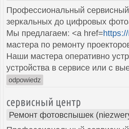
Профессиональный сервисный ц
зеркальных до цифровых фото
Мы предлагаем: <a href=
https:
мастера по ремонту проекторо
Наши мастера оперативно устр
устройства в сервисе или с вы
odpowiedz
сервисный центр
Ремонт фотовспышек (niezwery