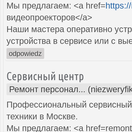
Мы предлагаем: <a href=
https:
видеопроекторов</a>
Наши мастера оперативно устр
устройства в сервисе или с вы
odpowiedz
Сервисный центр
Ремонт персонал... (niezweryf
Профессиональный сервисный 
техники в Москве.
Мы предлагаем: <a href=remont