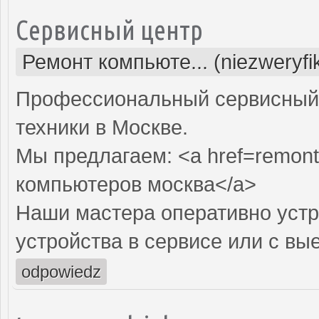
Сервисный центр
Ремонт компьюте... (niezweryf
Профессиональный сервисный 
техники в Москве.
Мы предлагаем: <a href=remont
компьютеров москва</a>
Наши мастера оперативно устр
устройства в сервисе или с вы
odpowiedz