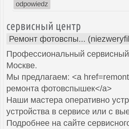
odpowiedz
сервисный центр
Ремонт фотовспы... (niezweryf
Профессиональный сервисный 
Москве.
Мы предлагаем: <a href=remon
ремонта фотовспышек</a>
Наши мастера оперативно устр
устройства в сервисе или с вы
Подробнее на сайте сервисного