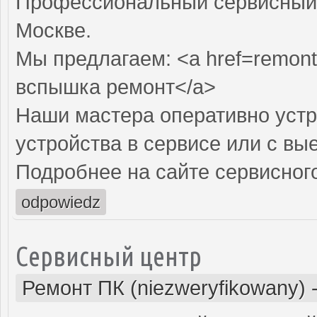
Профессиональный сервисный 
Москве.
Мы предлагаем: <a href=remon
вспышка ремонт</a>
Наши мастера оперативно устр
устройства в сервисе или с вы
Подробнее на сайте сервисного
odpowiedz
Сервисный центр
Ремонт ПК (niezweryfikowany)