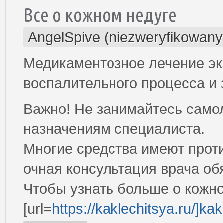
Все о кожном недуге
AngelSpive (niezweryfikowany
Медикаментозное лечение э
воспалительного процесса и 
Важно! Не занимайтесь само
назначениям специалиста.
Многие средства имеют проти
очная консультация врача об
Чтобы узнать больше о кожно
[url=
https://kaklechitsya.ru/]kakl