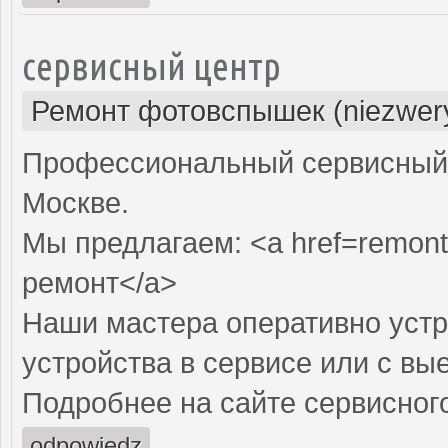
сервисный центр
Ремонт фотовспышек (niezwery
Профессиональный сервисный 
Москве.
Мы предлагаем: <a href=remon
ремонт</a>
Наши мастера оперативно устр
устройства в сервисе или с вы
Подробнее на сайте сервисного
odpowiedz