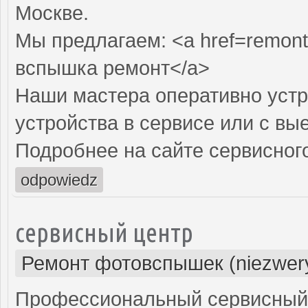
Москве.
Мы предлагаем: <a href=remon
вспышка ремонт</a>
Наши мастера оперативно устр
устройства в сервисе или с вы
Подробнее на сайте сервисного
odpowiedz
сервисный центр
Ремонт фотовспышек (niezwery
Профессиональный сервисный 