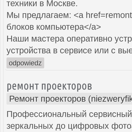
техники в Москве.
Мы предлагаем: <a href=remont
блоков компьютера</a>
Наши мастера оперативно устр
устройства в сервисе или с вы
odpowiedz
ремонт проекторов
Ремонт проекторов (niezweryfi
Профессиональный сервисный ц
зеркальных до цифровых фото