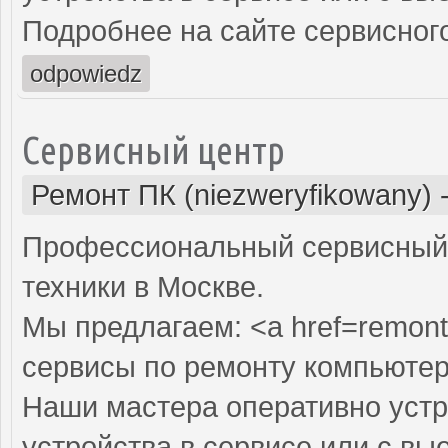
Подробнее на сайте сервисного
odpowiedz
Сервисный центр
Ремонт ПК (niezweryfikowany)
Профессиональный сервисный 
техники в Москве.
Мы предлагаем: <a href=remont
сервисы по ремонту компьютер
Наши мастера оперативно устр
устройства в сервисе или с вы