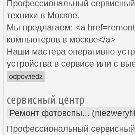
Профессиональный сервисный 
техники в Москве.
Мы предлагаем: <a href=remont
компьютеров в москве</a>
Наши мастера оперативно устр
устройства в сервисе или с вы
odpowiedz
сервисный центр
Ремонт фотовспы... (niezweryf
Профессиональный сервисный 