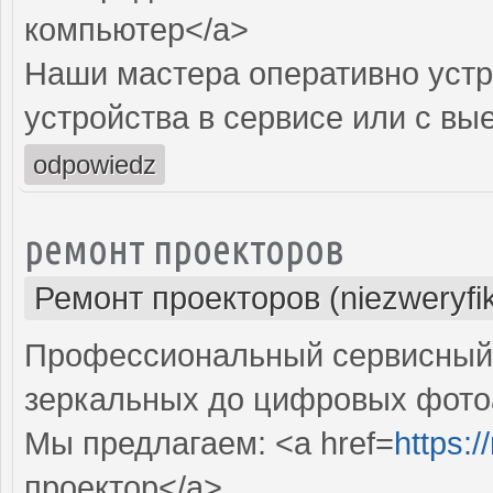
компьютер</a>
Наши мастера оперативно устр
устройства в сервисе или с вы
odpowiedz
ремонт проекторов
Ремонт проекторов (niezweryfi
Профессиональный сервисный ц
зеркальных до цифровых фото
Мы предлагаем: <a href=
https:
проектор</a>