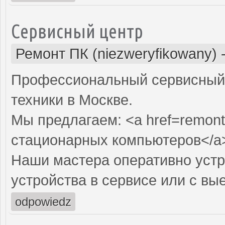
Сервисный центр
Ремонт ПК (niezweryfikowany)
Профессиональный сервисный 
техники в Москве.
Мы предлагаем: <a href=remont
стационарных компьютеров</a
Наши мастера оперативно устр
устройства в сервисе или с вы
odpowiedz