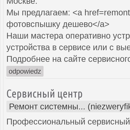
Москве.
Мы предлагаем: <a href=remont
фотовспышку дешево</a>
Наши мастера оперативно устр
устройства в сервисе или с вы
Подробнее на сайте сервисного
odpowiedz
Сервисный центр
Ремонт системны... (niezweryf
Профессиональный сервисный 