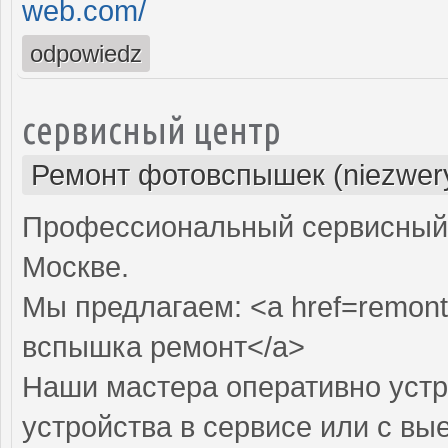
web.com/
odpowiedz
сервисный центр
Ремонт фотовспышек (niezwery
Профессиональный сервисный 
Москве.
Мы предлагаем: <a href=remon
вспышка ремонт</a>
Наши мастера оперативно устр
устройства в сервисе или с вы