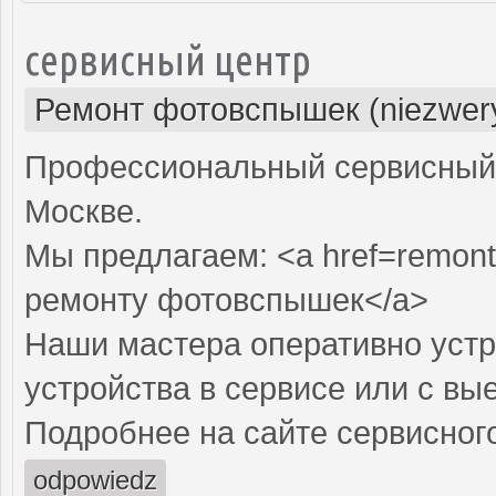
сервисный центр
Ремонт фотовспышек (niezwery
Профессиональный сервисный 
Москве.
Мы предлагаем: <a href=remont
ремонту фотовспышек</a>
Наши мастера оперативно устр
устройства в сервисе или с вы
Подробнее на сайте сервисного
odpowiedz