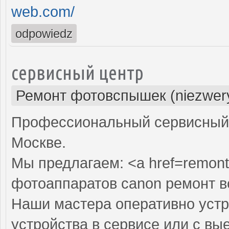
web.com/
odpowiedz
сервисный центр
Ремонт фотовспышек (niezwery
Профессиональный сервисный 
Москве.
Мы предлагаем: <a href=remont
фотоаппаратов canon ремонт 
Наши мастера оперативно устр
устройства в сервисе или с вы