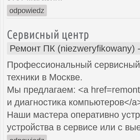
odpowiedz
Сервисный центр
Ремонт ПК (niezweryfikowany)
Профессиональный сервисный 
техники в Москве.
Мы предлагаем: <a href=remont
и диагностика компьютеров</a
Наши мастера оперативно устр
устройства в сервисе или с вы