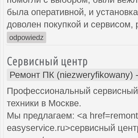
была оперативной, и установк
доволен покупкой и сервисом,
odpowiedz
Сервисный центр
Ремонт ПК (niezweryfikowany)
Профессиональный сервисный 
техники в Москве.
Мы предлагаем: <a href=remont
easyservice.ru>сервисный цен