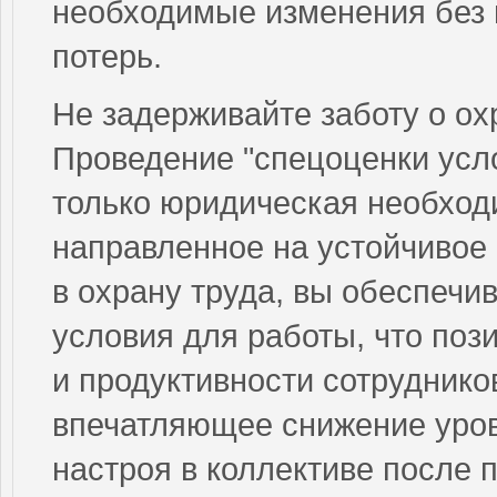
необходимые изменения без 
потерь.
Не задерживайте заботу о ох
Проведение "спецоценки усло
только юридическая необходи
направленное на устойчивое
в охрану труда, вы обеспеч
условия для работы, что поз
и продуктивности сотрудник
впечатляющее снижение уров
настроя в коллективе после 