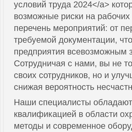
условий труда 2024</a> кото
возможные риски на рабочих
перечень мероприятий: от пе
требуемой документации, что
предприятия всевозможным 
Сотрудничая с нами, вы не т
своих сотрудников, но и ул
снижая вероятность несчастн
Наши специалисты обладают
квалификацией в области ох
методы и современное обору