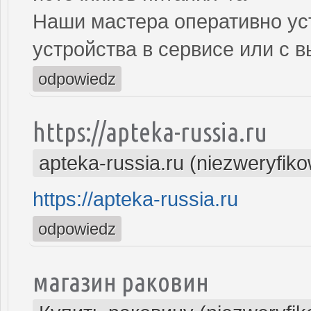
Наши мастера оперативно ус
устройства в сервисе или с 
odpowiedz
https://apteka-russia.ru
apteka-russia.ru (niezweryfik
https://apteka-russia.ru
odpowiedz
магазин раковин