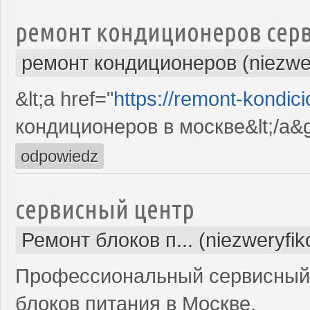
ремонт кондиционеров серв
ремонт кондиционеров (niezwe
&lt;a href="
https://remont-kondici
кондиционеров в москве&lt;/a&g
odpowiedz
сервисный центр
Ремонт блоков п... (niezweryfi
Профессиональный сервисный 
блоков питания в Москве.