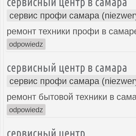
сервисный центр в самара
сервис профи самара (niezwer
ремонт техники профи в самар
odpowiedz
сервисный центр в самара
сервис профи самара (niezwer
ремонт бытовой техники в сам
odpowiedz
сервисный центр