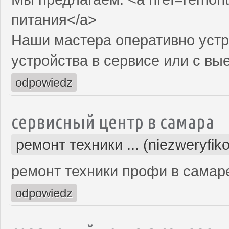
питания</a>
Наши мастера оперативно устр
устройства в сервисе или с вы
odpowiedz
сервисный центр в самара
ремонт техники ... (niezweryfik
ремонт техники профи в самар
odpowiedz