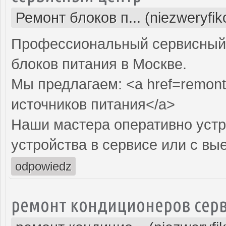
Ремонт блоков п... (niezweryfi
Профессиональный сервисный 
блоков питания в Москве.
Мы предлагаем: <a href=remont-
источников питания</a>
Наши мастера оперативно устр
устройства в сервисе или с вы
odpowiedz
ремонт кондиционеров серв