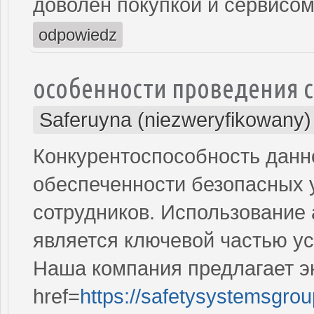
доволен покупкой и сервисом
odpowiedz
особенности проведения с
Saferuyna (niezweryfikowany)
Конкурентоспособность данн
обеспеченности безопасных 
сотрудников. Использование
является ключевой частью у
Наша компания предлагает э
href=
https://safetysystemsgro