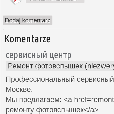
Dodaj komentarz
Komentarze
сервисный центр
Ремонт фотовспышек (niezwery
Профессиональный сервисный 
Москве.
Мы предлагаем: <a href=remont
ремонту фотовспышек</a>