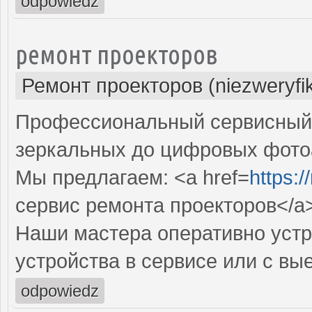
odpowiedz
ремонт проекторов
Ремонт проекторов (niezweryfi
Профессиональный сервисный ц
зеркальных до цифровых фото
Мы предлагаем: <a href=
https:
сервис ремонта проекторов</a
Наши мастера оперативно устр
устройства в сервисе или с вы
odpowiedz