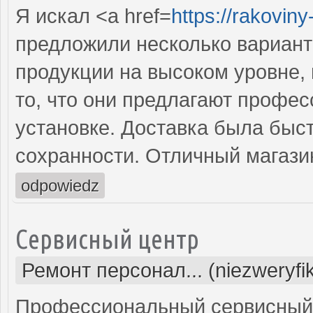
Я искал <a href=
https://rakovin
предложили несколько вариант
продукции на высоком уровне,
то, что они предлагают профес
установке. Доставка была быст
сохранности. Отличный магази
odpowiedz
Сервисный центр
Ремонт персонал... (niezweryf
Профессиональный сервисный 