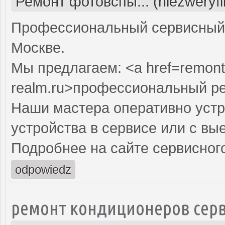
Ремонт фотовспы... (niezweryf
Профессиональный сервисный 
Москве.
Мы предлагаем: <a href=remont
realm.ru>профессиональный р
Наши мастера оперативно устр
устройства в сервисе или с вы
Подробнее на сайте сервисного
odpowiedz
ремонт кондиционеров серв