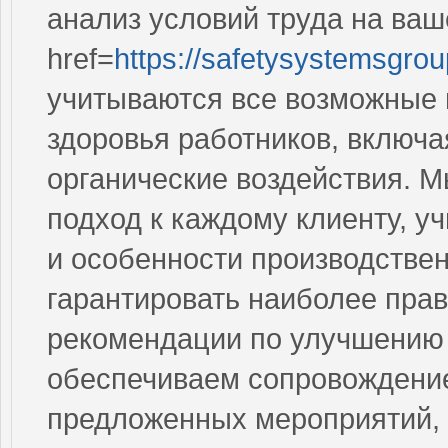
анализ условий труда на ваш
href=
https://safetysystemsgro
учитываются все возможные 
здоровья работников, включа
органические воздействия. 
подход к каждому клиенту, у
и особенности производствен
гарантировать наиболее пра
рекомендации по улучшению 
обеспечиваем сопровождение
предложенных мероприятий, 