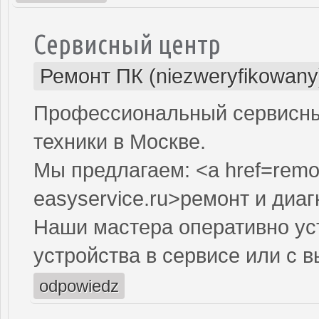
Сервисный центр
Ремонт ПК (niezweryfikowany
Профессиональный сервисны
техники в Москве.
Мы предлагаем: <a href=remo
easyservice.ru>ремонт и диа
Наши мастера оперативно ус
устройства в сервисе или с 
odpowiedz