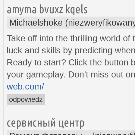
amyma bvuxz kqels
Michaelshoke (niezweryfikowan
Take off into the thrilling world 
luck and skills by predicting when
Ready to start? Click the button 
your gameplay. Don’t miss out on
web.com/
odpowiedz
сервисный центр