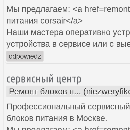
Мы предлагаем: <a href=remont-
питания corsair</a>
Наши мастера оперативно устр
устройства в сервисе или с вы
odpowiedz
сервисный центр
Ремонт блоков п... (niezweryfi
Профессиональный сервисный 
блоков питания в Москве.
Мы предлагаем: <a href=remont-