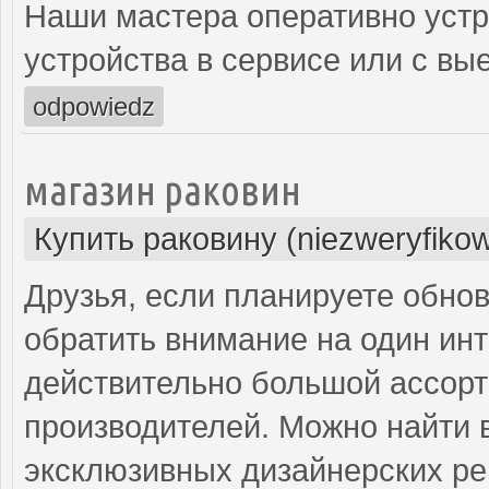
Наши мастера оперативно устр
устройства в сервисе или с вы
odpowiedz
магазин раковин
Купить раковину (niezweryfiko
Друзья, если планируете обнов
обратить внимание на один инт
действительно большой ассорт
производителей. Можно найти в
эксклюзивных дизайнерских р