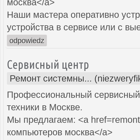
москва</a>
Наши мастера оперативно устр
устройства в сервисе или с вы
odpowiedz
Сервисный центр
Ремонт системны... (niezweryf
Профессиональный сервисный 
техники в Москве.
Мы предлагаем: <a href=remont
компьютеров москва</a>