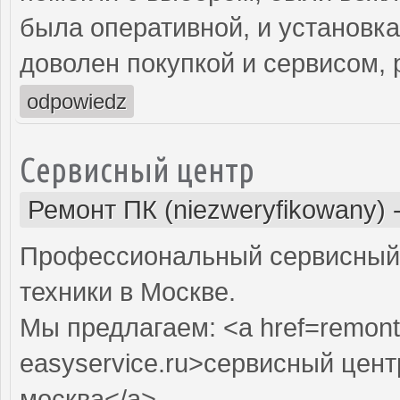
была оперативной, и установк
доволен покупкой и сервисом,
odpowiedz
Сервисный центр
Ремонт ПК (niezweryfikowany)
Профессиональный сервисный 
техники в Москве.
Мы предлагаем: <a href=remont
easyservice.ru>сервисный цен
москва</a>