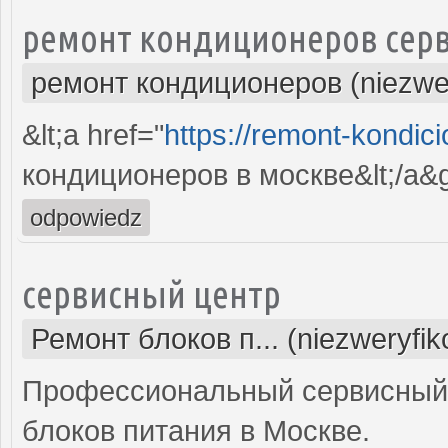
ремонт кондиционеров серв
ремонт кондиционеров (niezwe
&lt;a href="
https://remont-kondici
кондиционеров в москве&lt;/a&g
odpowiedz
сервисный центр
Ремонт блоков п... (niezweryfi
Профессиональный сервисный 
блоков питания в Москве.