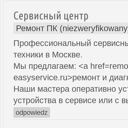
Сервисный центр
Ремонт ПК (niezweryfikowany
Профессиональный сервисны
техники в Москве.
Мы предлагаем: <a href=remo
easyservice.ru>ремонт и диа
Наши мастера оперативно ус
устройства в сервисе или с 
odpowiedz