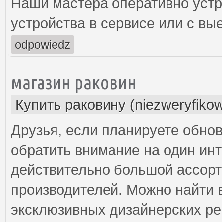
Наши мастера оперативно устр
устройства в сервисе или с вы
odpowiedz
магазин раковин
Купить раковину (niezweryfiko
Друзья, если планируете обнов
обратить внимание на один инт
действительно большой ассорт
производителей. Можно найти в
эксклюзивных дизайнерских р