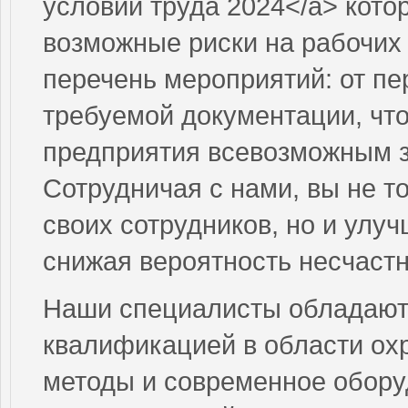
условий труда 2024</a> кото
возможные риски на рабочих
перечень мероприятий: от пе
требуемой документации, что
предприятия всевозможным 
Сотрудничая с нами, вы не т
своих сотрудников, но и ул
снижая вероятность несчастн
Наши специалисты обладают
квалификацией в области ох
методы и современное обору