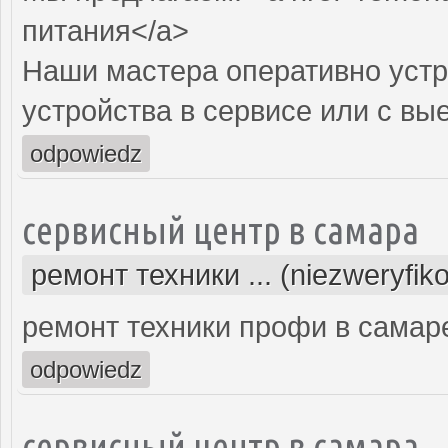
питания</a>
Наши мастера оперативно устр
устройства в сервисе или с вы
odpowiedz
сервисный центр в самара
ремонт техники ... (niezweryfik
ремонт техники профи в самар
odpowiedz
сервисный центр в самара