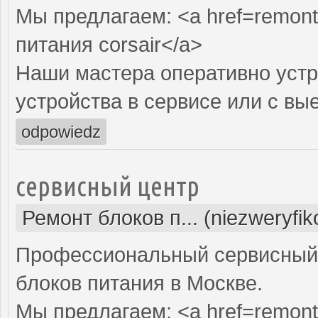
Мы предлагаем: <a href=remont-
питания corsair</a>
Наши мастера оперативно устр
устройства в сервисе или с вы
odpowiedz
сервисный центр
Ремонт блоков п... (niezweryfi
Профессиональный сервисный 
блоков питания в Москве.
Мы предлагаем: <a href=remont-