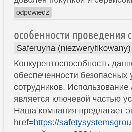
odpowiedz
особенности проведения с
Saferuyna (niezweryfikowany)
Конкурентоспособность данн
обеспеченности безопасных 
сотрудников. Использование
является ключевой частью у
Наша компания предлагает э
href=
https://safetysystemsgro