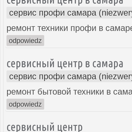
сервис профи самара (niezwer
ремонт техники профи в самар
odpowiedz
сервисный центр в самара
сервис профи самара (niezwer
ремонт бытовой техники в сам
odpowiedz
сервисный центр