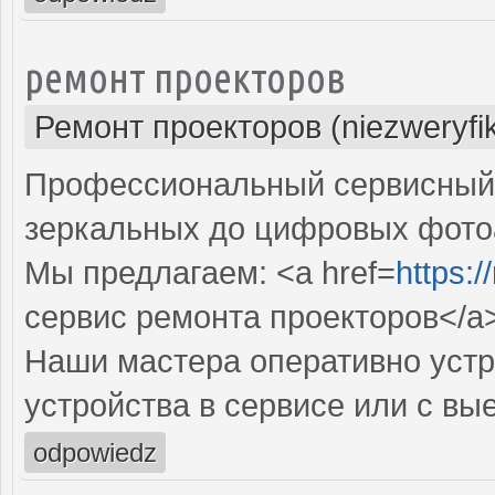
ремонт проекторов
Ремонт проекторов (niezweryfi
Профессиональный сервисный ц
зеркальных до цифровых фото
Мы предлагаем: <a href=
https:
сервис ремонта проекторов</a
Наши мастера оперативно устр
устройства в сервисе или с вы
odpowiedz