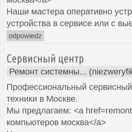
Наши мастера оперативно устр
устройства в сервисе или с вы
odpowiedz
Сервисный центр
Ремонт системны... (niezweryf
Профессиональный сервисный 
техники в Москве.
Мы предлагаем: <a href=remont
компьютеров москва</a>