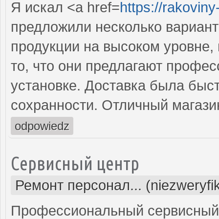
Я искал <a href=
https://rakovin
предложили несколько вариант
продукции на высоком уровне,
то, что они предлагают профес
установке. Доставка была быст
сохранности. Отличный магази
odpowiedz
Сервисный центр
Ремонт персонал... (niezweryf
Профессиональный сервисный 