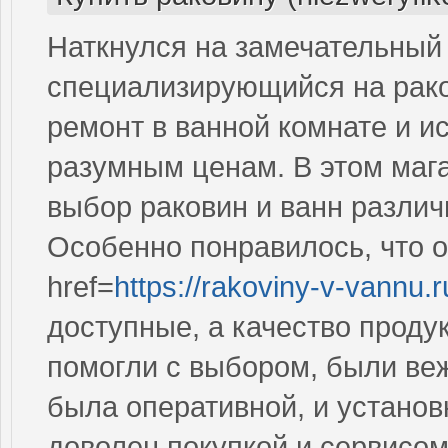
Наткнулся на замечательный 
специализирующийся на рако
ремонт в ванной комнате и и
разумным ценам. В этом мага
выбор раковин и ванн различ
Особенно понравилось, что 
href=
https://rakoviny-v-vannu.
доступные, а качество проду
помогли с выбором, были ве
была оперативной, и установ
доволен покупкой и сервисом