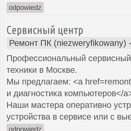
odpowiedz
Сервисный центр
Ремонт ПК (niezweryfikowany)
Профессиональный сервисный 
техники в Москве.
Мы предлагаем: <a href=remont
и диагностика компьютеров</a
Наши мастера оперативно устр
устройства в сервисе или с вы
odpowiedz