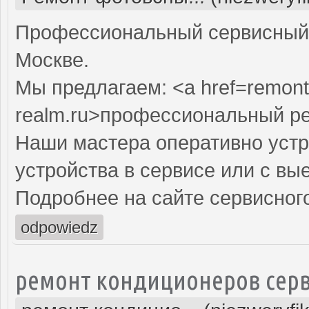
Профессиональный сервисный 
Москве.
Мы предлагаем: <a href=remont
realm.ru>профессиональный р
Наши мастера оперативно устр
устройства в сервисе или с вы
Подробнее на сайте сервисного
odpowiedz
ремонт кондиционеров серв