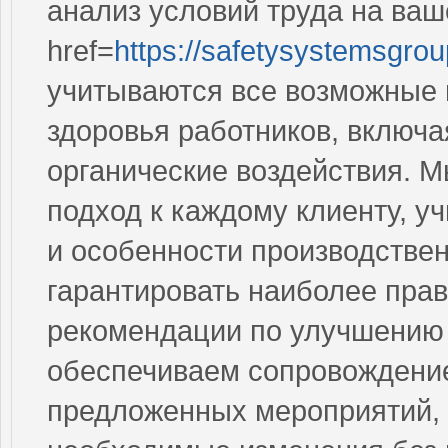
анализ условий труда на ваш
href=
https://safetysystemsgro
учитываются все возможные 
здоровья работников, включа
органические воздействия. 
подход к каждому клиенту, у
и особенности производствен
гарантировать наиболее пра
рекомендации по улучшению 
обеспечиваем сопровождение
предложенных мероприятий, 