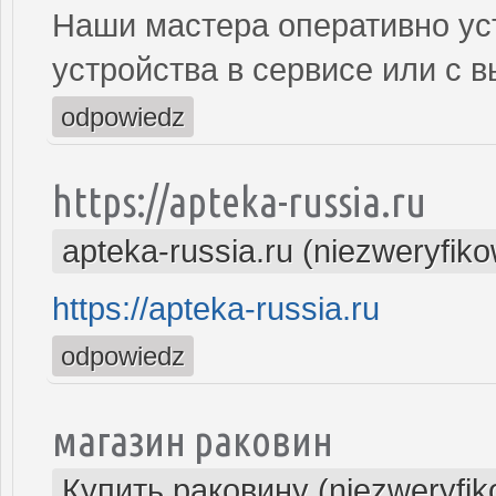
Наши мастера оперативно ус
устройства в сервисе или с 
odpowiedz
https://apteka-russia.ru
apteka-russia.ru (niezweryfik
https://apteka-russia.ru
odpowiedz
магазин раковин
Купить раковину (niezweryfi