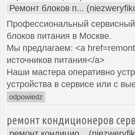
Ремонт блоков п... (niezweryfi
Профессиональный сервисный 
блоков питания в Москве.
Мы предлагаем: <a href=remont-
источников питания</a>
Наши мастера оперативно устр
устройства в сервисе или с вы
odpowiedz
ремонт кондиционеров серв
ремонт кондицио... (niezweryfi