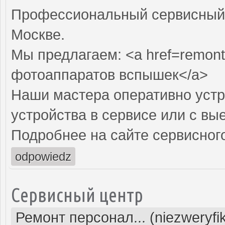
Профессиональный сервисный 
Москве.
Мы предлагаем: <a href=remont
фотоаппаратов вспышек</a>
Наши мастера оперативно устр
устройства в сервисе или с вы
Подробнее на сайте сервисного
odpowiedz
Сервисный центр
Ремонт персонал... (niezweryf