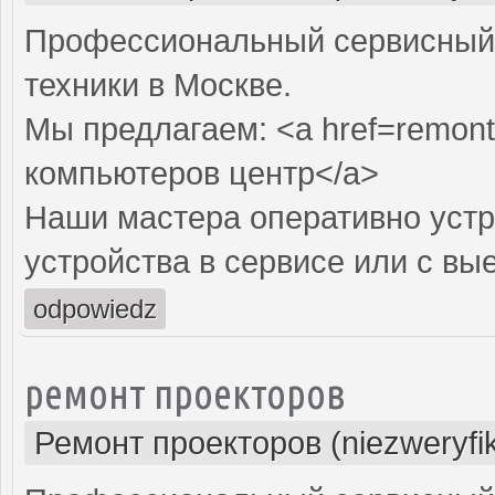
Профессиональный сервисный 
техники в Москве.
Мы предлагаем: <a href=remont
компьютеров центр</a>
Наши мастера оперативно устр
устройства в сервисе или с вы
odpowiedz
ремонт проекторов
Ремонт проекторов (niezweryfi