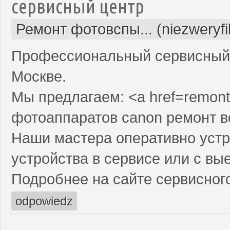
сервисный центр
Ремонт фотовспы... (niezweryf
Профессиональный сервисный 
Москве.
Мы предлагаем: <a href=remont
фотоаппаратов canon ремонт 
Наши мастера оперативно устр
устройства в сервисе или с вы
Подробнее на сайте сервисного
odpowiedz