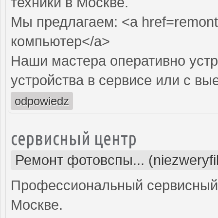
техники в Москве.
Мы предлагаем: <a href=remont
компьютер</a>
Наши мастера оперативно устр
устройства в сервисе или с вы
odpowiedz
сервисный центр
Ремонт фотовспы... (niezweryf
Профессиональный сервисный 
Москве.