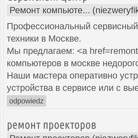
Ремонт компьюте... (niezweryf
Профессиональный сервисный 
техники в Москве.
Мы предлагаем: <a href=remont
компьютеров в москве недорог
Наши мастера оперативно устр
устройства в сервисе или с вы
odpowiedz
ремонт проекторов