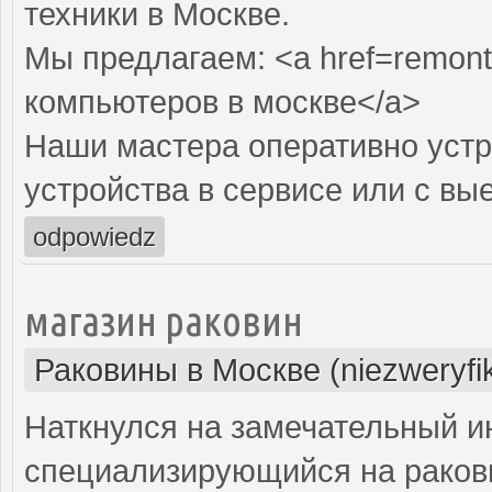
техники в Москве.
Мы предлагаем: <a href=remont
компьютеров в москве</a>
Наши мастера оперативно устр
устройства в сервисе или с вы
odpowiedz
магазин раковин
Раковины в Москве (niezweryfi
Наткнулся на замечательный и
специализирующийся на ракови