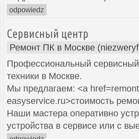
odpowiedz
Сервисный центр
Ремонт ПК в Москве (niezweryf
Профессиональный сервисный 
техники в Москве.
Мы предлагаем: <a href=remont
easyservice.ru>стоимость рем
Наши мастера оперативно устр
устройства в сервисе или с вы
odpowiedz