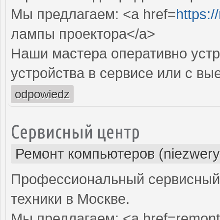
Мы предлагаем: <a href=
https:
лампы проектора</a>
Наши мастера оперативно устр
устройства в сервисе или с вы
odpowiedz
Сервисный центр
Ремонт компьютеров (niezwery
Профессиональный сервисный 
техники в Москве.
Мы предлагаем: <a href=remont