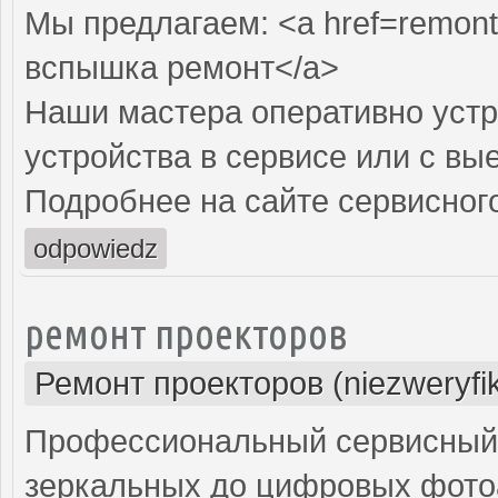
Мы предлагаем: <a href=remon
вспышка ремонт</a>
Наши мастера оперативно устр
устройства в сервисе или с вы
Подробнее на сайте сервисного
odpowiedz
ремонт проекторов
Ремонт проекторов (niezweryfi
Профессиональный сервисный ц
зеркальных до цифровых фото