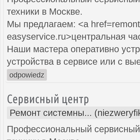
техники в Москве.
Мы предлагаем: <a href=remont
easyservice.ru>центральная ча
Наши мастера оперативно устр
устройства в сервисе или с вы
odpowiedz
Сервисный центр
Ремонт системны... (niezweryf
Профессиональный сервисный 