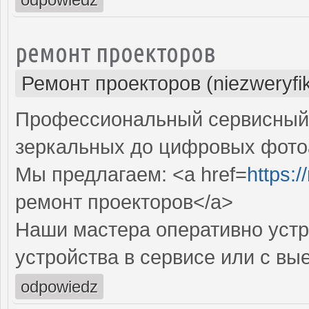
ремонт проекторов
Ремонт проекторов (niezweryfi
Профессиональный сервисный ц
зеркальных до цифровых фото
Мы предлагаем: <a href=
https:
ремонт проекторов</a>
Наши мастера оперативно устр
устройства в сервисе или с вы
odpowiedz