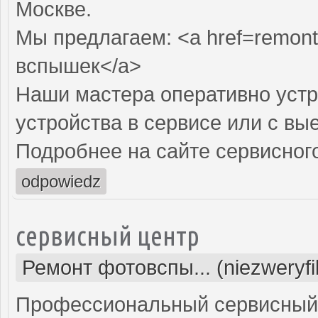
Москве.
Мы предлагаем: <a href=remont
вспышек</a>
Наши мастера оперативно устр
устройства в сервисе или с вы
Подробнее на сайте сервисного
odpowiedz
сервисный центр
Ремонт фотовспы... (niezweryf
Профессиональный сервисный 