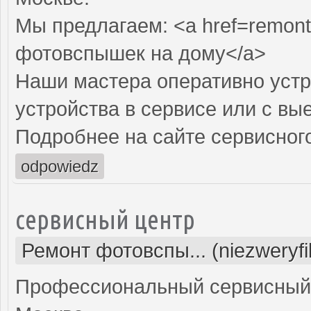
Мы предлагаем: <a href=remont
фотовспышек на дому</a>
Наши мастера оперативно устр
устройства в сервисе или с вы
Подробнее на сайте сервисного
odpowiedz
сервисный центр
Ремонт фотовспы... (niezweryf
Профессиональный сервисный 