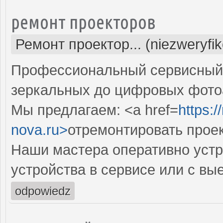
ремонт проекторов
Ремонт проектор... (niezweryfi
Профессиональный сервисный ц
зеркальных до цифровых фото
Мы предлагаем: <a href=
https:
nova.ru>
отремонтировать прое
Наши мастера оперативно устр
устройства в сервисе или с вы
odpowiedz