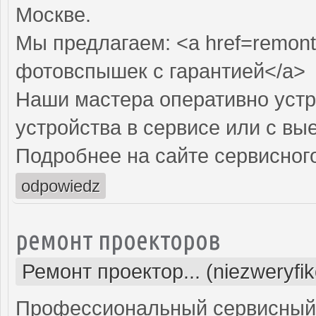
Москве.
Мы предлагаем: <a href=remont
фотовспышек с гарантией</a>
Наши мастера оперативно устр
устройства в сервисе или с вы
Подробнее на сайте сервисного
odpowiedz
ремонт проекторов
Ремонт проектор... (niezweryfi
Профессиональный сервисный ц