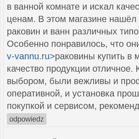
в ванной комнате и искал кач
ценам. В этом магазине нашёл 
раковин и ванн различных типо
Особенно понравилось, что они
v-vannu.ru>
раковины купить в 
качество продукции отличное. 
выбором, были вежливы и про
оперативной, и установка про
покупкой и сервисом, рекомен
odpowiedz