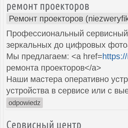
ремонт проекторов
Ремонт проекторов (niezweryfi
Профессиональный сервисный ц
зеркальных до цифровых фото
Мы предлагаем: <a href=
https:
ремонта проекторов</a>
Наши мастера оперативно устр
устройства в сервисе или с вы
odpowiedz
Сервисный центр