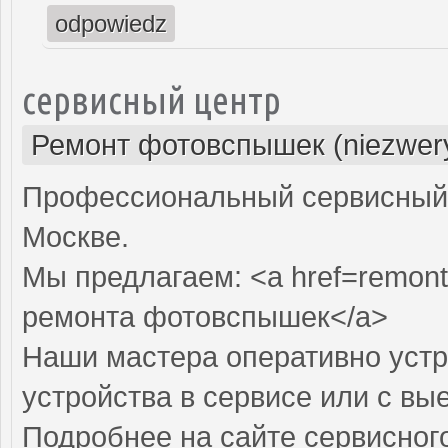
odpowiedz
сервисный центр
Ремонт фотовспышек (niezwery
Профессиональный сервисный 
Москве.
Мы предлагаем: <a href=remon
ремонта фотовспышек</a>
Наши мастера оперативно устр
устройства в сервисе или с вы
Подробнее на сайте сервисного