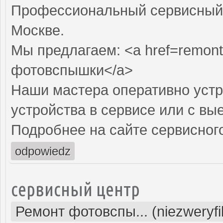
Профессиональный сервисный 
Москве.
Мы предлагаем: <a href=remont
фотовспышки</a>
Наши мастера оперативно устр
устройства в сервисе или с вы
Подробнее на сайте сервисного
odpowiedz
сервисный центр
Ремонт фотовспы... (niezweryf