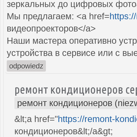
зеркальных до цифровых фото
Мы предлагаем: <a href=
https:
видеопроекторов</a>
Наши мастера оперативно устр
устройства в сервисе или с вы
odpowiedz
ремонт кондиционеров се
ремонт кондиционеров (niez
&lt;a href="
https://remont-kondi
кондиционеров&lt;/a&gt;