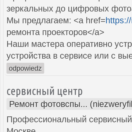
зеркальных до цифровых фото
Мы предлагаем: <a href=
https:
ремонта проекторов</a>
Наши мастера оперативно устр
устройства в сервисе или с вы
odpowiedz
сервисный центр
Ремонт фотовспы... (niezweryf
Профессиональный сервисный 
Москве.