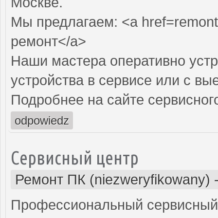
Москве.
Мы предлагаем: <a href=remon
ремонт</a>
Наши мастера оперативно устр
устройства в сервисе или с вы
Подробнее на сайте сервисного
odpowiedz
Сервисный центр
Ремонт ПК (niezweryfikowany)
Профессиональный сервисный 