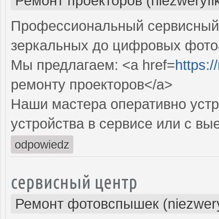
Ремонт проекторов (niezweryfi
Профессиональный сервисный ц
зеркальных до цифровых фото
Мы предлагаем: <a href=
https:
ремонту проекторов</a>
Наши мастера оперативно устр
устройства в сервисе или с вы
odpowiedz
сервисный центр
Ремонт фотовспышек (niezwery