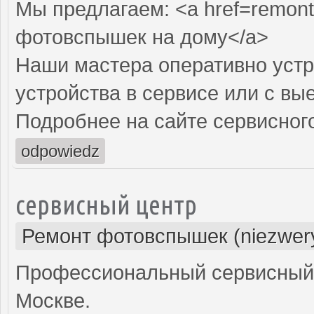
Мы предлагаем: <a href=remont
фотовспышек на дому</a>
Наши мастера оперативно устр
устройства в сервисе или с вы
Подробнее на сайте сервисного
odpowiedz
сервисный центр
Ремонт фотовспышек (niezwery
Профессиональный сервисный 
Москве.