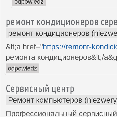
odpowiedz
ремонт кондиционеров серв
ремонт кондиционеров (niezwe
&lt;a href="
https://remont-kondici
ремонта кондиционеров&lt;/a&g
odpowiedz
Сервисный центр
Ремонт компьютеров (niezwery
Профессиональный сервисный 