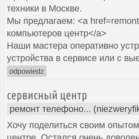
техники в Москве.
Мы предлагаем: <a href=remont
компьютеров центр</a>
Наши мастера оперативно устр
устройства в сервисе или с вы
odpowiedz
сервисный центр
ремонт телефоно... (niezweryf
Хочу поделиться своим опытом
центре. Остался очень доволе