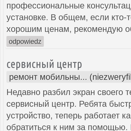
профессиональные консультаци
установке. В общем, если кто-
хорошим ценам, рекомендую об
odpowiedz
сервисный центр
ремонт мобильны... (niezweryf
Недавно разбил экран своего т
сервисный центр. Ребята быст
устройство, теперь работает к
обратиться к ним за помощью. 