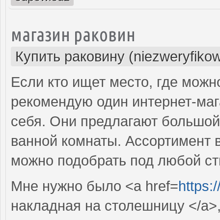
магазин раковин
Купить раковину (niezweryfiko
Если кто ищет место, где можн
рекомендую один интернет-маг
себя. Они предлагают большой
ванной комнаты. Ассортимент 
можно подобрать под любой ст
Мне нужно было <a href=
https:
накладная на столешницу </a>