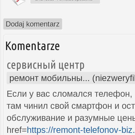
Dodaj komentarz
Komentarze
сервисный центр
ремонт мобильны... (niezweryf
Если у вас сломался телефон, 
там чинил свой смартфон и ос
обслуживание и разумные цены
href=
https://remont-telefonov-biz