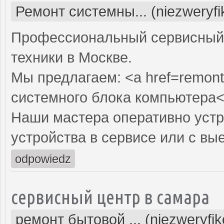
Ремонт системны... (niezweryf
Профессиональный сервисный 
техники в Москве.
Мы предлагаем: <a href=remont
системного блока компьютера<
Наши мастера оперативно устр
устройства в сервисе или с вы
odpowiedz
сервисный центр в самара
ремонт бытовой ... (niezweryfi