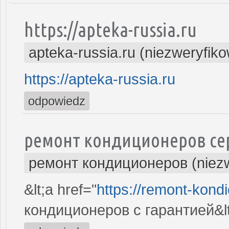
https://apteka-russia.ru
apteka-russia.ru (niezweryfik
https://apteka-russia.ru
odpowiedz
ремонт кондиционеров се
ремонт кондиционеров (niez
&lt;a href="
https://remont-kondi
кондиционеров с гарантией&lt