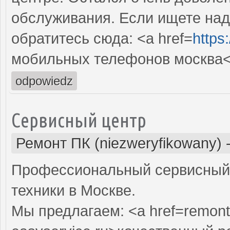
обслуживания. Если ищете над
обратитесь сюда: <a href=
https
мобильных телефонов москва<
odpowiedz
Сервисный центр
Ремонт ПК (niezweryfikowany)
Профессиональный сервисный 
техники в Москве.
Мы предлагаем: <a href=remont