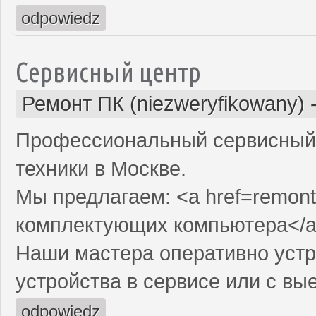
odpowiedz
Сервисный центр
Ремонт ПК (niezweryfikowany)
Профессиональный сервисный 
техники в Москве.
Мы предлагаем: <a href=remont
комплектующих компьютера</
Наши мастера оперативно устр
устройства в сервисе или с вы
odpowiedz