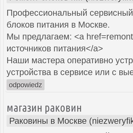
Профессиональный сервисный 
блоков питания в Москве.
Мы предлагаем: <a href=remont-
источников питания</a>
Наши мастера оперативно устр
устройства в сервисе или с вы
odpowiedz
магазин раковин
Раковины в Москве (niezweryfi