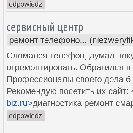
odpowiedz
сервисный центр
ремонт телефоно... (niezweryf
Сломался телефон, думал поку
отремонтировать. Обратился в 
Профессионалы своего дела б
Рекомендую посетить их сайт: 
biz.ru>
диагностика ремонт сма
odpowiedz