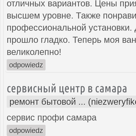
отличных вариантов. Цены прия
высшем уровне. Также понрави
профессиональной установки. 
прошло гладко. Теперь моя ва
великолепно!
odpowiedz
сервисный центр в самара
ремонт бытовой ... (niezweryfi
сервис профи самара
odpowiedz