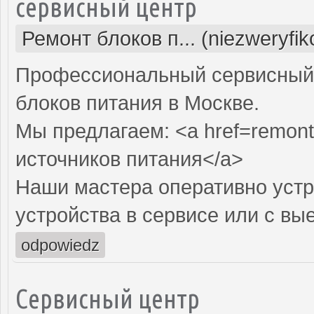
сервисный центр
Ремонт блоков п... (niezweryfi
Профессиональный сервисный 
блоков питания в Москве.
Мы предлагаем: <a href=remont-
источников питания</a>
Наши мастера оперативно устр
устройства в сервисе или с вы
odpowiedz
Сервисный центр