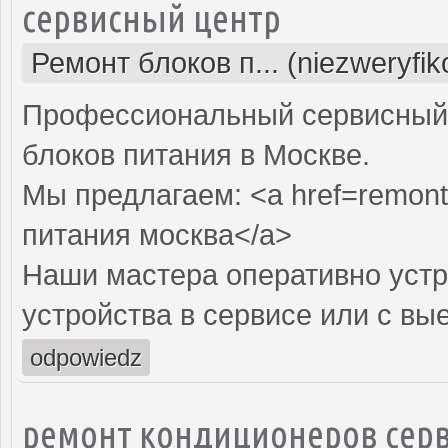
сервисный центр
Ремонт блоков п... (niezweryfi
Профессиональный сервисный 
блоков питания в Москве.
Мы предлагаем: <a href=remont-
питания москва</a>
Наши мастера оперативно устр
устройства в сервисе или с вы
odpowiedz
ремонт кондиционеров серв