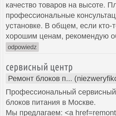
качество товаров на высоте. П
профессиональные консультаци
установке. В общем, если кто-
хорошим ценам, рекомендую об
odpowiedz
сервисный центр
Ремонт блоков п... (niezweryfi
Профессиональный сервисный 
блоков питания в Москве.
Мы предлагаем: <a href=remont-