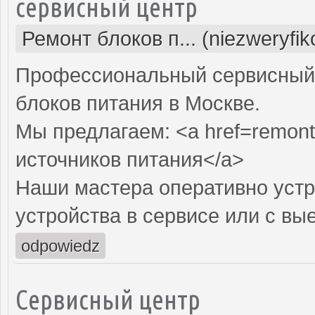
сервисный центр
Ремонт блоков п... (niezweryfi
Профессиональный сервисный 
блоков питания в Москве.
Мы предлагаем: <a href=remont-
источников питания</a>
Наши мастера оперативно устр
устройства в сервисе или с вы
odpowiedz
Сервисный центр