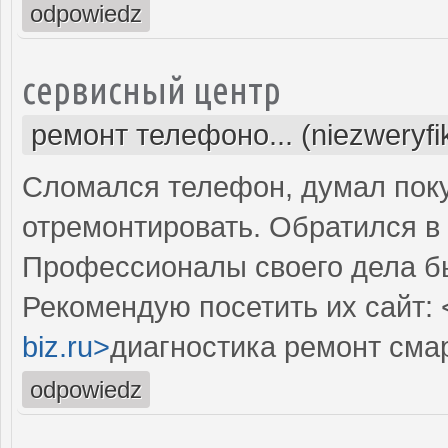
odpowiedz
сервисный центр
ремонт телефоно... (niezweryf
Сломался телефон, думал поку
отремонтировать. Обратился в 
Профессионалы своего дела б
Рекомендую посетить их сайт: 
biz.ru>
диагностика ремонт сма
odpowiedz