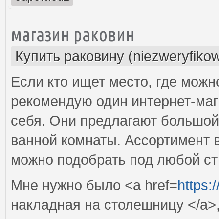
магазин раковин
Купить раковину (niezweryfiko
Если кто ищет место, где можн
рекомендую один интернет-маг
себя. Они предлагают большой
ванной комнаты. Ассортимент 
можно подобрать под любой ст
Мне нужно было <a href=
https:
накладная на столешницу </a>