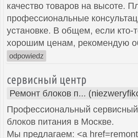
качество товаров на высоте. П
профессиональные консультаци
установке. В общем, если кто-
хорошим ценам, рекомендую об
odpowiedz
сервисный центр
Ремонт блоков п... (niezweryfi
Профессиональный сервисный 
блоков питания в Москве.
Мы предлагаем: <a href=remont-