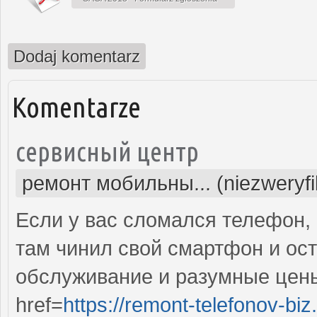
Dodaj komentarz
Komentarze
сервисный центр
ремонт мобильны... (niezweryf
Если у вас сломался телефон, 
там чинил свой смартфон и ос
обслуживание и разумные цены
href=
https://remont-telefonov-biz