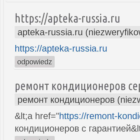
https://apteka-russia.ru
apteka-russia.ru (niezweryfik
https://apteka-russia.ru
odpowiedz
ремонт кондиционеров се
ремонт кондиционеров (niez
&lt;a href="
https://remont-kondi
кондиционеров с гарантией&lt