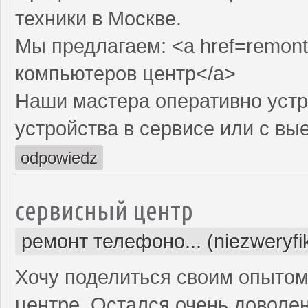
техники в Москве.
Мы предлагаем: <a href=remont
компьютеров центр</a>
Наши мастера оперативно устр
устройства в сервисе или с вы
odpowiedz
сервисный центр
ремонт телефоно... (niezweryf
Хочу поделиться своим опытом
центре. Остался очень доволе