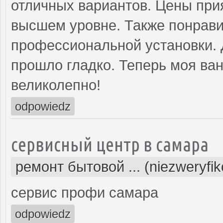
отличных вариантов. Цены прия
высшем уровне. Также понрави
профессиональной установки. 
прошло гладко. Теперь моя ва
великолепно!
odpowiedz
сервисный центр в самара
ремонт бытовой ... (niezweryfi
сервис профи самара
odpowiedz