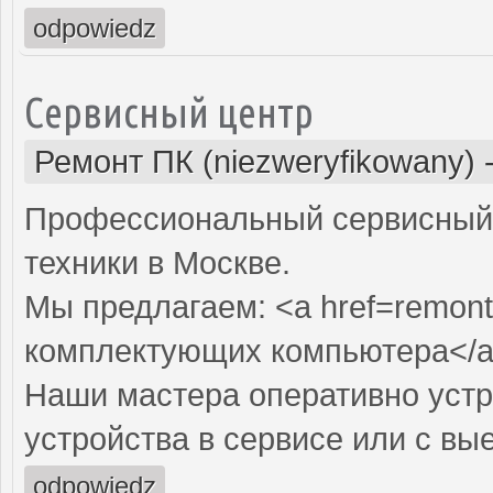
odpowiedz
Сервисный центр
Ремонт ПК (niezweryfikowany)
Профессиональный сервисный 
техники в Москве.
Мы предлагаем: <a href=remont
комплектующих компьютера</
Наши мастера оперативно устр
устройства в сервисе или с вы
odpowiedz