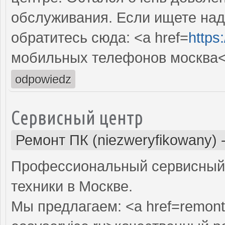
обслуживания. Если ищете над
обратитесь сюда: <a href=
https
мобильных телефонов москва<
odpowiedz
Сервисный центр
Ремонт ПК (niezweryfikowany)
Профессиональный сервисный 
техники в Москве.
Мы предлагаем: <a href=remont