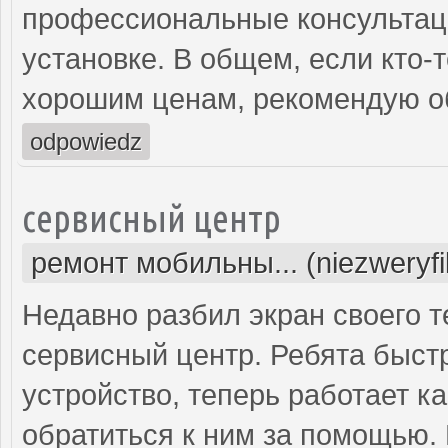
профессиональные консультаци
установке. В общем, если кто-
хорошим ценам, рекомендую об
odpowiedz
сервисный центр
ремонт мобильны... (niezweryf
Недавно разбил экран своего т
сервисный центр. Ребята быст
устройство, теперь работает к
обратиться к ним за помощью. 