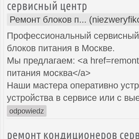
сервисный центр
Ремонт блоков п... (niezweryfi
Профессиональный сервисный 
блоков питания в Москве.
Мы предлагаем: <a href=remont-
питания москва</a>
Наши мастера оперативно устр
устройства в сервисе или с вы
odpowiedz
ремонт кондиционеров серв