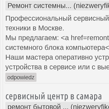
Ремонт системны... (niezweryf
Профессиональный сервисный 
техники в Москве.
Мы предлагаем: <a href=remont
системного блока компьютера<
Наши мастера оперативно устр
устройства в сервисе или с вы
odpowiedz
сервисный центр в самара
ремонт бытовой ... (niezweryfi