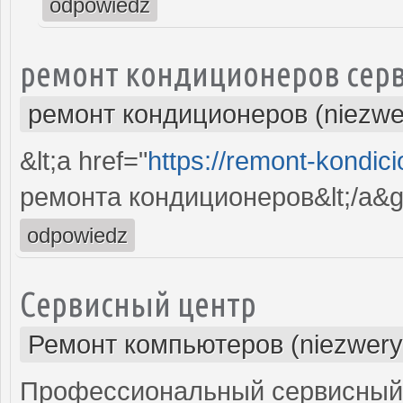
odpowiedz
ремонт кондиционеров серв
ремонт кондиционеров (niezwe
&lt;a href="
https://remont-kondici
ремонта кондиционеров&lt;/a&g
odpowiedz
Сервисный центр
Ремонт компьютеров (niezwery
Профессиональный сервисный 