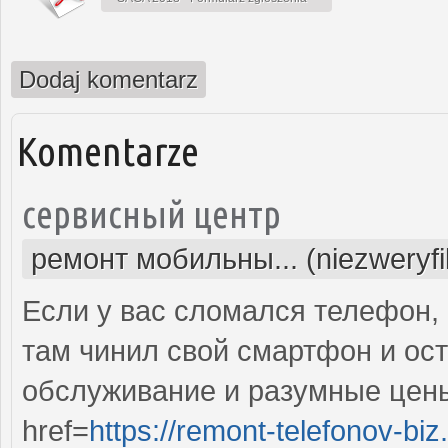
Dodaj komentarz
Komentarze
сервисный центр
ремонт мобильны... (niezweryf
Если у вас сломался телефон, 
там чинил свой смартфон и ос
обслуживание и разумные цены
href=
https://remont-telefonov-biz