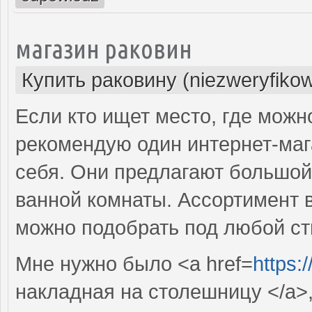
магазин раковин
Купить раковину (niezweryfiko
Если кто ищет место, где можн
рекомендую один интернет-маг
себя. Они предлагают большой
ванной комнаты. Ассортимент 
можно подобрать под любой ст
Мне нужно было <a href=
https:
накладная на столешницу </a>