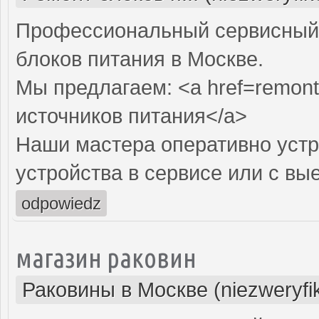
Профессиональный сервисный 
блоков питания в Москве.
Мы предлагаем: <a href=remont-
источников питания</a>
Наши мастера оперативно устр
устройства в сервисе или с вы
odpowiedz
магазин раковин
Раковины в Москве (niezweryfi