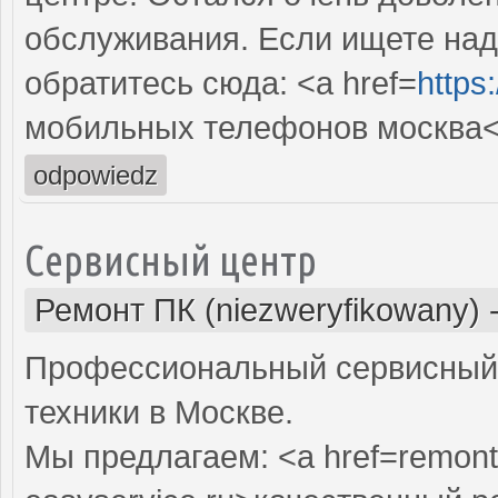
обслуживания. Если ищете над
обратитесь сюда: <a href=
https
мобильных телефонов москва<
odpowiedz
Сервисный центр
Ремонт ПК (niezweryfikowany)
Профессиональный сервисный 
техники в Москве.
Мы предлагаем: <a href=remont