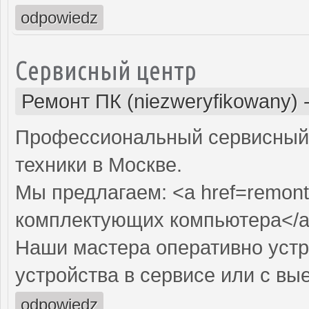
odpowiedz
Сервисный центр
Ремонт ПК (niezweryfikowany)
Профессиональный сервисный 
техники в Москве.
Мы предлагаем: <a href=remont
комплектующих компьютера</
Наши мастера оперативно устр
устройства в сервисе или с вы
odpowiedz