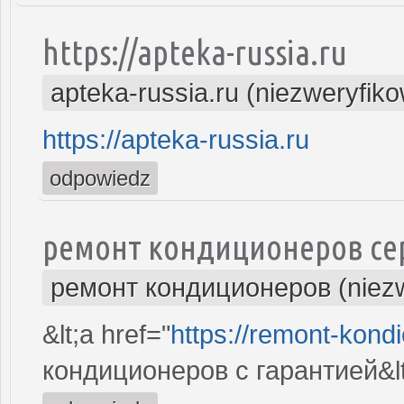
https://apteka-russia.ru
apteka-russia.ru (niezweryfik
https://apteka-russia.ru
odpowiedz
ремонт кондиционеров се
ремонт кондиционеров (niez
&lt;a href="
https://remont-kondi
кондиционеров с гарантией&lt