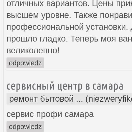
отличных вариантов. Цены прия
высшем уровне. Также понрави
профессиональной установки. 
прошло гладко. Теперь моя ва
великолепно!
odpowiedz
сервисный центр в самара
ремонт бытовой ... (niezweryfi
сервис профи самара
odpowiedz