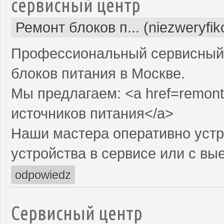
сервисный центр
Ремонт блоков п... (niezweryfi
Профессиональный сервисный 
блоков питания в Москве.
Мы предлагаем: <a href=remont-
источников питания</a>
Наши мастера оперативно устр
устройства в сервисе или с вы
odpowiedz
Сервисный центр