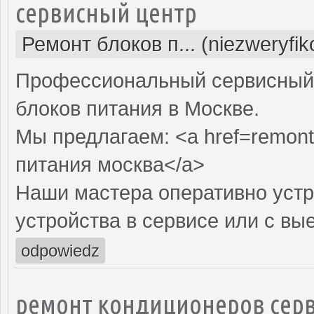
сервисный центр
Ремонт блоков п... (niezweryfi
Профессиональный сервисный 
блоков питания в Москве.
Мы предлагаем: <a href=remont-
питания москва</a>
Наши мастера оперативно устр
устройства в сервисе или с вы
odpowiedz
ремонт кондиционеров серв