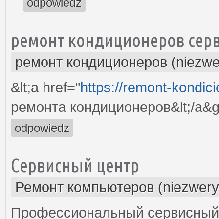
odpowiedz
ремонт кондиционеров серв
ремонт кондиционеров (niezwe
&lt;a href="
https://remont-kondici
ремонта кондиционеров&lt;/a&g
odpowiedz
Сервисный центр
Ремонт компьютеров (niezwery
Профессиональный сервисный 