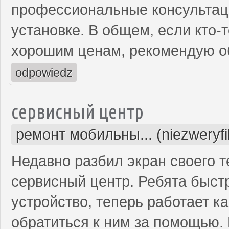
профессиональные консультаци
установке. В общем, если кто-
хорошим ценам, рекомендую об
odpowiedz
сервисный центр
ремонт мобильны... (niezweryf
Недавно разбил экран своего т
сервисный центр. Ребята быст
устройство, теперь работает к
обратиться к ним за помощью. 