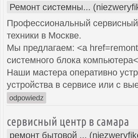
Ремонт системны... (niezweryf
Профессиональный сервисный 
техники в Москве.
Мы предлагаем: <a href=remont
системного блока компьютера<
Наши мастера оперативно устр
устройства в сервисе или с вы
odpowiedz
сервисный центр в самара
ремонт бытовой ... (niezweryfi