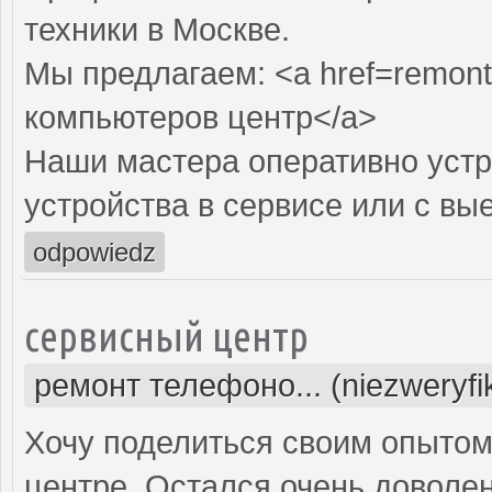
техники в Москве.
Мы предлагаем: <a href=remont
компьютеров центр</a>
Наши мастера оперативно устр
устройства в сервисе или с вы
odpowiedz
сервисный центр
ремонт телефоно... (niezweryf
Хочу поделиться своим опытом
центре. Остался очень доволе