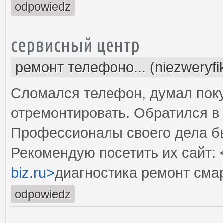
odpowiedz
сервисный центр
ремонт телефоно... (niezweryf
Сломался телефон, думал поку
отремонтировать. Обратился в 
Профессионалы своего дела б
Рекомендую посетить их сайт: 
biz.ru>
диагностика ремонт сма
odpowiedz