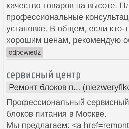
качество товаров на высоте. П
профессиональные консультаци
установке. В общем, если кто-
хорошим ценам, рекомендую об
odpowiedz
сервисный центр
Ремонт блоков п... (niezweryfi
Профессиональный сервисный 
блоков питания в Москве.
Мы предлагаем: <a href=remont-