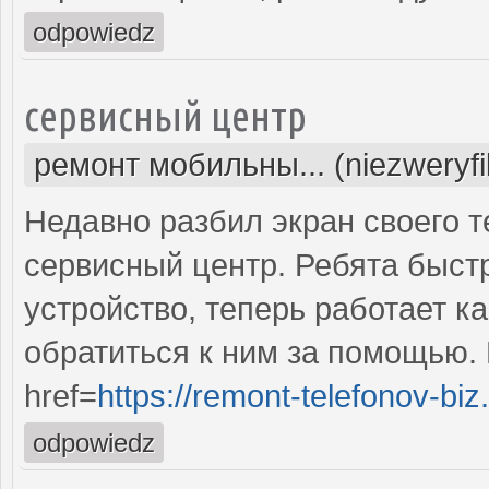
odpowiedz
сервисный центр
ремонт мобильны... (niezweryf
Недавно разбил экран своего т
сервисный центр. Ребята быст
устройство, теперь работает к
обратиться к ним за помощью. 
href=
https://remont-telefonov-biz
odpowiedz