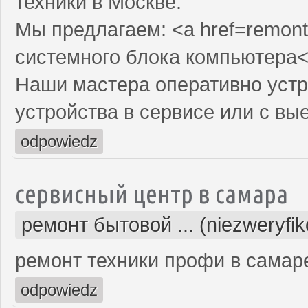
техники в Москве.
Мы предлагаем: <a href=remont
системного блока компьютера<
Наши мастера оперативно устр
устройства в сервисе или с вы
odpowiedz
сервисный центр в самара
ремонт бытовой ... (niezweryfi
ремонт техники профи в самар
odpowiedz