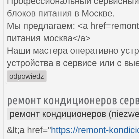
Профессиональный сервисный 
блоков питания в Москве.
Мы предлагаем: <a href=remont-
питания москва</a>
Наши мастера оперативно устр
устройства в сервисе или с вы
odpowiedz
ремонт кондиционеров серв
ремонт кондиционеров (niezwe
&lt;a href="
https://remont-kondici