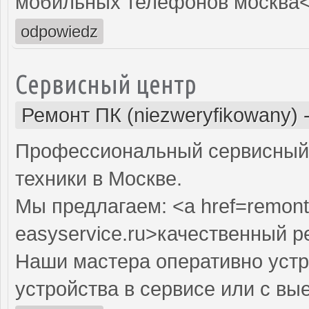
мобильных телефонов москва<
odpowiedz
Сервисный центр
Ремонт ПК (niezweryfikowany)
Профессиональный сервисный 
техники в Москве.
Мы предлагаем: <a href=remont
easyservice.ru>качественный 
Наши мастера оперативно устр
устройства в сервисе или с вы