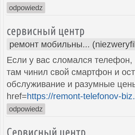
odpowiedz
сервисный центр
ремонт мобильны... (niezweryf
Если у вас сломался телефон, 
там чинил свой смартфон и ос
обслуживание и разумные цены
href=
https://remont-telefonov-biz
odpowiedz
Сервисный центр