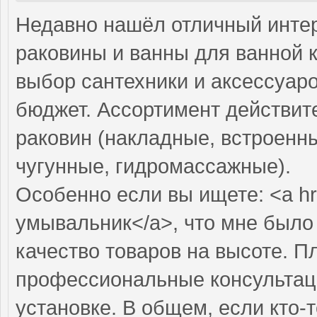
Недавно нашёл отличный интер
раковины и ванны для ванной 
выбор сантехники и аксессуар
бюджет. Ассортимент действит
раковин (накладные, встроенны
чугунные, гидромассажные).
Особенно если вы ищете: <a hr
умывальник</a>, что мне было
качество товаров на высоте. П
профессиональные консультаци
установке. В общем, если кто-