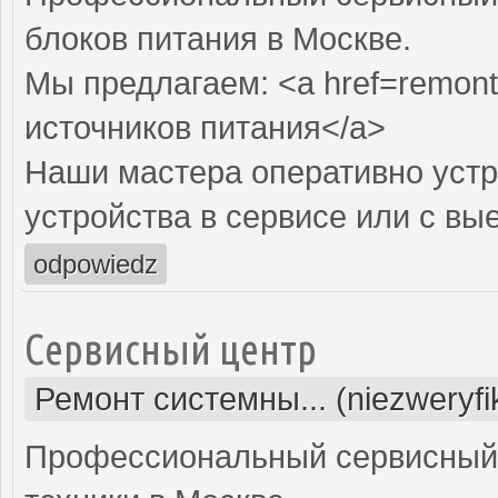
блоков питания в Москве.
Мы предлагаем: <a href=remont-
источников питания</a>
Наши мастера оперативно устр
устройства в сервисе или с вы
odpowiedz
Сервисный центр
Ремонт системны... (niezweryf
Профессиональный сервисный 