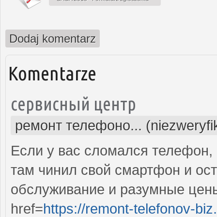
Dodaj komentarz
Komentarze
сервисный центр
ремонт телефоно... (niezweryf
Если у вас сломался телефон, 
там чинил свой смартфон и ос
обслуживание и разумные цены
href=
https://remont-telefonov-biz