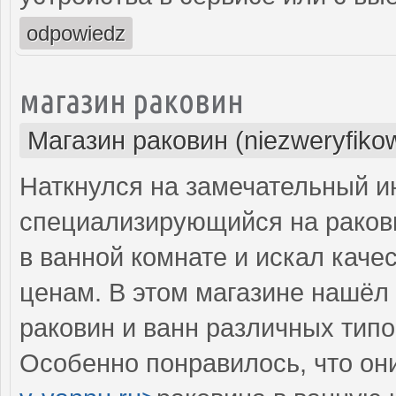
odpowiedz
магазин раковин
Магазин раковин (niezweryfiko
Наткнулся на замечательный и
специализирующийся на ракови
в ванной комнате и искал кач
ценам. В этом магазине нашёл 
раковин и ванн различных типо
Особенно понравилось, что они