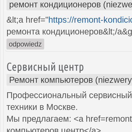
ремонт кондиционеров (niezwe
&lt;a href="
https://remont-kondici
ремонта кондиционеров&lt;/a&g
odpowiedz
Сервисный центр
Ремонт компьютеров (niezwery
Профессиональный сервисный 
техники в Москве.
Мы предлагаем: <a href=remont
компьютеров центр</a>