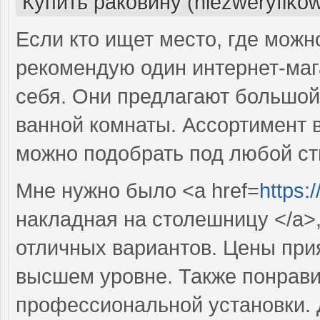
Купить раковину (niezweryfiko
Если кто ищет место, где можн
рекомендую один интернет-маг
себя. Они предлагают большой
ванной комнаты. Ассортимент 
можно подобрать под любой ст
Мне нужно было <a href=
https:
накладная на столешницу </a>
отличных вариантов. Цены прия
высшем уровне. Также понрави
профессиональной установки. 