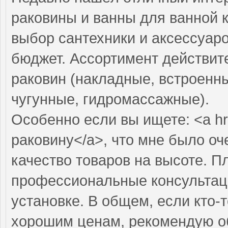
раковины и ванны для ванной 
выбор сантехники и аксессуар
бюджет. Ассортимент действит
раковин (накладные, встроенны
чугунные, гидромассажные).
Особенно если вы ищете: <a hr
раковину</a>, что мне было оч
качество товаров на высоте. П
профессиональные консультаци
установке. В общем, если кто-
хорошим ценам, рекомендую об