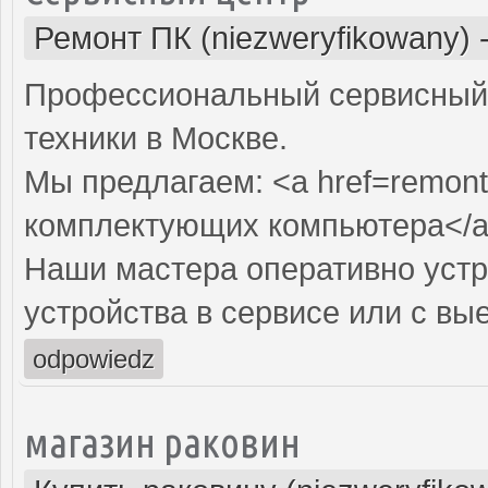
Ремонт ПК (niezweryfikowany)
Профессиональный сервисный 
техники в Москве.
Мы предлагаем: <a href=remont
комплектующих компьютера</
Наши мастера оперативно устр
устройства в сервисе или с вы
odpowiedz
магазин раковин