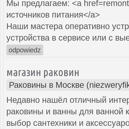
Мы предлагаем: <a href=remont-
источников питания</a>
Наши мастера оперативно устр
устройства в сервисе или с вы
odpowiedz
магазин раковин
Раковины в Москве (niezweryfi
Недавно нашёл отличный интер
раковины и ванны для ванной 
выбор сантехники и аксессуар