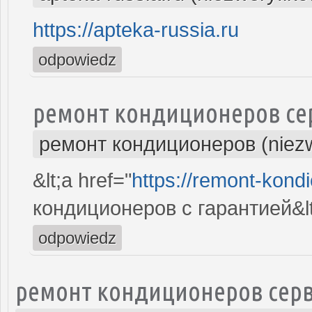
https://apteka-russia.ru
odpowiedz
ремонт кондиционеров се
ремонт кондиционеров (niez
&lt;a href="
https://remont-kondi
кондиционеров с гарантией&lt
odpowiedz
ремонт кондиционеров серв