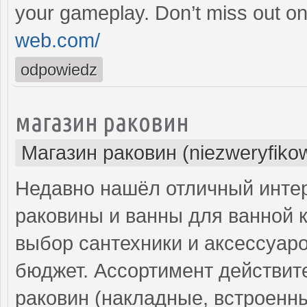
your gameplay. Don’t miss out on
web.com/
odpowiedz
магазин раковин
Магазин раковин (niezweryfiko
Недавно нашёл отличный интер
раковины и ванны для ванной 
выбор сантехники и аксессуар
бюджет. Ассортимент действит
раковин (накладные, встроенны