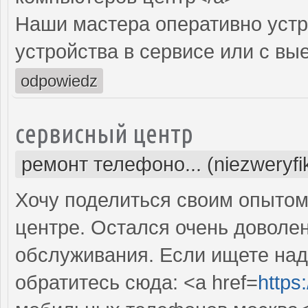
Наши мастера оперативно устр
устройства в сервисе или с вы
odpowiedz
сервисный центр
ремонт телефоно... (niezweryf
Хочу поделиться своим опытом
центре. Остался очень доволе
обслуживания. Если ищете над
обратитесь сюда: <a href=
https