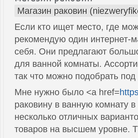
Магазин раковин (niezweryfi
Если кто ищет место, где мо
рекомендую один интернет-ма
себя. Они предлагают больш
для ванной комнаты. Ассорт
так что можно подобрать под
Мне нужно было <a href=
http
раковину в ванную комнату в
несколько отличных варианто
товаров на высшем уровне. Т