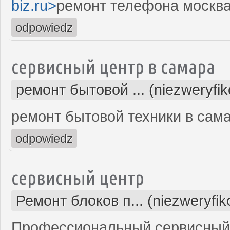
biz.ru>
ремонт телефона москва
odpowiedz
сервисный центр в самара
ремонт бытовой ... (niezweryfi
ремонт бытовой техники в сам
odpowiedz
сервисный центр
Ремонт блоков п... (niezweryfi
Профессиональный сервисный 