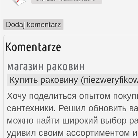
Dodaj komentarz
Komentarze
магазин раковин
Купить раковину (niezweryfiko
Хочу поделиться опытом покуп
сантехники. Решил обновить ва
можно найти широкий выбор рак
удивил своим ассортиментом и 