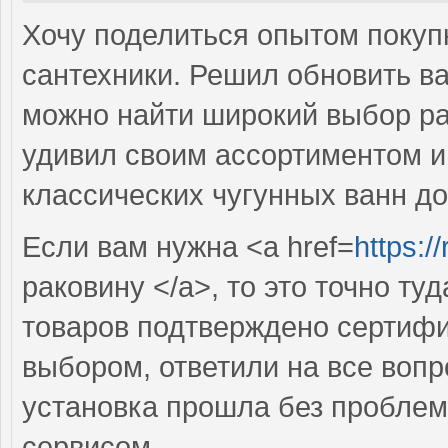
Хочу поделиться опытом покуп
сантехники. Решил обновить ва
можно найти широкий выбор рак
удивил своим ассортиментом и 
классических чугунных ванн д
Если вам нужна <a href=
https:/
раковину </a>, то это точно ту
товаров подтверждено сертифи
выбором, ответили на все вопр
установка прошла без проблем
сервисом.