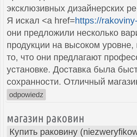
эксклюзивных дизайнерских р
Я искал <a href=
https://rakovin
они предложили несколько вар
продукции на высоком уровне,
то, что они предлагают профес
установке. Доставка была быст
сохранности. Отличный магази
odpowiedz
магазин раковин
Купить раковину (niezweryfiko