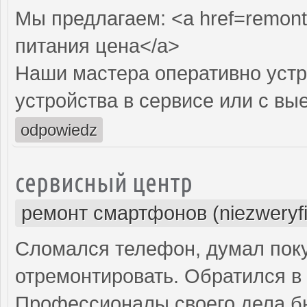
Мы предлагаем: <a href=remont-
питания цена</a>
Наши мастера оперативно устр
устройства в сервисе или с вы
odpowiedz
сервисный центр
ремонт смартфонов (niezweryf
Сломался телефон, думал поку
отремонтировать. Обратился в 
Профессионалы своего дела б