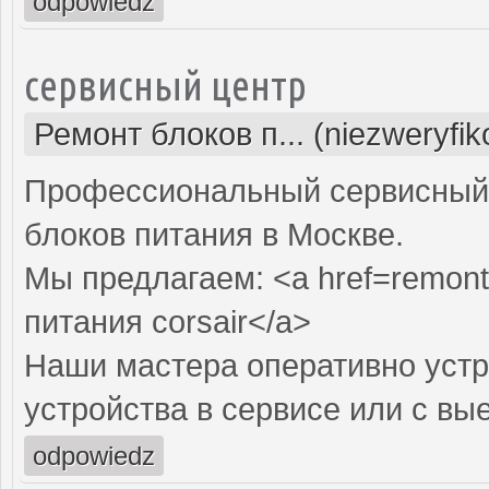
odpowiedz
сервисный центр
Ремонт блоков п... (niezweryfi
Профессиональный сервисный 
блоков питания в Москве.
Мы предлагаем: <a href=remont-
питания corsair</a>
Наши мастера оперативно устр
устройства в сервисе или с вы
odpowiedz