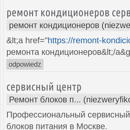
ремонт кондиционеров серв
ремонт кондиционеров (niezwe
&lt;a href="
https://remont-kondici
ремонта кондиционеров&lt;/a&g
odpowiedz
сервисный центр
Ремонт блоков п... (niezweryfi
Профессиональный сервисный 
блоков питания в Москве.