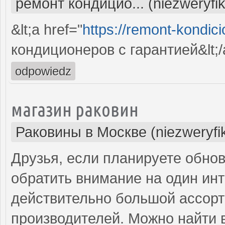
ремонт кондицио... (niezweryfi
&lt;a href="
https://remont-kondici
кондиционеров с гарантией&lt;/
odpowiedz
магазин раковин
Раковины в Москве (niezweryfi
Друзья, если планируете обнов
обратить внимание на один инт
действительно большой ассорт
производителей. Можно найти в