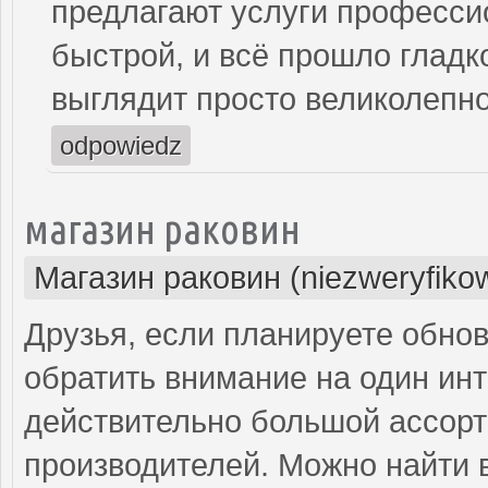
предлагают услуги професси
быстрой, и всё прошло гладк
выглядит просто великолепно
odpowiedz
магазин раковин
Магазин раковин (niezweryfiko
Друзья, если планируете обнов
обратить внимание на один инт
действительно большой ассорт
производителей. Можно найти в