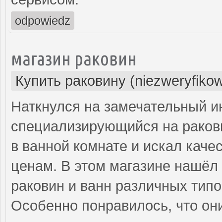
odpowiedz
магазин раковин
Купить раковину (niezweryfiko
Наткнулся на замечательный и
специализирующийся на ракови
в ванной комнате и искал кач
ценам. В этом магазине нашёл 
раковин и ванн различных типо
Особенно понравилось, что они