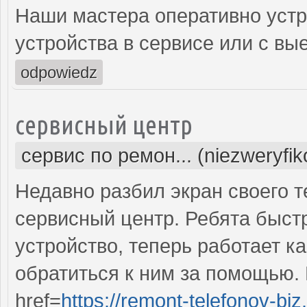
Наши мастера оперативно устр
устройства в сервисе или с вы
odpowiedz
сервисный центр
сервис по ремон... (niezweryfi
Недавно разбил экран своего т
сервисный центр. Ребята быст
устройство, теперь работает к
обратиться к ним за помощью. 
href=
https://remont-telefonov-biz