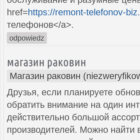
href=
https://remont-telefonov-biz
телефонов</a>.
odpowiedz
магазин раковин
Магазин раковин (niezweryfiko
Друзья, если планируете обнов
обратить внимание на один инт
действительно большой ассорт
производителей. Можно найти в