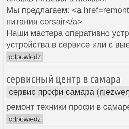
Мы предлагаем: <a href=remont-
питания corsair</a>
Наши мастера оперативно устр
устройства в сервисе или с вы
odpowiedz
сервисный центр в самара
сервис профи самара (niezwer
ремонт техники профи в самар
odpowiedz