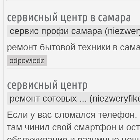
сервисный центр в самара
сервис профи самара (niezwer
ремонт бытовой техники в сам
odpowiedz
сервисный центр
ремонт сотовых ... (niezweryfi
Если у вас сломался телефон, 
там чинил свой смартфон и ос
обслуживание и разумные цены