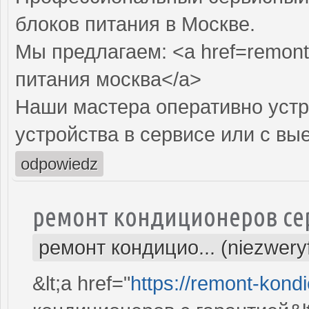
блоков питания в Москве.
Мы предлагаем: <a href=remont-
питания москва</a>
Наши мастера оперативно устр
устройства в сервисе или с вы
odpowiedz
ремонт кондиционеров се
ремонт кондицио... (niezwery
&lt;a href="
https://remont-kondi