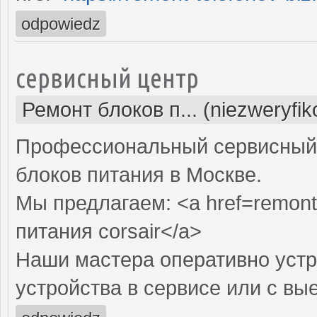
odpowiedz
сервисный центр
Ремонт блоков п... (niezweryfi
Профессиональный сервисный 
блоков питания в Москве.
Мы предлагаем: <a href=remont-
питания corsair</a>
Наши мастера оперативно устр
устройства в сервисе или с вы