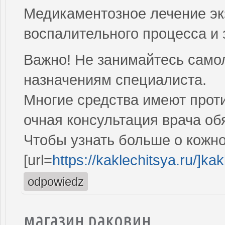
Медикаментозное лечение э
воспалительного процесса и 
Важно! Не занимайтесь само
назначениям специалиста.
Многие средства имеют проти
очная консультация врача об
Чтобы узнать больше о кожно
[url=
https://kaklechitsya.ru/]kakl
odpowiedz
магазин раковин