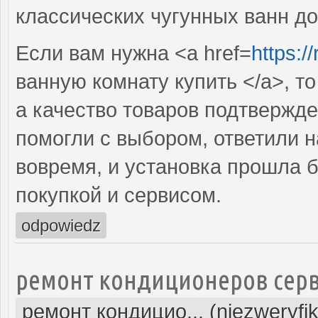
классических чугунных ванн д
Если вам нужна <a href=
https:/
ванную комнату купить </a>, то
а качество товаров подтвержд
помогли с выбором, ответили 
вовремя, и установка прошла 
покупкой и сервисом.
odpowiedz
ремонт кондиционеров серв
ремонт кондицио... (niezweryfi