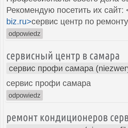
Рекомендую посетить их сайт: 
biz.ru>
сервис центр по ремонт
odpowiedz
сервисный центр в самара
сервис профи самара (niezwer
сервис профи самара
odpowiedz
ремонт кондиционеров серв