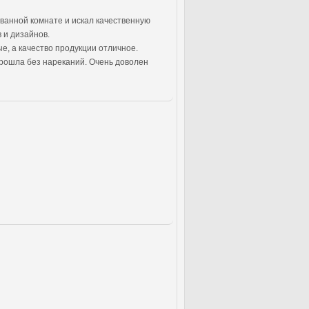
ванной комнате и искал качественную
 и дизайнов.
е, а качество продукции отличное.
прошла без нареканий. Очень доволен