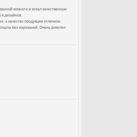
ванной комнате и искал качественную
 и дизайнов.
е, а качество продукции отличное.
прошла без нареканий. Очень доволен