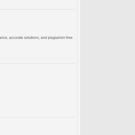
nce, accurate solutions, and plagiarism-free