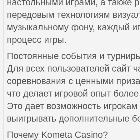
настольными играми, а также 
передовым технологиям визуал
музыкальному фону, каждый иг
процесс игры.
Постоянные события и турнир
Для всех пользователей сайт ч
соревнования с ценными приза
что делает игровой опыт боле
Это дает возможность игрокам 
выигрывать дополнительные б
Почему Kometa Casino?