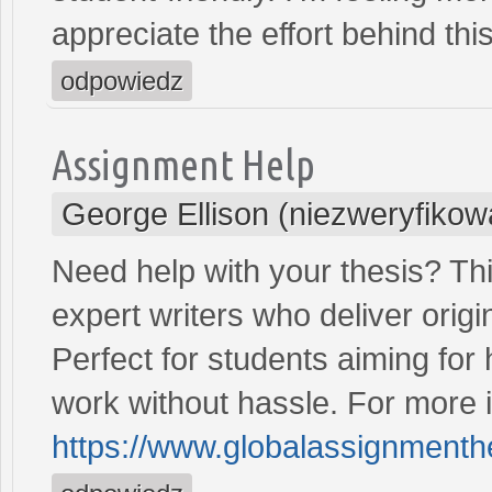
appreciate the effort behind this
odpowiedz
Assignment Help
George Ellison (niezweryfikow
Need help with your thesis? Th
expert writers who deliver origi
Perfect for students aiming for
work without hassle. For more in
https://www.globalassignmenthe