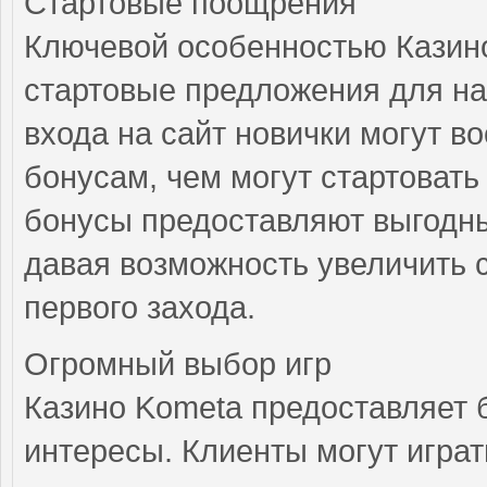
Стартовые поощрения
Ключевой особенностью Казин
стартовые предложения для н
входа на сайт новички могут в
бонусам, чем могут стартоват
бонусы предоставляют выгодн
давая возможность увеличить 
первого захода.
Огромный выбор игр
Казино Kometa предоставляет 
интересы. Клиенты могут игра