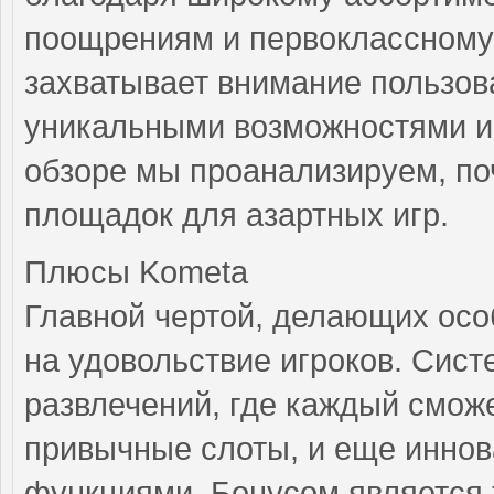
поощрениям и первоклассному
захватывает внимание пользов
уникальными возможностями и
обзоре мы проанализируем, п
площадок для азартных игр.
Плюсы Kometa
Главной чертой, делающих осо
на удовольствие игроков. Сис
развлечений, где каждый сможе
привычные слоты, и еще инно
функциями. Бонусом является 