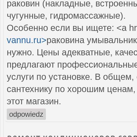
раковин (накладные, встроенны
чугунные, гидромассажные).
Особенно если вы ищете: <a hr
vannu.ru>
раковина умывальник 
нужно. Цены адекватные, качес
предлагают профессиональные 
услуги по установке. В общем,
сантехнику по хорошим ценам,
этот магазин.
odpowiedz