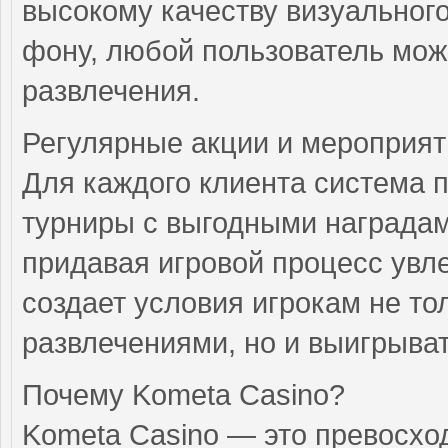
высокому качеству визуальног
фону, любой пользователь мож
развлечения.
Регулярные акции и мероприят
Для каждого клиента система 
турниры с выгодными наградам
придавая игровой процесс увл
создает условия игрокам не то
развлечениями, но и выигрыва
Почему Kometa Casino?
Kometa Casino — это превосхо