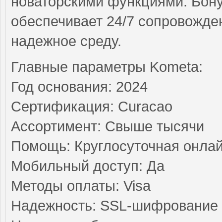
новаторскими функциями. Бону
обеспечивает 24/7 сопровожде
надежное среду.
Главные параметры Kometa:
Год основания: 2024
Сертификация: Curacao
Ассортимент: Свыше тысячи
Помощь: Круглосуточная онлай
Мобильный доступ: Да
Методы оплаты: Visa
Надежность: SSL-шифрование