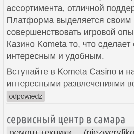
ассортимента, отличной поддер
Платформа выделяется своим 
совершенствовать игровой опыт
Казино Kometa то, что сделает
интересным и удобным.
Вступайте в Kometa Casino и 
интересными развлечениями вс
odpowiedz
сервисный центр в самара
ремонт техники ... (niezweryfik