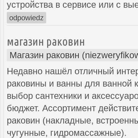
устройства в сервисе или с вы
odpowiedz
магазин раковин
Магазин раковин (niezweryfiko
Недавно нашёл отличный интер
раковины и ванны для ванной 
выбор сантехники и аксессуар
бюджет. Ассортимент действит
раковин (накладные, встроенны
чугунные, гидромассажные).