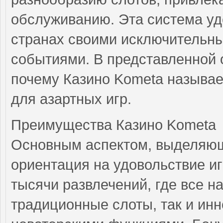
обслуживанию. Эта система уд
странах своими исключительн
событиями. В представленной
почему Казино Kometa называ
для азартных игр.
Преимущества Казино Kometa
Основным аспектом, выделяющ
ориентация на удовольствие и
тысячи развлечений, где все на
традиционные слоты, так и ин