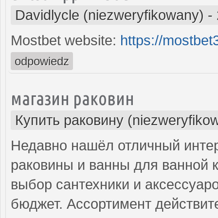
Davidlycle (niezweryfikowany)
-
Mostbet website:
https://mostbe
odpowiedz
магазин раковин
Купить раковину (niezweryfiko
Недавно нашёл отличный интер
раковины и ванны для ванной 
выбор сантехники и аксессуар
бюджет. Ассортимент действит