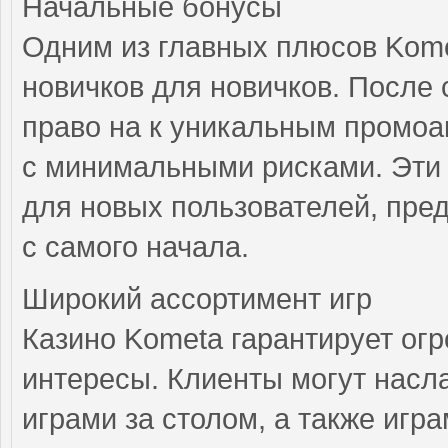
Начальные бонусы
Одним из главных плюсов Kom
новичков для новичков. После 
право на к уникальным промоа
с минимальными рисками. Эти
для новых пользователей, пре
с самого начала.
Широкий ассортимент игр
Казино Kometa гарантирует ог
интересы. Клиенты могут насл
играми за столом, а также игр