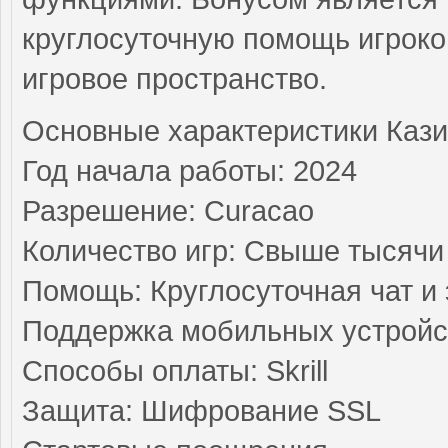
круглосуточную помощь игроко
игровое пространство.
Основные характеристики Кази
Год начала работы: 2024
Разрешение: Curacao
Количество игр: Свыше тысячи
Помощь: Круглосуточная чат и 
Поддержка мобильных устройс
Способы оплаты: Skrill
Защита: Шифрование SSL