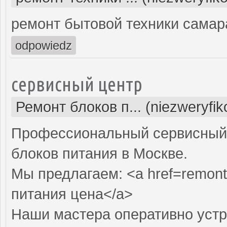
ремонт бытовой техники самар
odpowiedz
сервисный центр
Ремонт блоков п... (niezweryfi
Профессиональный сервисный 
блоков питания в Москве.
Мы предлагаем: <a href=remont-
питания цена</a>
Наши мастера оперативно устр