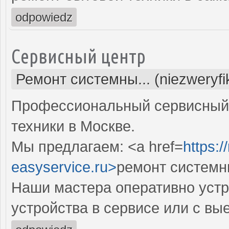
odpowiedz
Сервисный центр
Ремонт системны... (niezweryf
Профессиональный сервисный 
техники в Москве.
Мы предлагаем: <a href=
https:
easyservice.ru>
ремонт системн
Наши мастера оперативно устр
устройства в сервисе или с вы