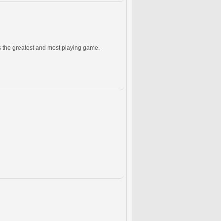
is the greatest and most playing game.