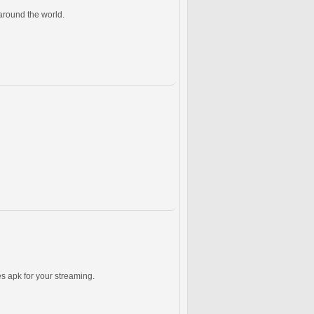
 around the world.
s apk for your streaming.