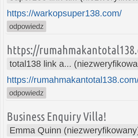
https://warkopsuper138.com/
odpowiedz
https://rumahmakantotal138
total138 link a... (niezweryfikow
https://rumahmakantotal138.com
odpowiedz
Business Enquiry Villa!
Emma Quinn (niezweryfikowany