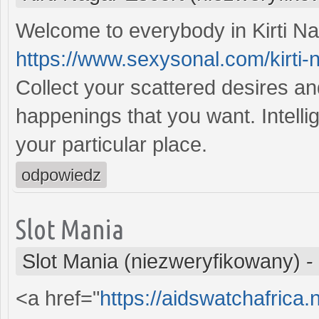
Welcome to everybody in Kirti N
https://www.sexysonal.com/kirti-
Collect your scattered desires an
happenings that you want. Intellige
your particular place.
odpowiedz
Slot Mania
Slot Mania (niezweryfikowany)
-
<a href="
https://aidswatchafrica.