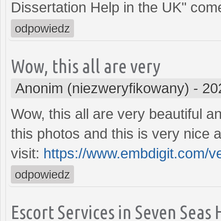
Dissertation Help in the UK" come
odpowiedz
Wow, this all are very
Anonim (niezweryfikowany)
-
20
Wow, this all are very beautiful a
this photos and this is very nice a
visit:
https://www.embdigit.com/v
odpowiedz
Escort Services in Seven Seas