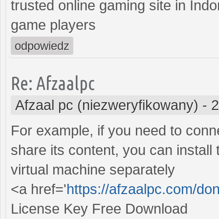
trusted online gaming site in Ind
game players
odpowiedz
Re: Afzaalpc
Afzaal pc (niezweryfikowany)
-
2
For example, if you need to conn
share its content, you can install
virtual machine separately
<a href='
https://afzaalpc.com/don
License Key Free Download