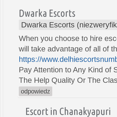
Dwarka Escorts
Dwarka Escorts (niezweryfi
When you choose to hire escor
will take advantage of all of 
https://www.delhiescortsnum
Pay Attention to Any Kind of
The Help Quality Or The Clas
odpowiedz
Escort in Chanakyapuri