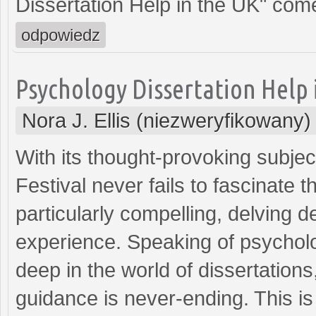
Dissertation Help in the UK" come
odpowiedz
Psychology Dissertation Help 
Nora J. Ellis (niezweryfikowany)
With its thought-provoking subjec
Festival never fails to fascinate 
particularly compelling, delving 
experience. Speaking of psycholo
deep in the world of dissertations
guidance is never-ending. This i