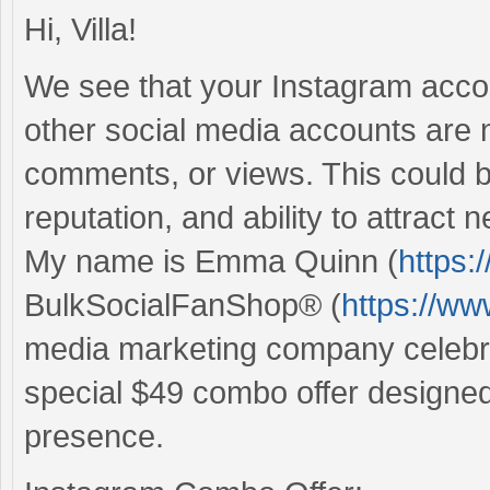
Hi, Villa!
We see that your Instagram acco
other social media accounts are n
comments, or views. This could b
reputation, and ability to attract
My name is Emma Quinn (
https:
BulkSocialFanShop® (
https://w
media marketing company celebra
special $49 combo offer designe
presence.