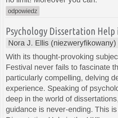
odpowiedz
Psychology Dissertation Help 
Nora J. Ellis (niezweryfikowany)
With its thought-provoking subjec
Festival never fails to fascinate 
particularly compelling, delving 
experience. Speaking of psycholo
deep in the world of dissertations
guidance is never-ending. This i