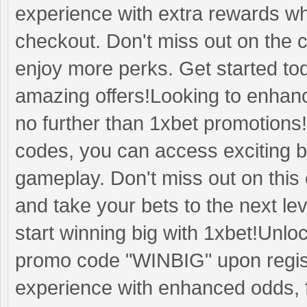
experience with extra rewards w
checkout. Don't miss out on the
enjoy more perks. Get started to
amazing offers!Looking to enhanc
no further than 1xbet promotions!
codes, you can access exciting 
gameplay. Don't miss out on this
and take your bets to the next l
start winning big with 1xbet!Unl
promo code "WINBIG" upon registr
experience with enhanced odds, f