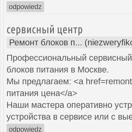
odpowiedz
сервисный центр
Ремонт блоков п... (niezweryfi
Профессиональный сервисный 
блоков питания в Москве.
Мы предлагаем: <a href=remont-
питания цена</a>
Наши мастера оперативно устр
устройства в сервисе или с вы
odpowiedz