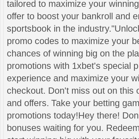
tailored to maximize your winnings
offer to boost your bankroll and en
sportsbook in the industry."Unloc
promo codes to maximize your be
chances of winning big on the pl
promotions with 1xbet's special 
experience and maximize your wi
checkout. Don't miss out on this 
and offers. Take your betting gam
promotions today!Hey there! Don'
bonuses waiting for you. Redeem