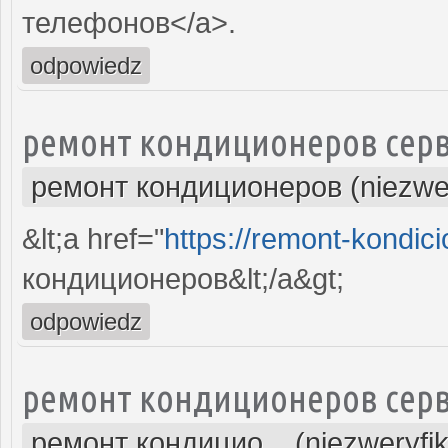
телефонов</a>.
odpowiedz
ремонт кондиционеров серв
ремонт кондиционеров (niezwe
&lt;a href="
https://remont-kondici
кондиционеров&lt;/a&gt;
odpowiedz
ремонт кондиционеров серв
ремонт кондицио... (niezweryfi