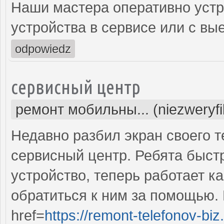
Наши мастера оперативно устр
устройства в сервисе или с вы
odpowiedz
сервисный центр
ремонт мобильны... (niezweryf
Недавно разбил экран своего т
сервисный центр. Ребята быст
устройство, теперь работает к
обратиться к ним за помощью. 
href=
https://remont-telefonov-biz