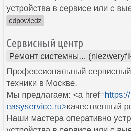
устройства в сервисе или с вы
odpowiedz
Сервисный центр
Ремонт системны... (niezweryf
Профессиональный сервисный 
техники в Москве.
Мы предлагаем: <a href=
https:
easyservice.ru>
качественный р
Наши мастера оперативно устр
устройства в сервисе или с вы