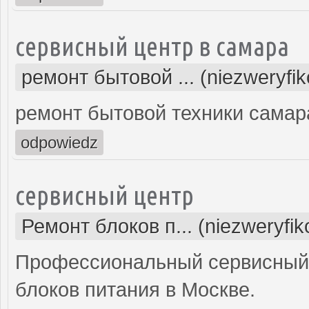
сервисный центр в самара
ремонт бытовой ... (niezweryfi
ремонт бытовой техники самар
odpowiedz
сервисный центр
Ремонт блоков п... (niezweryfi
Профессиональный сервисный 
блоков питания в Москве.