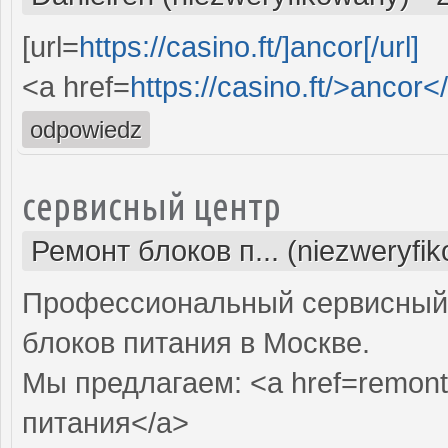
[url=
https://casino.ft/]ancor[/url]
<a href=
https://casino.ft/>ancor<
odpowiedz
сервисный центр
Ремонт блоков п... (niezweryfi
Профессиональный сервисный 
блоков питания в Москве.
Мы предлагаем: <a href=remont-
питания</a>