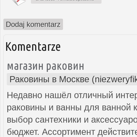
Dodaj komentarz
Komentarze
магазин раковин
Раковины в Москве (niezweryfi
Недавно нашёл отличный интер
раковины и ванны для ванной 
выбор сантехники и аксессуар
бюджет. Ассортимент действит