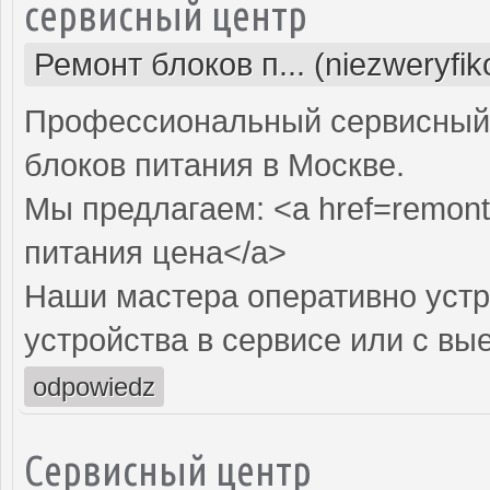
сервисный центр
Ремонт блоков п... (niezweryfi
Профессиональный сервисный 
блоков питания в Москве.
Мы предлагаем: <a href=remont-
питания цена</a>
Наши мастера оперативно устр
устройства в сервисе или с вы
odpowiedz
Сервисный центр