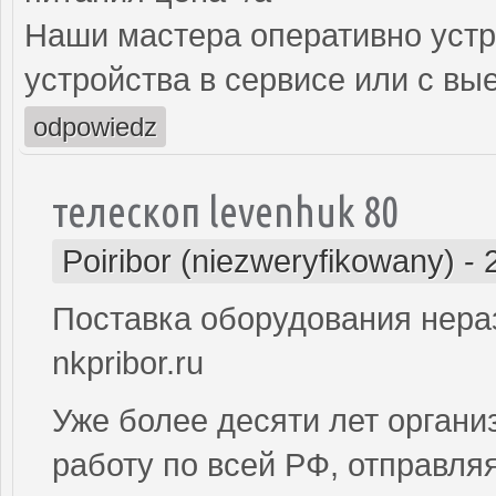
Наши мастера оперативно устр
устройства в сервисе или с вы
odpowiedz
телескоп levenhuk 80
Poiribor (niezweryfikowany)
-
Поставка оборудования нера
nkpribor.ru
Уже более десяти лет органи
работу по всей РФ, отправля