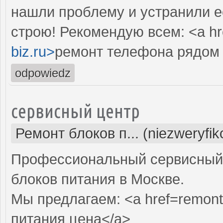
нашли проблему и устранили е
строю! Рекомендую всем: <a hr
biz.ru>
ремонт телефона рядом 
odpowiedz
сервисный центр
Ремонт блоков п... (niezweryfi
Профессиональный сервисный 
блоков питания в Москве.
Мы предлагаем: <a href=remont-
питания цена</a>