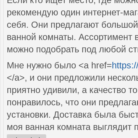
рекомендую один интернет-маг
себя. Они предлагают большой
ванной комнаты. Ассортимент 
можно подобрать под любой ст
Мне нужно было <a href=
https:
</a>, и они предложили нескол
приятно удивили, а качество т
понравилось, что они предлаг
установки. Доставка была быст
моя ванная комната выглядит 