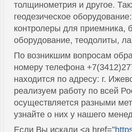
толщинометрия и другое. Так
геодезическое оборудование
контролеры для приемника, 
оборудование, теодолиты, л
По возникшим вопросам обращ
номеру телефона +7(3412)27
находится по адресу: г. Ижев
реализуем работу по всей Ро
осуществляется разными мет
узнайте о них у нашего мене
Если Вы искали <a href="
http