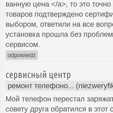
ванную цена </a>, то это точно
товаров подтверждено сертифи
выбором, ответили на все вопр
установка прошла без проблем
сервисом.
odpowiedz
сервисный центр
ремонт телефоно... (niezweryf
Мой телефон перестал заряжать
совету друга обратился в этот