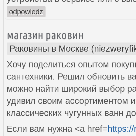
odpowiedz
магазин раковин
Раковины в Москве (niezweryfi
Хочу поделиться опытом покуп
сантехники. Решил обновить ва
можно найти широкий выбор рак
удивил своим ассортиментом и 
классических чугунных ванн д
Если вам нужна <a href=
https:/