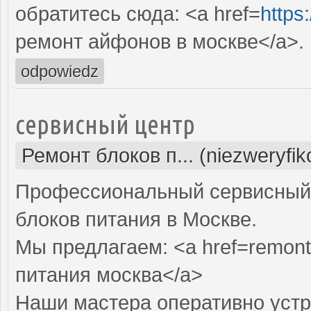
обратитесь сюда: <a href=
https
ремонт айфонов в москве</a>.
odpowiedz
сервисный центр
Ремонт блоков п... (niezweryfi
Профессиональный сервисный 
блоков питания в Москве.
Мы предлагаем: <a href=remont-
питания москва</a>
Наши мастера оперативно устр