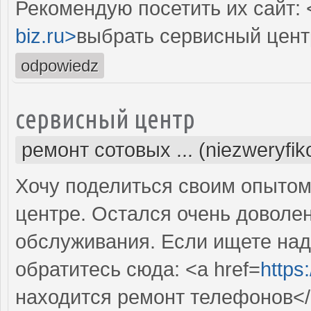
Рекомендую посетить их сайт: 
biz.ru>
выбрать сервисный цент
odpowiedz
сервисный центр
ремонт сотовых ... (niezweryfi
Хочу поделиться своим опытом
центре. Остался очень доволе
обслуживания. Если ищете над
обратитесь сюда: <a href=
https
находится ремонт телефонов</