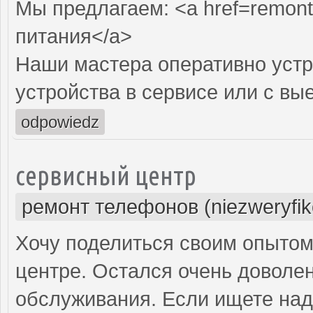
Мы предлагаем: <a href=remont-
питания</a>
Наши мастера оперативно устр
устройства в сервисе или с вы
odpowiedz
сервисный центр
ремонт телефонов (niezweryfi
Хочу поделиться своим опытом
центре. Остался очень доволе
обслуживания. Если ищете над