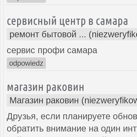
сервисный центр в самара
ремонт бытовой ... (niezweryfi
сервис профи самара
odpowiedz
магазин раковин
Магазин раковин (niezweryfiko
Друзья, если планируете обнов
обратить внимание на один инт