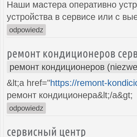
Наши мастера оперативно устр
устройства в сервисе или с вы
odpowiedz
ремонт кондиционеров серв
ремонт кондиционеров (niezwe
&lt;a href="
https://remont-kondici
ремонт кондиционера&lt;/a&gt;
odpowiedz
сервисный центр