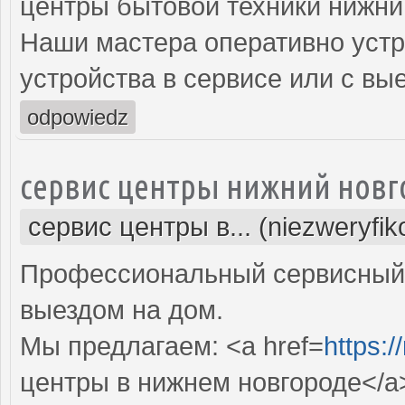
центры бытовой техники нижни
Наши мастера оперативно устр
устройства в сервисе или с вы
odpowiedz
сервис центры нижний новг
сервис центры в... (niezweryfi
Профессиональный сервисный 
выездом на дом.
Мы предлагаем: <a href=
https:/
центры в нижнем новгороде</a