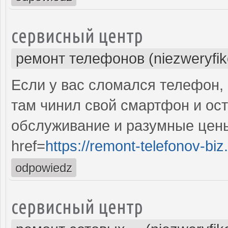
сервисный центр
ремонт телефонов (niezweryfi
Если у вас сломался телефон, 
там чинил свой смартфон и ос
обслуживание и разумные цены
href=
https://remont-telefonov-biz
odpowiedz
сервисный центр