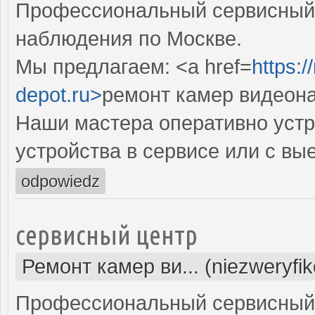
Профессиональный сервисный 
наблюдения по Москве.
Мы предлагаем: <a href=
https:
depot.ru>
ремонт камер видеон
Наши мастера оперативно устр
устройства в сервисе или с вы
odpowiedz
сервисный центр
Ремонт камер ви... (niezweryfi
Профессиональный сервисный 