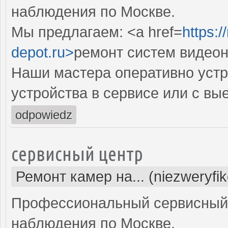
наблюдения по Москве.
Мы предлагаем: <a href=
https:
depot.ru>
ремонт систем видео
Наши мастера оперативно устр
устройства в сервисе или с вы
odpowiedz
сервисный центр
Ремонт камер на... (niezweryfi
Профессиональный сервисный 
наблюдения по Москве.