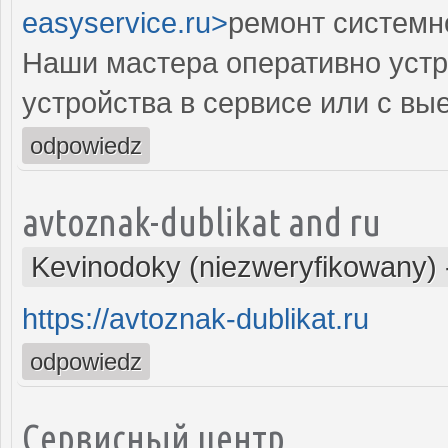
easyservice.ru>
ремонт системн
Наши мастера оперативно устр
устройства в сервисе или с вы
odpowiedz
avtoznak-dublikat and ru
Kevinodoky (niezweryfikowany)
https://avtoznak-dublikat.ru
odpowiedz
Сервисный центр