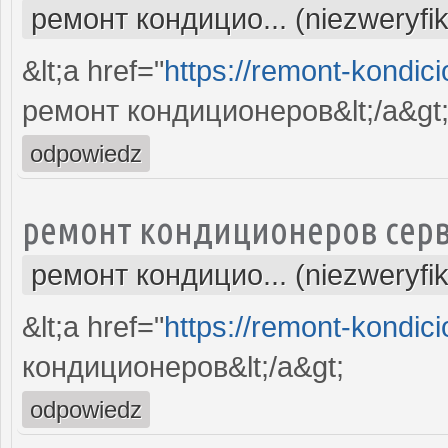
ремонт кондицио... (niezweryfi
&lt;a href="
https://remont-kondici
ремонт кондиционеров&lt;/a&gt
odpowiedz
ремонт кондиционеров серв
ремонт кондицио... (niezweryfi
&lt;a href="
https://remont-kondici
кондиционеров&lt;/a&gt;
odpowiedz