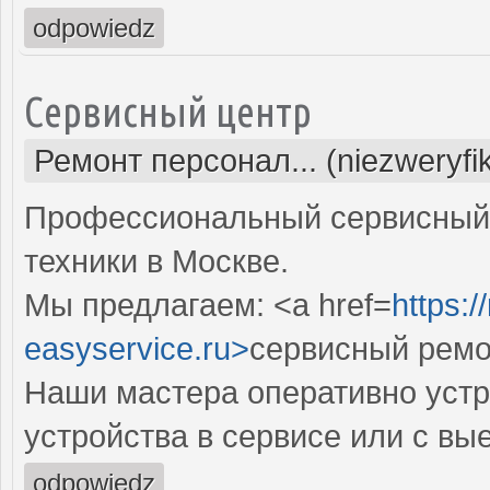
odpowiedz
Сервисный центр
Ремонт персонал... (niezweryf
Профессиональный сервисный 
техники в Москве.
Мы предлагаем: <a href=
https:
easyservice.ru>
сервисный ремо
Наши мастера оперативно устр
устройства в сервисе или с вы
odpowiedz