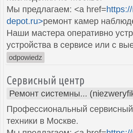
Мы предлагаем: <a href=
https:
depot.ru>
ремонт камер наблюд
Наши мастера оперативно устр
устройства в сервисе или с вы
odpowiedz
Сервисный центр
Ремонт системны... (niezweryf
Профессиональный сервисный 
техники в Москве.
Мы предлагаем: <a href=
https: