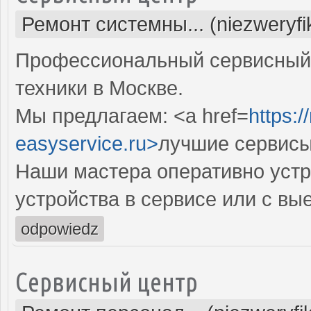
Ремонт системны... (niezweryf
Профессиональный сервисный 
техники в Москве.
Мы предлагаем: <a href=
https:
easyservice.ru>
лучшие сервисы
Наши мастера оперативно устр
устройства в сервисе или с вы
odpowiedz
Сервисный центр