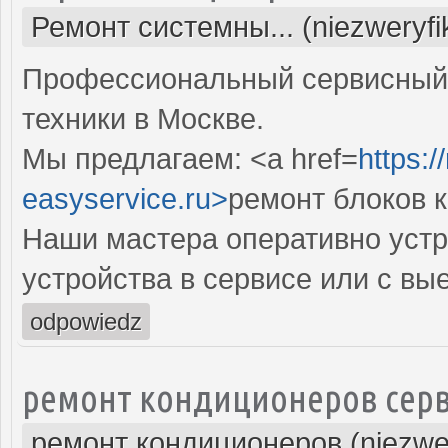
Ремонт системны... (niezweryf
Профессиональный сервисный 
техники в Москве.
Мы предлагаем: <a href=
https:
easyservice.ru>
ремонт блоков 
Наши мастера оперативно устр
устройства в сервисе или с вы
odpowiedz
ремонт кондиционеров серв
ремонт кондиционеров (niezwe