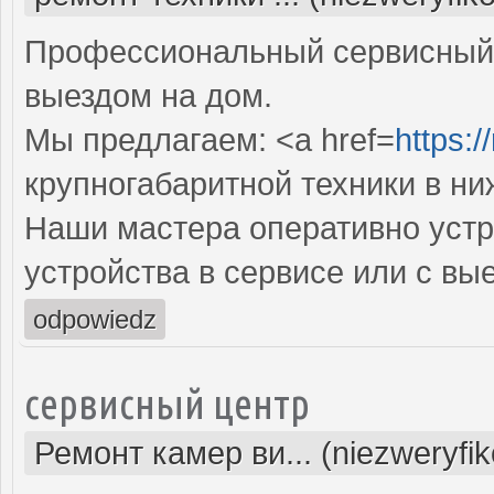
Профессиональный сервисный 
выездом на дом.
Мы предлагаем: <a href=
https:/
крупногабаритной техники в н
Наши мастера оперативно устр
устройства в сервисе или с вы
odpowiedz
сервисный центр
Ремонт камер ви... (niezweryfi