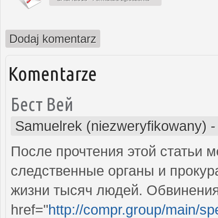
Dodaj komentarz
Komentarze
Бест Вей
Samuelrek (niezweryfikowany)
После прочтения этой статьи ме
следственные органы и прокур
жизни тысяч людей. Обвинения
href="
http://compr.group/main/sp