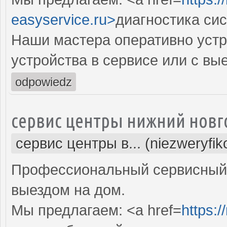
easyservice.ru>
диагностика си
Наши мастера оперативно устр
устройства в сервисе или с вы
odpowiedz
сервис центры нижний новг
сервис центры в... (niezweryfi
Профессиональный сервисный 
выездом на дом.
Мы предлагаем: <a href=
https:/