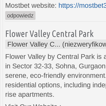
Mostbet website:
https://mostbe
odpowiedz
Flower Valley Central Park
Flower Valley C... (niezweryfiko
Flower Valley by Central Park is 
in Sector 32-33, Sohna, Gurgaon. I
serene, eco-friendly environment.
residential options, including inde
rise apartments.