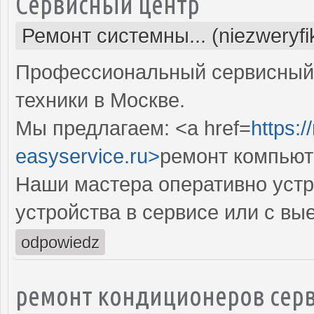
Сервисный центр
Ремонт системны... (niezweryf
Профессиональный сервисный 
техники в Москве.
Мы предлагаем: <a href=
https:
easyservice.ru>
ремонт компьют
Наши мастера оперативно устр
устройства в сервисе или с вы
odpowiedz
ремонт кондиционеров серв