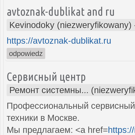
avtoznak-dublikat and ru
Kevinodoky (niezweryfikowany)
https://avtoznak-dublikat.ru
odpowiedz
Сервисный центр
Ремонт системны... (niezweryf
Профессиональный сервисный 
техники в Москве.
Мы предлагаем: <a href=
https: