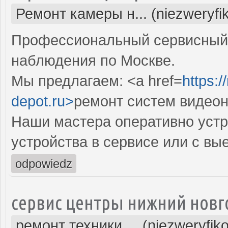
Ремонт камеры н... (niezweryfi
Профессиональный сервисный 
наблюдения по Москве.
Мы предлагаем: <a href=
https:
depot.ru>
ремонт систем видео
Наши мастера оперативно устр
устройства в сервисе или с вы
odpowiedz
сервис центры нижний новг
ремонт техники ... (niezweryfik