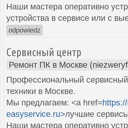
Наши мастера оперативно устр
устройства в сервисе или с вы
odpowiedz
Сервисный центр
Ремонт ПК в Москве (niezweryf
Профессиональный сервисный 
техники в Москве.
Мы предлагаем: <a href=
https:
easyservice.ru>
лучшие сервисы
Наши мастера оперативно устр