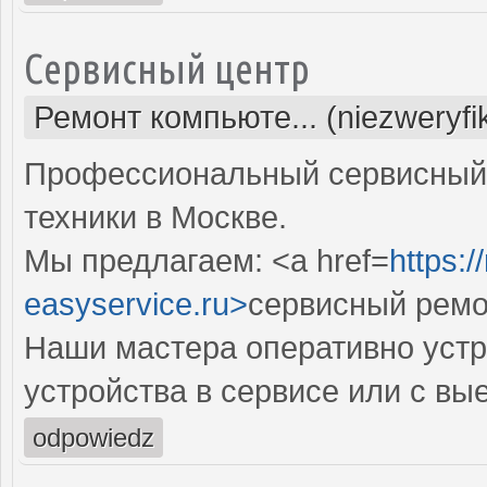
Сервисный центр
Ремонт компьюте... (niezweryf
Профессиональный сервисный 
техники в Москве.
Мы предлагаем: <a href=
https:
easyservice.ru>
сервисный ремо
Наши мастера оперативно устр
устройства в сервисе или с вы
odpowiedz