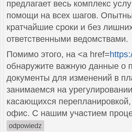
предлагает весь комплекс услу
помощи на всех шагов. Опытн
кратчайшие сроки и без лишних
ответственными ведомствами.
Помимо этого, на <a href=
https
обнаружите важную данные о п
документы для изменений в пл
занимаемся на урегулировании
касающихся перепланировкой, н
офис. С нашим участием проце
odpowiedz