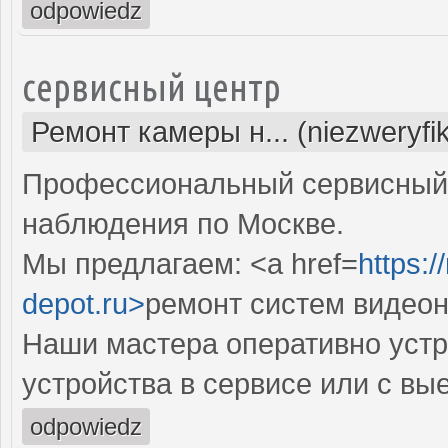
odpowiedz
сервисный центр
Ремонт камеры н... (niezweryfi
Профессиональный сервисный 
наблюдения по Москве.
Мы предлагаем: <a href=
https:
depot.ru>
ремонт систем видео
Наши мастера оперативно устр
устройства в сервисе или с вы
odpowiedz