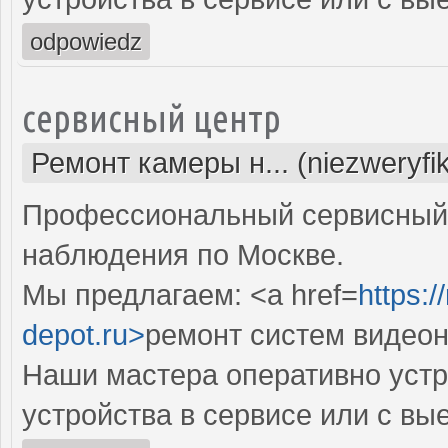
odpowiedz
сервисный центр
Ремонт камеры н... (niezweryfi
Профессиональный сервисный 
наблюдения по Москве.
Мы предлагаем: <a href=
https:
depot.ru>
ремонт систем видео
Наши мастера оперативно устр
устройства в сервисе или с вы