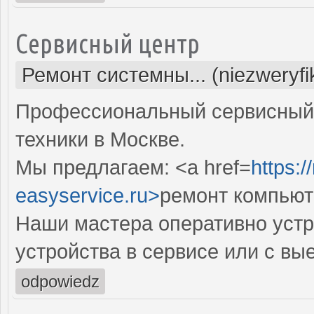
Сервисный центр
Ремонт системны... (niezweryf
Профессиональный сервисный 
техники в Москве.
Мы предлагаем: <a href=
https:
easyservice.ru>
ремонт компьют
Наши мастера оперативно устр
устройства в сервисе или с вы
odpowiedz