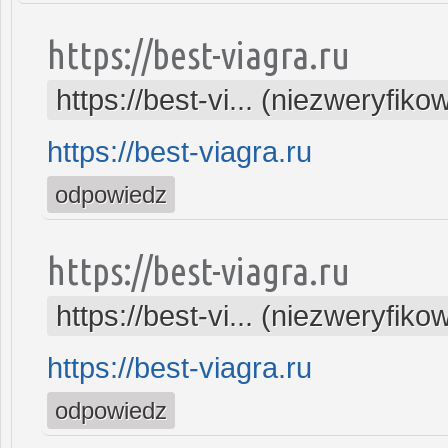
https://best-viagra.ru
https://best-vi... (niezweryfiko
https://best-viagra.ru
odpowiedz
https://best-viagra.ru
https://best-vi... (niezweryfiko
https://best-viagra.ru
odpowiedz