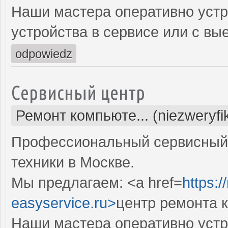
Наши мастера оперативно устр
устройства в сервисе или с вы
odpowiedz
Сервисный центр
Ремонт компьюте... (niezweryf
Профессиональный сервисный 
техники в Москве.
Мы предлагаем: <a href=
https:
easyservice.ru>
центр ремонта 
Наши мастера оперативно устр