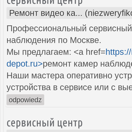
Ремонт видео ка... (niezweryfi
Профессиональный сервисный 
наблюдения по Москве.
Мы предлагаем: <a href=
https:
depot.ru>
ремонт камер наблюд
Наши мастера оперативно устр
устройства в сервисе или с вы
odpowiedz
сервисный центр