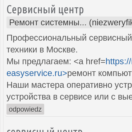
Сервисный центр
Ремонт системны... (niezweryf
Профессиональный сервисный 
техники в Москве.
Мы предлагаем: <a href=
https:
easyservice.ru>
ремонт компьют
Наши мастера оперативно устр
устройства в сервисе или с вы
odpowiedz
сервисный центр