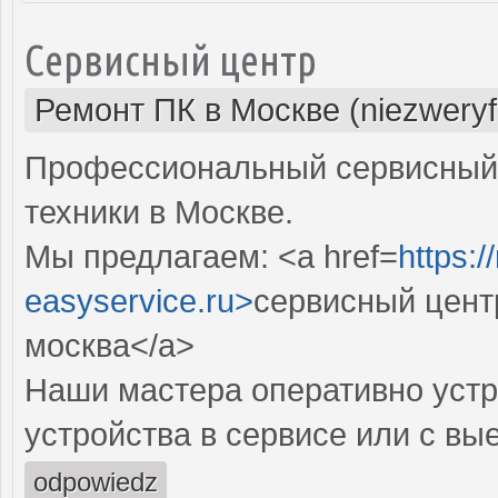
Сервисный центр
Ремонт ПК в Москве (niezweryf
Профессиональный сервисный 
техники в Москве.
Мы предлагаем: <a href=
https:
easyservice.ru>
сервисный цент
москва</a>
Наши мастера оперативно устр
устройства в сервисе или с вы
odpowiedz