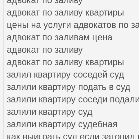
адвокат по заливу квартиры
цены на услуги адвокатов по з
адвокат по заливам цена
адвокат по заливу
адвокат по заливу квартиры
залил квартиру соседей суд
залили квартиру подать в суд
залили квартиру соседи подали
залили квартиру суд
залили квартиру судебная
как выиграть суд если затопил