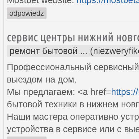
odpowiedz
сервис центры нижний новг
ремонт бытовой ... (niezweryfi
Профессиональный сервисный 
выездом на дом.
Мы предлагаем: <a href=
https:/
бытовой техники в нижнем нов
Наши мастера оперативно устр
устройства в сервисе или с вы