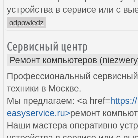
устройства в сервисе или с вы
odpowiedz
Сервисный центр
Ремонт компьютеров (niezwery
Профессиональный сервисный 
техники в Москве.
Мы предлагаем: <a href=
https:
easyservice.ru>
ремонт компьют
Наши мастера оперативно устр
устройства в сервисе или с вы