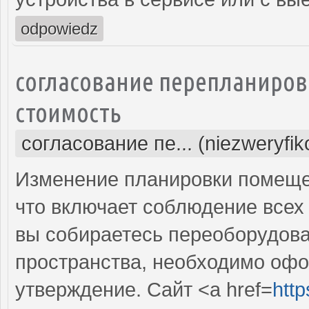
odpowiedz
согласование перепланиров
стоимость
согласование пе... (niezweryfi
Изменение планировки помещен
что включает соблюдение всех
вы собираетесь переоборудова
пространства, необходимо оф
утверждение. Сайт <a href=
http