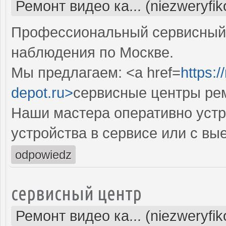
Ремонт видео ка... (niezweryfi
Профессиональный сервисный 
наблюдения по Москве.
Мы предлагаем: <a href=
https:
depot.ru>
сервисные центры рем
Наши мастера оперативно устр
устройства в сервисе или с вы
odpowiedz
сервисный центр
Ремонт видео ка... (niezweryfi