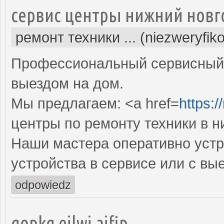
сервис центры нижний новг
ремонт техники ... (niezweryfik
Профессиональный сервисный 
выездом на дом.
Мы предлагаем: <a href=
https:/
центры по ремонту техники в 
Наши мастера оперативно устр
устройства в сервисе или с вы
odpowiedz
qopkg ejlwj ajfip