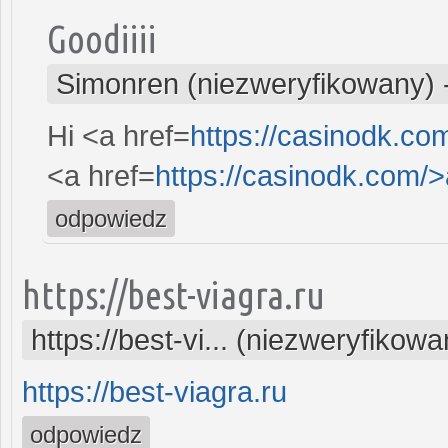
Goodiiii
Simonren (niezweryfikowany)
Hi <a href=
https://casinodk.c
<a href=
https://casinodk.com/
odpowiedz
https://best-viagra.ru
https://best-vi... (niezweryfikowa
https://best-viagra.ru
odpowiedz