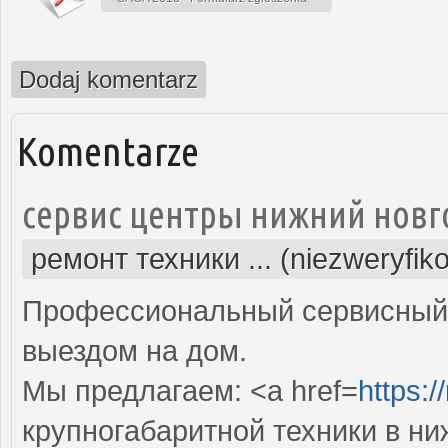
Dodaj komentarz
Komentarze
сервис центры нижний новг
ремонт техники ... (niezweryfik
Профессиональный сервисный 
выездом на дом.
Мы предлагаем: <a href=
https:/
крупногабаритной техники в н