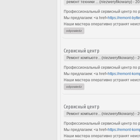
ремонт техники ... (niezweryfikowany)
-
20
Профессиональный сервисный центр по ре
Мы предлагаем: <a href=
https://remont-bytt
Наши мастера оперативно устранят неиспр
odpowiedz
Сервисный центр
Ремонт компьюте... (niezweryfikowany)
-
2
Профессиональный сервисный центр по р
Мы предлагаем: <a href=
https://remont-kom
Наши мастера оперативно устранят неиспр
odpowiedz
Сервисный центр
Ремонт компьюте... (niezweryfikowany)
-
2
Профессиональный сервисный центр по р
Мы предлагаем: <a href=
https://remont-kom
Наши мастера оперативно устранят неиспр