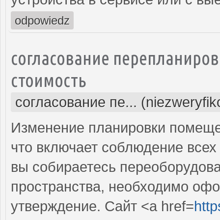
odpowiedz
согласование перепланиров
стоимость
согласование пе... (niezweryfi
Изменение планировки помещен
что включает соблюдение всех
вы собираетесь переоборудова
пространства, необходимо оф
утверждение. Сайт <a href=
http