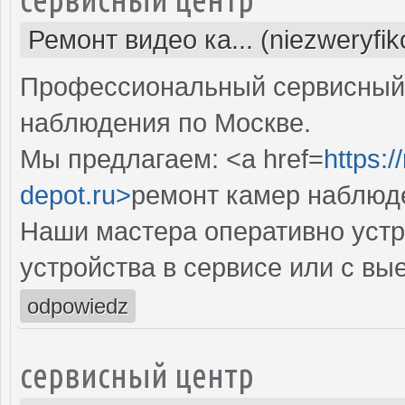
Ремонт видео ка... (niezweryfi
Профессиональный сервисный 
наблюдения по Москве.
Мы предлагаем: <a href=
https:
depot.ru>
ремонт камер наблюд
Наши мастера оперативно устр
устройства в сервисе или с вы
odpowiedz
сервисный центр