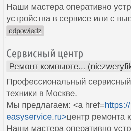
Наши мастера оперативно устр
устройства в сервисе или с вы
odpowiedz
Сервисный центр
Ремонт компьюте... (niezweryf
Профессиональный сервисный 
техники в Москве.
Мы предлагаем: <a href=
https:
easyservice.ru>
центр ремонта 
Наши мастера оперативно устр