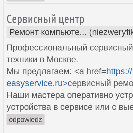
Сервисный центр
Ремонт компьюте... (niezweryf
Профессиональный сервисный 
техники в Москве.
Мы предлагаем: <a href=
https:
easyservice.ru>
сервисный ремо
Наши мастера оперативно устр
устройства в сервисе или с вы
odpowiedz