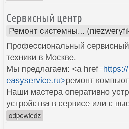
Сервисный центр
Ремонт системны... (niezweryf
Профессиональный сервисный 
техники в Москве.
Мы предлагаем: <a href=
https:
easyservice.ru>
ремонт компьют
Наши мастера оперативно устр
устройства в сервисе или с вы
odpowiedz