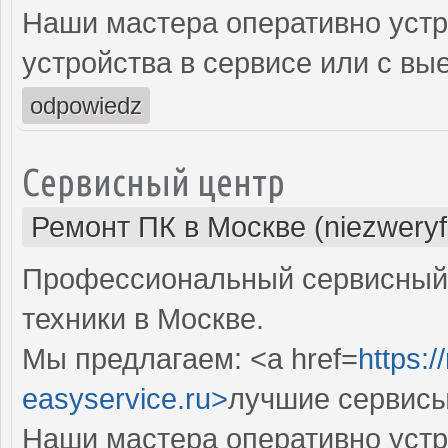
Наши мастера оперативно устр
устройства в сервисе или с вы
odpowiedz
Сервисный центр
Ремонт ПК в Москве (niezweryf
Профессиональный сервисный 
техники в Москве.
Мы предлагаем: <a href=
https:
easyservice.ru>
лучшие сервисы
Наши мастера оперативно устр