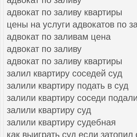
адвокат по заливу квартиры
цены на услуги адвокатов по з
адвокат по заливам цена
адвокат по заливу
адвокат по заливу квартиры
залил квартиру соседей суд
залили квартиру подать в суд
залили квартиру соседи подали
залили квартиру суд
залили квартиру судебная
как выиграть суд если затопил