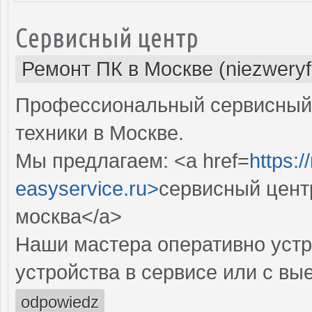
Сервисный центр
Ремонт ПК в Москве (niezweryf
Профессиональный сервисный 
техники в Москве.
Мы предлагаем: <a href=
https:
easyservice.ru>
сервисный цент
москва</a>
Наши мастера оперативно устр
устройства в сервисе или с вы
odpowiedz