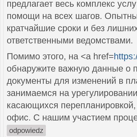
предлагает весь комплекс услу
помощи на всех шагов. Опытн
кратчайшие сроки и без лишних
ответственными ведомствами.
Помимо этого, на <a href=
https
обнаружите важную данные о п
документы для изменений в пл
занимаемся на урегулировании
касающихся перепланировкой, н
офис. С нашим участием проце
odpowiedz