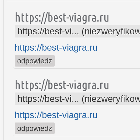
https://best-viagra.ru
https://best-vi... (niezweryfiko
https://best-viagra.ru
odpowiedz
https://best-viagra.ru
https://best-vi... (niezweryfiko
https://best-viagra.ru
odpowiedz