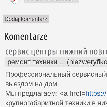
Dodaj komentarz
Komentarze
сервис центры нижний новг
ремонт техники ... (niezweryfik
Профессиональный сервисный 
выездом на дом.
Мы предлагаем: <a href=
https:/
крупногабаритной техники в н