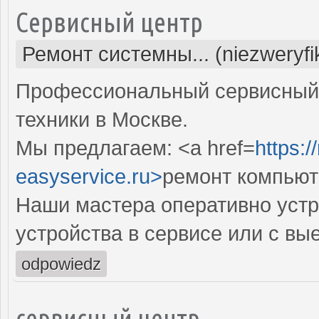
Сервисный центр
Ремонт системны... (niezweryf
Профессиональный сервисный 
техники в Москве.
Мы предлагаем: <a href=
https:
easyservice.ru>
ремонт компьют
Наши мастера оперативно устр
устройства в сервисе или с вы
odpowiedz
сервисный центр