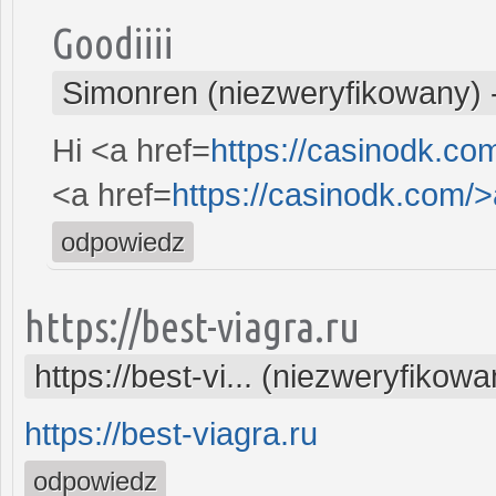
Goodiiii
Simonren (niezweryfikowany)
Hi <a href=
https://casinodk.c
<a href=
https://casinodk.com/
odpowiedz
https://best-viagra.ru
https://best-vi... (niezweryfikowa
https://best-viagra.ru
odpowiedz