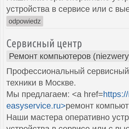
устройства в сервисе или с вы
odpowiedz
Сервисный центр
Ремонт компьютеров (niezwery
Профессиональный сервисный 
техники в Москве.
Мы предлагаем: <a href=
https:
easyservice.ru>
ремонт компьют
Наши мастера оперативно устр
устройства в сервисе или с вы