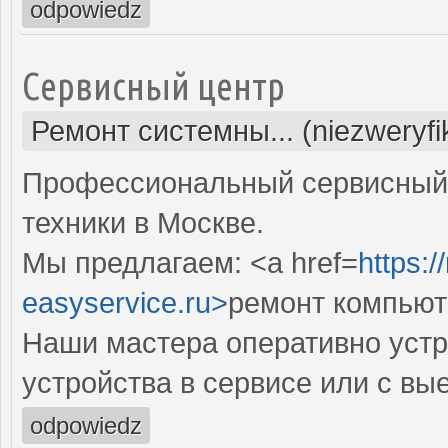
odpowiedz
Сервисный центр
Ремонт системны... (niezweryf
Профессиональный сервисный 
техники в Москве.
Мы предлагаем: <a href=
https:
easyservice.ru>
ремонт компьют
Наши мастера оперативно устр
устройства в сервисе или с вы
odpowiedz