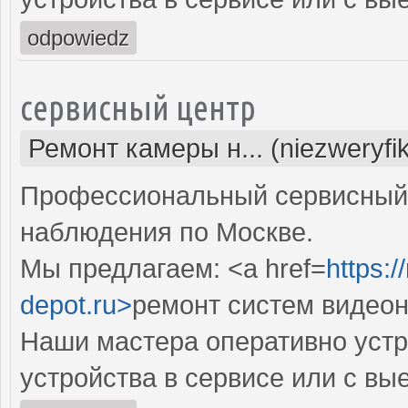
odpowiedz
сервисный центр
Ремонт камеры н... (niezweryfi
Профессиональный сервисный 
наблюдения по Москве.
Мы предлагаем: <a href=
https:
depot.ru>
ремонт систем видео
Наши мастера оперативно устр
устройства в сервисе или с вы