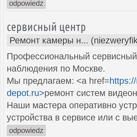
odpowiedz
сервисный центр
Ремонт камеры н... (niezweryfi
Профессиональный сервисный 
наблюдения по Москве.
Мы предлагаем: <a href=
https:
depot.ru>
ремонт систем видео
Наши мастера оперативно устр
устройства в сервисе или с вы
odpowiedz