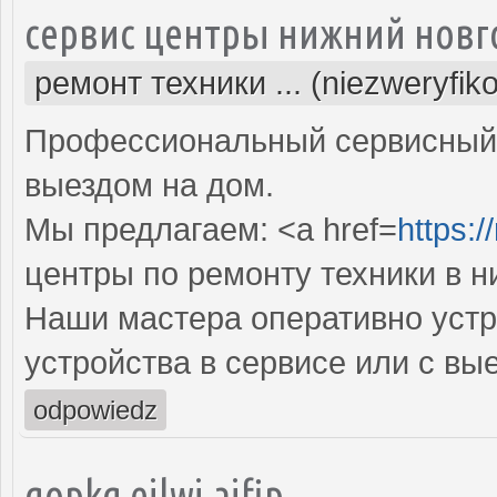
сервис центры нижний новг
ремонт техники ... (niezweryfik
Профессиональный сервисный 
выездом на дом.
Мы предлагаем: <a href=
https:/
центры по ремонту техники в 
Наши мастера оперативно устр
устройства в сервисе или с вы
odpowiedz
qopkg ejlwj ajfip