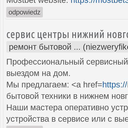
odpowiedz
сервис центры нижний новг
ремонт бытовой ... (niezweryfi
Профессиональный сервисный 
выездом на дом.
Мы предлагаем: <a href=
https:/
бытовой техники в нижнем нов
Наши мастера оперативно устр
устройства в сервисе или с вы