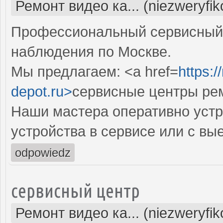
Ремонт видео ка... (niezweryfi
Профессиональный сервисный 
наблюдения по Москве.
Мы предлагаем: <a href=
https:
depot.ru>
сервисные центры рем
Наши мастера оперативно устр
устройства в сервисе или с вы
odpowiedz
сервисный центр
Ремонт видео ка... (niezweryfi