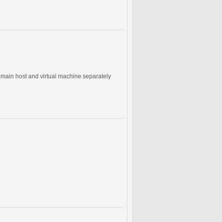
he main host and virtual machine separately