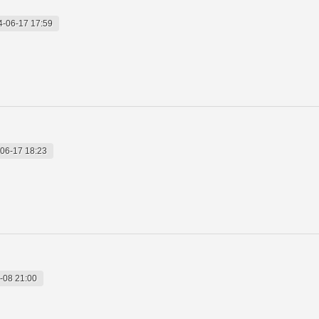
4-06-17 17:59
06-17 18:23
-08 21:00