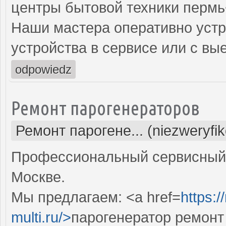
центры бытовой техники пермь
Наши мастера оперативно устр
устройства в сервисе или с вы
odpowiedz
Ремонт парогенераторов
Ремонт парогене... (niezweryfi
Профессиональный сервисный 
Москве.
Мы предлагаем: <a href=
https:
multi.ru/>
парогенератор ремонт