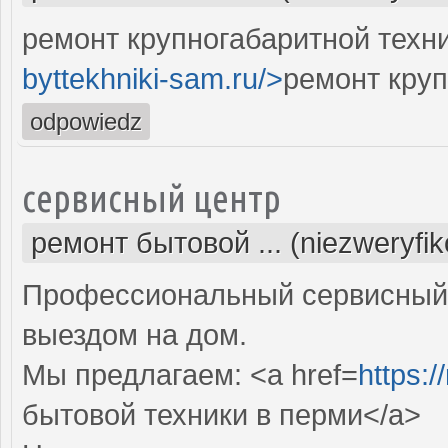
ремонт крупногабаритной техни
byttekhniki-sam.ru/>
ремонт круп
odpowiedz
сервисный центр
ремонт бытовой ... (niezweryfi
Профессиональный сервисный 
выездом на дом.
Мы предлагаем: <a href=
https:/
бытовой техники в перми</a>