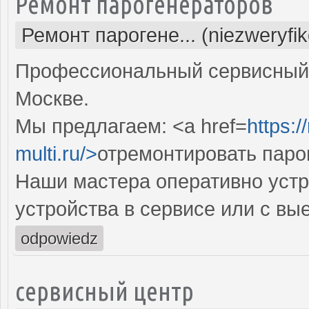
Ремонт парогенераторов
Ремонт парогене... (niezweryfi
Профессиональный сервисный 
Москве.
Мы предлагаем: <a href=
https:
multi.ru/>
отремонтировать паро
Наши мастера оперативно устр
устройства в сервисе или с вы
odpowiedz
сервисный центр