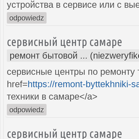
устройства в сервисе или с вы
odpowiedz
сервисный центр самаре
ремонт бытовой ... (niezweryfi
сервисные центры по ремонту 
href=
https://remont-byttekhniki-s
техники в самаре</a>
odpowiedz
сервисный центр самаре