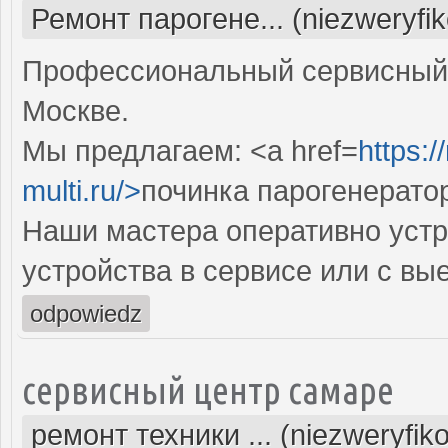
Ремонт парогене... (niezweryfi
Профессиональный сервисный 
Москве.
Мы предлагаем: <a href=
https:
multi.ru/>
починка парогенерато
Наши мастера оперативно устр
устройства в сервисе или с вы
odpowiedz
сервисный центр самаре
ремонт техники ... (niezweryfik