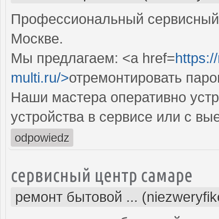
Профессиональный сервисный 
Москве.
Мы предлагаем: <a href=
https:
multi.ru/>
отремонтировать паро
Наши мастера оперативно устр
устройства в сервисе или с вы
odpowiedz
сервисный центр самаре
ремонт бытовой ... (niezweryfi