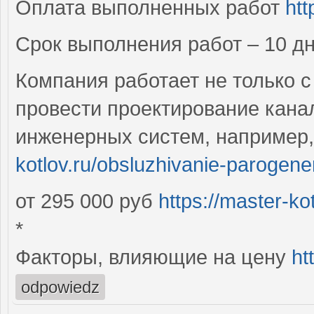
Оплата выполненных работ
htt
Срок выполнения работ – 10 д
Компания работает не только 
провести проектирование кана
инженерных систем, например
kotlov.ru/obsluzhivanie-parogene
от 295 000 руб
https://master-ko
*
Факторы, влияющие на цену
ht
odpowiedz