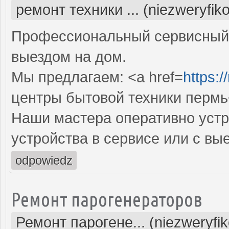
ремонт техники ... (niezweryfik
Профессиональный сервисный 
выездом на дом.
Мы предлагаем: <a href=
https:/
центры бытовой техники пермь
Наши мастера оперативно устр
устройства в сервисе или с вы
odpowiedz
Ремонт парогенераторов
Ремонт парогене... (niezweryfi