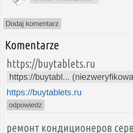
Dodaj komentarz
Komentarze
https://buytablets.ru
https://buytabl... (niezweryfikow
https://buytablets.ru
odpowiedz
ремонт кондиционеров серв