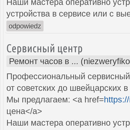
Наши мастера оперативно устр
устройства в сервисе или с вы
odpowiedz
Сервисный центр
Ремонт часов в ... (niezweryfik
Профессиональный сервисный 
от советских до швейцарских в
Мы предлагаем: <a href=
https:
цена</a>
Наши мастера оперативно устр