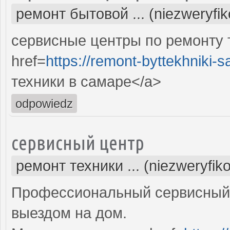
ремонт бытовой ... (niezweryfi
сервисные центры по ремонту 
href=
https://remont-byttekhniki-s
техники в самаре</a>
odpowiedz
сервисный центр
ремонт техники ... (niezweryfik
Профессиональный сервисный 
выездом на дом.