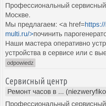
Профессиональный сервисный 
Москве.
Мы предлагаем: <a href=
https:
multi.ru/>
починить парогенерат
Наши мастера оперативно устр
устройства в сервисе или с вы
odpowiedz
Сервисный центр
Ремонт часов в ... (niezweryfik
Профессиональный сервисный 