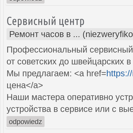
Сервисный центр
Ремонт часов в ... (niezweryfik
Профессиональный сервисный 
от советских до швейцарских в
Мы предлагаем: <a href=
https:
цена</a>
Наши мастера оперативно устр
устройства в сервисе или с вы
odpowiedz