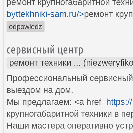
ремонт крупногабаритной техни
byttekhniki-sam.ru/>
ремонт круп
odpowiedz
сервисный центр
ремонт техники ... (niezweryfik
Профессиональный сервисный 
выездом на дом.
Мы предлагаем: <a href=
https:/
крупногабаритной техники в пе
Наши мастера оперативно устр