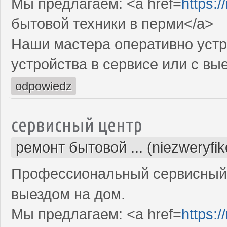
Мы предлагаем: <a href=
https:/
бытовой техники в перми</a>
Наши мастера оперативно устр
устройства в сервисе или с вы
odpowiedz
сервисный центр
ремонт бытовой ... (niezweryfi
Профессиональный сервисный 
выездом на дом.
Мы предлагаем: <a href=
https:/