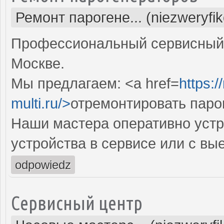
Ремонт парогене... (niezweryfi
Профессиональный сервисный 
Москве.
Мы предлагаем: <a href=
https:
multi.ru/>
отремонтировать паро
Наши мастера оперативно устр
устройства в сервисе или с вы
odpowiedz
Сервисный центр