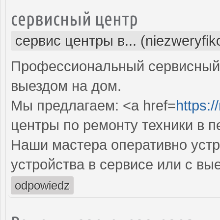
сервисный центр
сервис центры в... (niezweryfi
Профессиональный сервисный 
выездом на дом.
Мы предлагаем: <a href=
https:/
центры по ремонту техники в 
Наши мастера оперативно устр
устройства в сервисе или с вы
odpowiedz