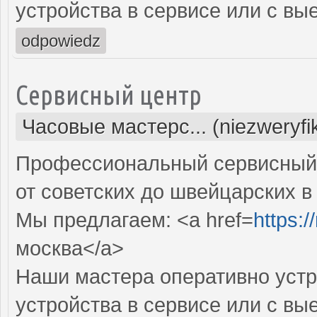
устройства в сервисе или с вы
odpowiedz
Сервисный центр
Часовые мастерс... (niezweryf
Профессиональный сервисный 
от советских до швейцарских в
Мы предлагаем: <a href=
https:
москва</a>
Наши мастера оперативно устр
устройства в сервисе или с вы