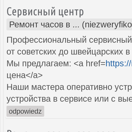
Сервисный центр
Ремонт часов в ... (niezweryfik
Профессиональный сервисный 
от советских до швейцарских в
Мы предлагаем: <a href=
https:
цена</a>
Наши мастера оперативно устр
устройства в сервисе или с вы
odpowiedz