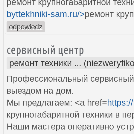
ремонт крупногабаритной техни
byttekhniki-sam.ru/>
ремонт круп
odpowiedz
сервисный центр
ремонт техники ... (niezweryfik
Профессиональный сервисный 
выездом на дом.
Мы предлагаем: <a href=
https:/
крупногабаритной техники в пе
Наши мастера оперативно устр