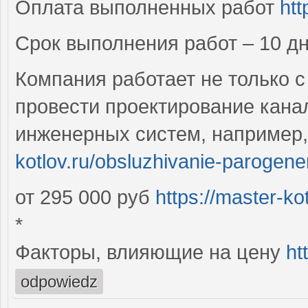
Оплата выполненных работ
htt
Срок выполнения работ – 10 д
Компания работает не только 
провести проектирование кана
инженерных систем, например
kotlov.ru/obsluzhivanie-parogene
от 295 000 руб
https://master-ko
*
Факторы, влияющие на цену
ht
odpowiedz