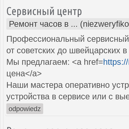
Сервисный центр
Ремонт часов в ... (niezweryfik
Профессиональный сервисный 
от советских до швейцарских в
Мы предлагаем: <a href=
https:
цена</a>
Наши мастера оперативно устр
устройства в сервисе или с вы
odpowiedz