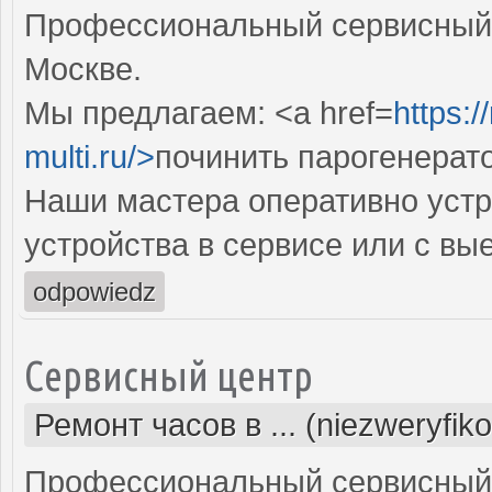
Профессиональный сервисный 
Москве.
Мы предлагаем: <a href=
https:
multi.ru/>
починить парогенерат
Наши мастера оперативно устр
устройства в сервисе или с вы
odpowiedz
Сервисный центр
Ремонт часов в ... (niezweryfik
Профессиональный сервисный 