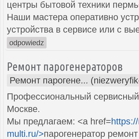
центры бытовой техники пермь
Наши мастера оперативно устр
устройства в сервисе или с вы
odpowiedz
Ремонт парогенераторов
Ремонт парогене... (niezweryfi
Профессиональный сервисный 
Москве.
Мы предлагаем: <a href=
https:
multi.ru/>
парогенератор ремонт