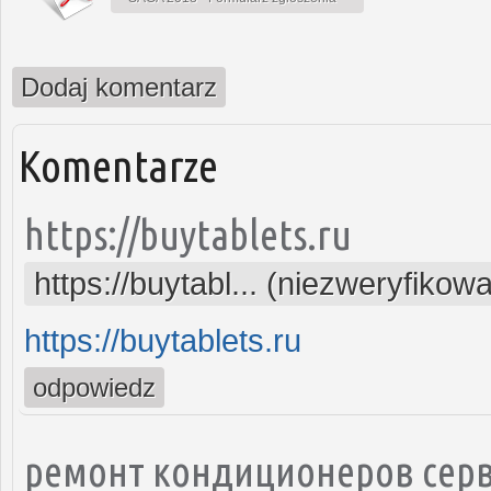
Dodaj komentarz
Komentarze
https://buytablets.ru
https://buytabl... (niezweryfikow
https://buytablets.ru
odpowiedz
ремонт кондиционеров серв