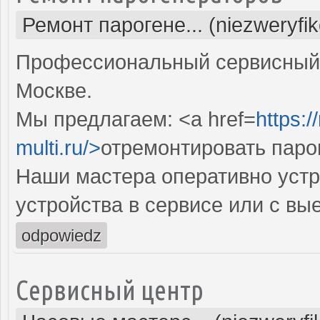
Ремонт парогене... (niezweryfi
Профессиональный сервисный 
Москве.
Мы предлагаем: <a href=
https:
multi.ru/>
отремонтировать паро
Наши мастера оперативно устр
устройства в сервисе или с вы
odpowiedz
Сервисный центр