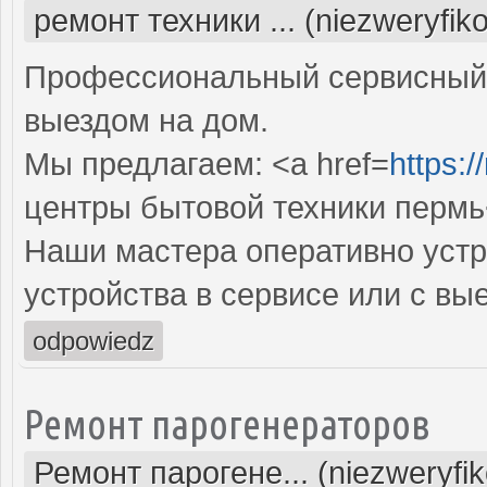
ремонт техники ... (niezweryfik
Профессиональный сервисный 
выездом на дом.
Мы предлагаем: <a href=
https:/
центры бытовой техники пермь
Наши мастера оперативно устр
устройства в сервисе или с вы
odpowiedz
Ремонт парогенераторов
Ремонт парогене... (niezweryfi