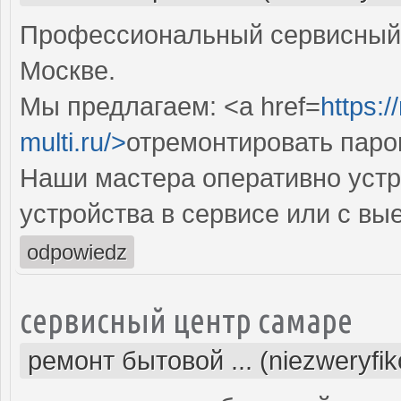
Профессиональный сервисный 
Москве.
Мы предлагаем: <a href=
https:
multi.ru/>
отремонтировать паро
Наши мастера оперативно устр
устройства в сервисе или с вы
odpowiedz
сервисный центр самаре
ремонт бытовой ... (niezweryfi