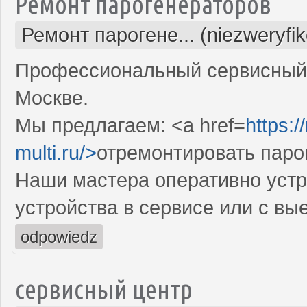
Ремонт парогенераторов
Ремонт парогене... (niezweryfi
Профессиональный сервисный 
Москве.
Мы предлагаем: <a href=
https:
multi.ru/>
отремонтировать паро
Наши мастера оперативно устр
устройства в сервисе или с вы
odpowiedz
сервисный центр