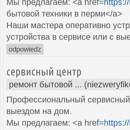
Мы предлагаем: <a href=
https:/
бытовой техники в перми</a>
Наши мастера оперативно устр
устройства в сервисе или с вы
odpowiedz
сервисный центр
ремонт бытовой ... (niezweryfi
Профессиональный сервисный 
выездом на дом.
Мы предлагаем: <a href=
https:/