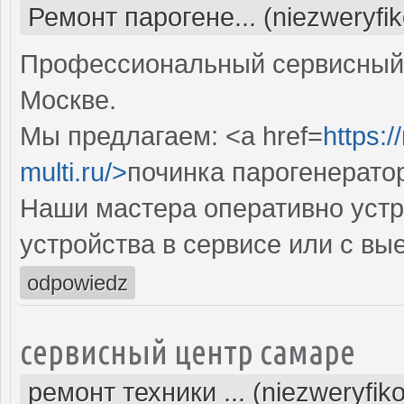
Ремонт парогене... (niezweryfi
Профессиональный сервисный 
Москве.
Мы предлагаем: <a href=
https:
multi.ru/>
починка парогенерато
Наши мастера оперативно устр
устройства в сервисе или с вы
odpowiedz
сервисный центр самаре
ремонт техники ... (niezweryfik