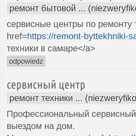
ремонт бытовой ... (niezweryfi
сервисные центры по ремонту 
href=
https://remont-byttekhniki-s
техники в самаре</a>
odpowiedz
сервисный центр
ремонт техники ... (niezweryfik
Профессиональный сервисный 
выездом на дом.