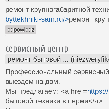
ремонт крупногабаритной техни
byttekhniki-sam.ru/>
ремонт круп
odpowiedz
сервисный центр
ремонт бытовой ... (niezweryfi
Профессиональный сервисный 
выездом на дом.
Мы предлагаем: <a href=
https:/
бытовой техники в перми</a>