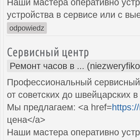
Наши мастера оперативно устр
устройства в сервисе или с вы
odpowiedz
Сервисный центр
Ремонт часов в ... (niezweryfik
Профессиональный сервисный 
от советских до швейцарских в
Мы предлагаем: <a href=
https:
цена</a>
Наши мастера оперативно устр