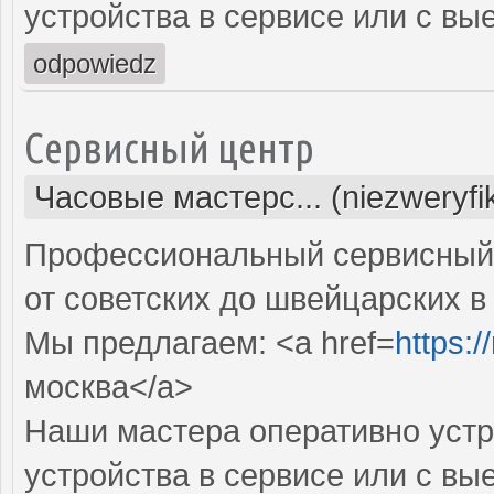
устройства в сервисе или с вы
odpowiedz
Сервисный центр
Часовые мастерс... (niezweryf
Профессиональный сервисный 
от советских до швейцарских в
Мы предлагаем: <a href=
https:
москва</a>
Наши мастера оперативно устр
устройства в сервисе или с вы