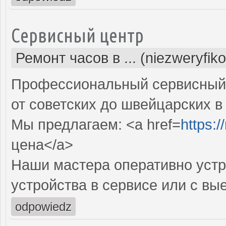
Сервисный центр
Ремонт часов в ... (niezweryfik
Профессиональный сервисный 
от советских до швейцарских в
Мы предлагаем: <a href=
https:
цена</a>
Наши мастера оперативно устр
устройства в сервисе или с вы
odpowiedz