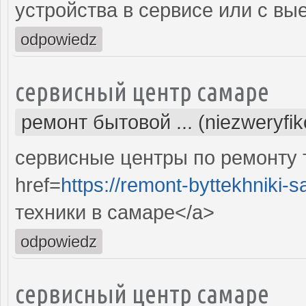
устройства в сервисе или с вы
odpowiedz
сервисный центр самаре
ремонт бытовой ... (niezweryfi
сервисные центры по ремонту 
href=
https://remont-byttekhniki-s
техники в самаре</a>
odpowiedz
сервисный центр самаре