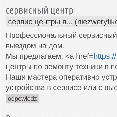
сервисный центр
сервис центры в... (niezweryfi
Профессиональный сервисный 
выездом на дом.
Мы предлагаем: <a href=
https:/
центры по ремонту техники в 
Наши мастера оперативно устр
устройства в сервисе или с вы
odpowiedz