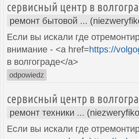
сервисный центр в волгогр
ремонт бытовой ... (niezweryfi
Если вы искали где отремонтир
внимание - <a href=
https://volg
в волгограде</a>
odpowiedz
сервисный центр в волгогр
ремонт техники ... (niezweryfik
Если вы искали где отремонтир