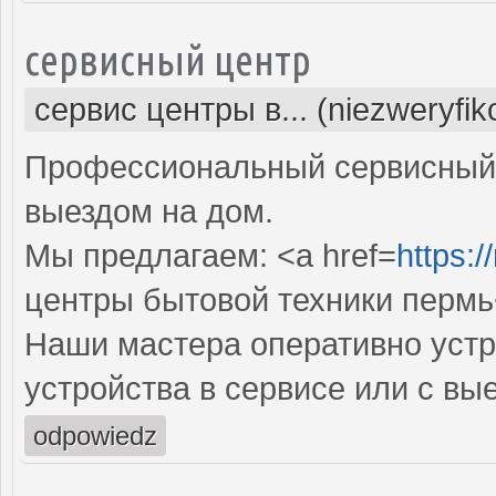
сервисный центр
сервис центры в... (niezweryfi
Профессиональный сервисный 
выездом на дом.
Мы предлагаем: <a href=
https:/
центры бытовой техники пермь
Наши мастера оперативно устр
устройства в сервисе или с вы
odpowiedz