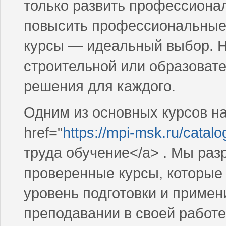
только развить профессиона
повысить профессиональные
курсы — идеальный выбор. Н
строительной или образовате
решения для каждого.
Одним из основных курсов н
href="
https://mpi-msk.ru/catal
труда обучение</a> . Мы ра
проверенные курсы, которые
уровень подготовки и приме
преподавании в своей работе