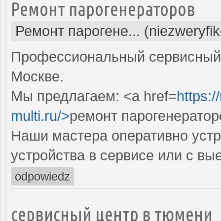
Ремонт парогенераторов
Ремонт парогене... (niezweryfi
Профессиональный сервисный 
Москве.
Мы предлагаем: <a href=
https:
multi.ru/>
ремонт парогенератор
Наши мастера оперативно устр
устройства в сервисе или с вы
odpowiedz
сервисный центр в тюмени