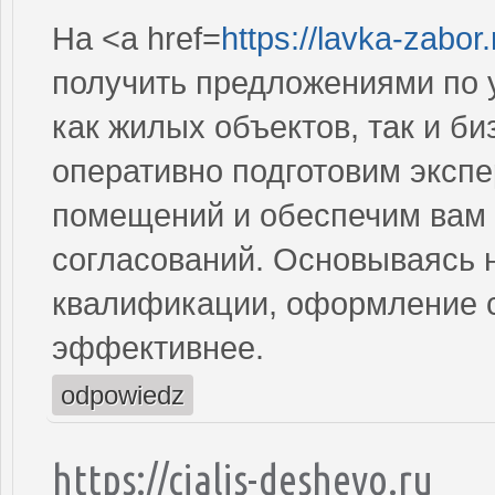
На <a href=
https://lavka-zabor
получить предложениями по 
как жилых объектов, так и б
оперативно подготовим экспе
помещений и обеспечим вам 
согласований. Основываясь 
квалификации, оформление с
эффективнее.
odpowiedz
https://cialis-deshevo.ru