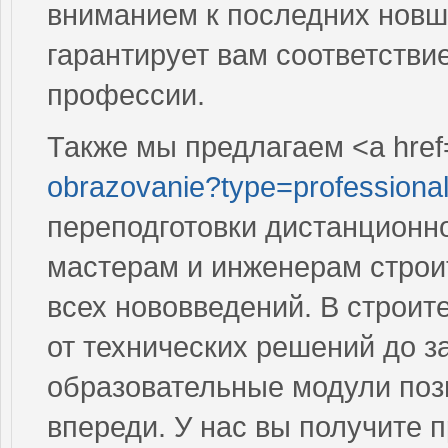
вниманием к последних новше
гарантирует вам соответств
профессии.
Также мы предлагаем <a href
obrazovanie?type=professional
переподготовки дистанционно
мастерам и инженерам строит
всех нововведений. В строит
от технических решений до з
образовательные модули позв
впереди. У нас вы получите 