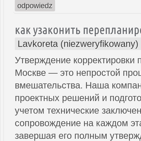
odpowiedz
как узаконить переплани
Lavkoreta (niezweryfikowany)
Утверждение корректировки 
Москве — это непростой про
вмешательства. Наша компани
проектных решений и подгото
учетом технические заключе
сопровождение на каждом эта
завершая его полным утверж