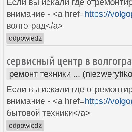
Если вы искали где отремонтир
внимание - <a href=
https://volg
волгоград</a>
odpowiedz
сервисный центр в волгогр
ремонт техники ... (niezweryfik
Если вы искали где отремонтир
внимание - <a href=
https://volg
бытовой техники</a>
odpowiedz