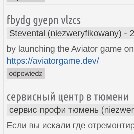
fbydg gyepn vlzcs
Stevental (niezweryfikowany)
-
2
by launching the Aviator game on
https://aviatorgame.dev/
odpowiedz
сервисный центр в тюмени
сервис профи тюмень (niezwer
Если вы искали где отремонтир