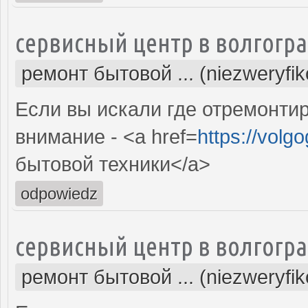
сервисный центр в волгогр
ремонт бытовой ... (niezweryfi
Если вы искали где отремонтир
внимание - <a href=
https://volg
бытовой техники</a>
odpowiedz
сервисный центр в волгогр
ремонт бытовой ... (niezweryfi