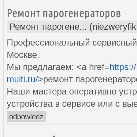
Ремонт парогенераторов
Ремонт парогене... (niezweryfi
Профессиональный сервисный 
Москве.
Мы предлагаем: <a href=
https:
multi.ru/>
ремонт парогенератор
Наши мастера оперативно устр
устройства в сервисе или с вы
odpowiedz