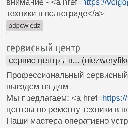
внимание - <a href=
https://volg
техники в волгограде</a>
odpowiedz
сервисный центр
сервис центры в... (niezweryfi
Профессиональный сервисный 
выездом на дом.
Мы предлагаем: <a href=
https:/
центры по ремонту техники в 
Наши мастера оперативно устр