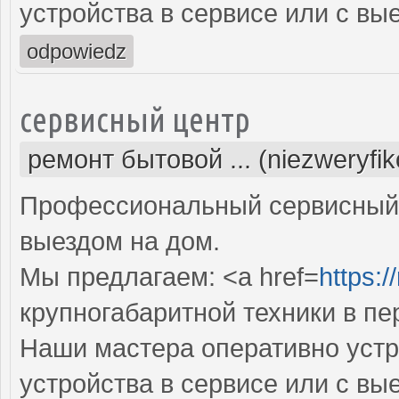
устройства в сервисе или с вы
odpowiedz
сервисный центр
ремонт бытовой ... (niezweryfi
Профессиональный сервисный 
выездом на дом.
Мы предлагаем: <a href=
https:/
крупногабаритной техники в пе
Наши мастера оперативно устр
устройства в сервисе или с вы