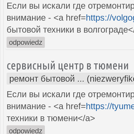
Если вы искали где отремонтир
внимание - <a href=
https://volg
бытовой техники в волгограде<
odpowiedz
сервисный центр в тюмени
ремонт бытовой ... (niezweryfi
Если вы искали где отремонтир
внимание - <a href=
https://tyum
техники в тюмени</a>
odpowiedz