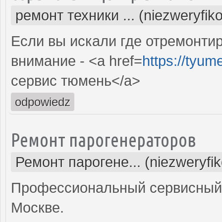
ремонт техники ... (niezweryfik
Если вы искали где отремонтир
внимание - <a href=
https://tyum
сервис тюмень</a>
odpowiedz
Ремонт парогенераторов
Ремонт парогене... (niezweryfi
Профессиональный сервисный 
Москве.