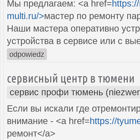
Мы предлагаем: <a href=
https:
multi.ru/>
мастер по ремонту па
Наши мастера оперативно устр
устройства в сервисе или с вы
odpowiedz
сервисный центр в тюмени
сервис профи тюмень (niezwer
Если вы искали где отремонтир
внимание - <a href=
https://tyum
ремонт</a>