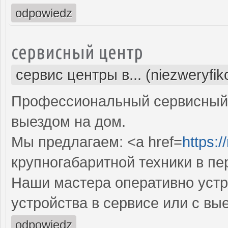
odpowiedz
сервисный центр
сервис центры в... (niezweryfi
Профессиональный сервисный 
выездом на дом.
Мы предлагаем: <a href=
https:/
крупногабаритной техники в пе
Наши мастера оперативно устр
устройства в сервисе или с вы
odpowiedz