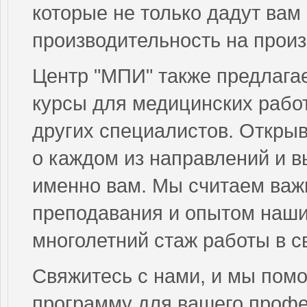
которые не только дадут вам
производительность на произ
Центр "МПИ" также предлагае
курсы для медицинских работ
других специалистов. Открыв
о каждом из направлений и 
именно вам. Мы считаем важ
преподавания и опытом наши
многолетний стаж работы в с
Свяжитесь с нами, и мы пом
программу для вашего профе