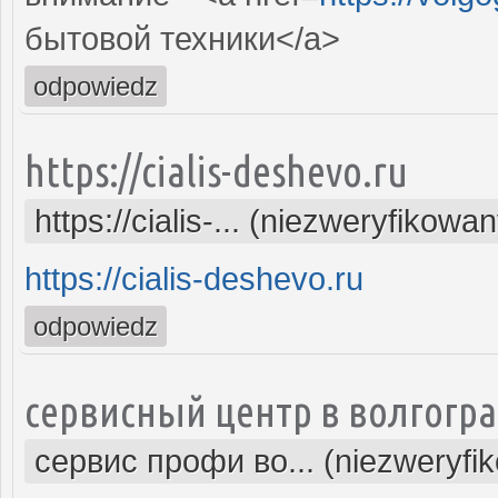
бытовой техники</a>
odpowiedz
https://cialis-deshevo.ru
https://cialis-... (niezweryfikowa
https://cialis-deshevo.ru
odpowiedz
сервисный центр в волгогр
сервис профи во... (niezweryfi