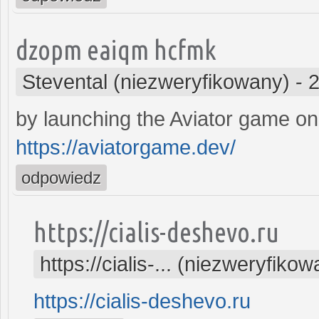
dzopm eaiqm hcfmk
Stevental (niezweryfikowany)
-
2
by launching the Aviator game on
https://aviatorgame.dev/
odpowiedz
https://cialis-deshevo.ru
https://cialis-... (niezweryfiko
https://cialis-deshevo.ru