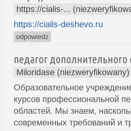
https://cialis-... (niezweryfiko
https://cialis-deshevo.ru
odpowiedz
педагог дополнительного
Miloridase (niezweryfikowany)
Образовательное учреждение
курсов профессиональной пер
областей. Мы знаем, насколь
современных требований и т