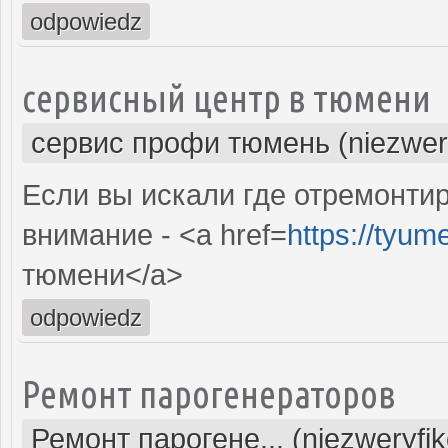
odpowiedz
сервисный центр в тюмени
сервис профи тюмень (niezwer
Если вы искали где отремонтир
внимание - <a href=
https://tyum
тюмени</a>
odpowiedz
Ремонт парогенераторов
Ремонт парогене... (niezweryfi