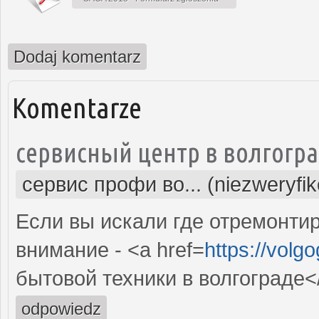
Dodaj komentarz
Komentarze
сервисный центр в волгогр
сервис профи во... (niezweryfi
Если вы искали где отремонтир
внимание - <a href=
https://volg
бытовой техники в волгограде<
odpowiedz