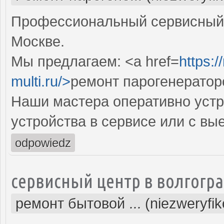
Профессиональный сервисный 
Москве.
Мы предлагаем: <a href=
https:
multi.ru/>
ремонт парогенератор
Наши мастера оперативно устр
устройства в сервисе или с вы
odpowiedz
сервисный центр в волгогр
ремонт бытовой ... (niezweryfi