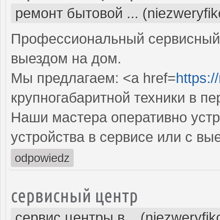
ремонт бытовой ... (niezweryfi
Профессиональный сервисный 
выездом на дом.
Мы предлагаем: <a href=
https:/
крупногабаритной техники в пе
Наши мастера оперативно устр
устройства в сервисе или с вы
odpowiedz
сервисный центр
сервис центры в... (niezweryfi