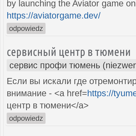
by launching the Aviator game on
https://aviatorgame.dev/
odpowiedz
сервисный центр в тюмени
сервис профи тюмень (niezwer
Если вы искали где отремонтир
внимание - <a href=
https://tyum
центр в тюмени</a>
odpowiedz