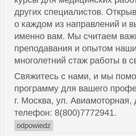
других специалистов. Открыв
о каждом из направлений и 
именно вам. Мы считаем важ
преподавания и опытом наши
многолетний стаж работы в с
Свяжитесь с нами, и мы пом
программу для вашего профе
г. Москва, ул. Авиамоторная, 
телефон: 8(800)7772941.
odpowiedz