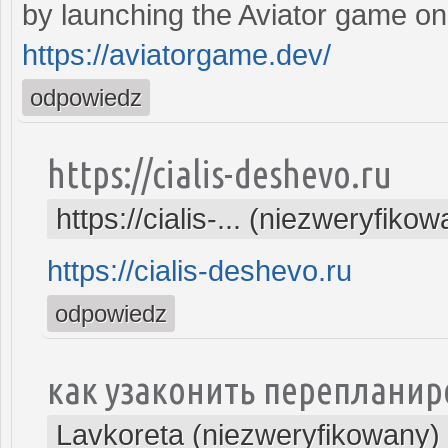
by launching the Aviator game on
https://aviatorgame.dev/
odpowiedz
https://cialis-deshevo.ru
https://cialis-... (niezweryfiko
https://cialis-deshevo.ru
odpowiedz
как узаконить переплани
Lavkoreta (niezweryfikowany)