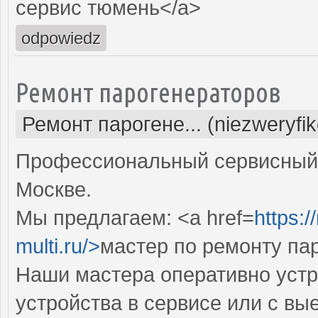
сервис тюмень</a>
odpowiedz
Ремонт парогенераторов
Ремонт парогене... (niezweryfi
Профессиональный сервисный 
Москве.
Мы предлагаем: <a href=
https:
multi.ru/>
мастер по ремонту па
Наши мастера оперативно устр
устройства в сервисе или с вы