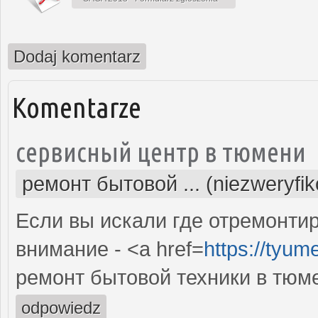
Dodaj komentarz
Komentarze
сервисный центр в тюмени
ремонт бытовой ... (niezweryfi
Если вы искали где отремонтир
внимание - <a href=
https://tyum
ремонт бытовой техники в тюм
odpowiedz