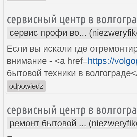
сервисный центр в волгогр
сервис профи во... (niezweryfi
Если вы искали где отремонтир
внимание - <a href=
https://volg
бытовой техники в волгограде<
odpowiedz
сервисный центр в волгогр
ремонт бытовой ... (niezweryfi