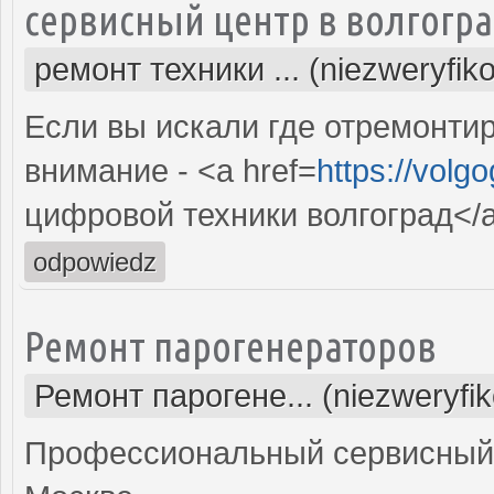
сервисный центр в волгогр
ремонт техники ... (niezweryfik
Если вы искали где отремонтир
внимание - <a href=
https://volg
цифровой техники волгоград</
odpowiedz
Ремонт парогенераторов
Ремонт парогене... (niezweryfi
Профессиональный сервисный 