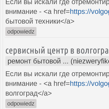
Если вы искали где отремонтир
внимание - <a href=
https://volg
бытовой техники</a>
odpowiedz
сервисный центр в волгогр
ремонт бытовой ... (niezweryfi
Если вы искали где отремонтир
внимание - <a href=
https://volg
волгоград</a>
odpowiedz