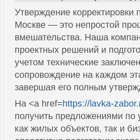
Утверждение корректировки 
Москве — это непростой про
вмешательства. Наша компани
проектных решений и подгото
учетом технические заключе
сопровождение на каждом эта
завершая его полным утверж
На <a href=
https://lavka-zabor
получить предложениями по 
как жилых объектов, так и б