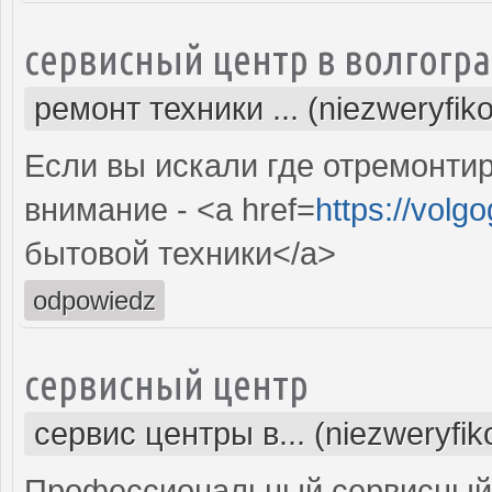
сервисный центр в волгогр
ремонт техники ... (niezweryfik
Если вы искали где отремонтир
внимание - <a href=
https://volg
бытовой техники</a>
odpowiedz
сервисный центр
сервис центры в... (niezweryfi
Профессиональный сервисный 