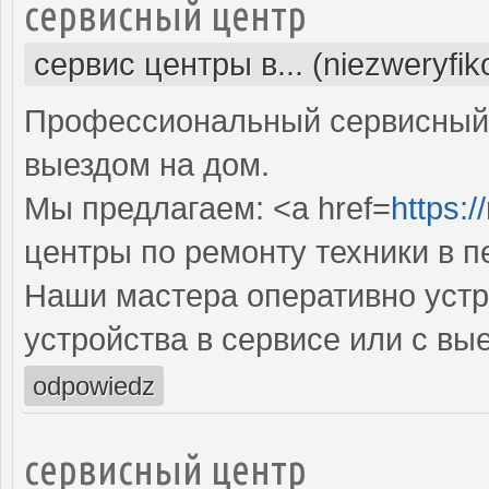
сервисный центр
сервис центры в... (niezweryfi
Профессиональный сервисный 
выездом на дом.
Мы предлагаем: <a href=
https:/
центры по ремонту техники в 
Наши мастера оперативно устр
устройства в сервисе или с вы
odpowiedz
сервисный центр