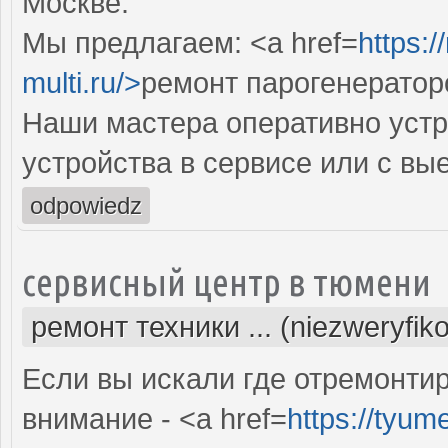
Москве.
Мы предлагаем: <a href=
https:
multi.ru/>
ремонт парогенератор
Наши мастера оперативно устр
устройства в сервисе или с вы
odpowiedz
сервисный центр в тюмени
ремонт техники ... (niezweryfik
Если вы искали где отремонтир
внимание - <a href=
https://tyum