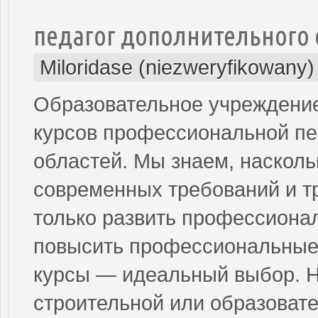
педагог дополнительного
Miloridase (niezweryfikowany)
Образовательное учреждение
курсов профессиональной пер
областей. Мы знаем, насколь
современных требований и т
только развить профессиона
повысить профессиональные
курсы — идеальный выбор. Н
строительной или образовате