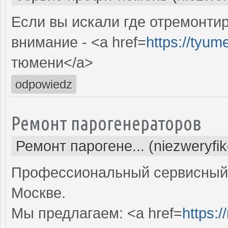
Если вы искали где отремонтир
внимание - <a href=
https://tyum
тюмени</a>
odpowiedz
Ремонт парогенераторов
Ремонт парогене... (niezweryfi
Профессиональный сервисный 
Москве.
Мы предлагаем: <a href=
https: