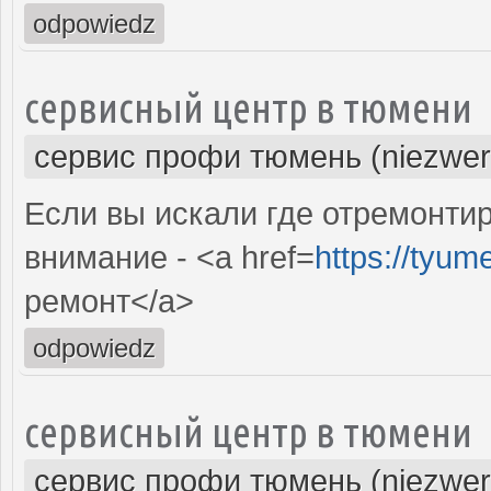
odpowiedz
сервисный центр в тюмени
сервис профи тюмень (niezwer
Если вы искали где отремонтир
внимание - <a href=
https://tyum
ремонт</a>
odpowiedz
сервисный центр в тюмени
сервис профи тюмень (niezwer