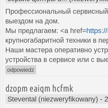
Профессиональный сервисный 
выездом на дом.
Мы предлагаем: <a href=
https:/
крупногабаритной техники в пе
Наши мастера оперативно устр
устройства в сервисе или с вы
odpowiedz
dzopm eaiqm hcfmk
Stevental (niezweryfikowany)
-
2