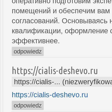
оперативно подготовим экспе
помещений и обеспечим вам 
согласований. Основываясь 
квалификации, оформление с
эффективнее.
odpowiedz
https://cialis-deshevo.ru
https://cialis-... (niezweryfiko
https://cialis-deshevo.ru
odpowiedz