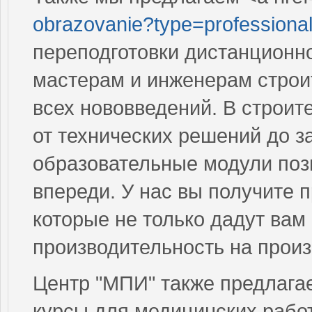
obrazovanie?type=professional
переподготовки дистанционно
мастерам и инженерам строит
всех нововведений. В строит
от технических решений до з
образовательные модули позв
впереди. У нас вы получите 
которые не только дадут вам
производительность на произ
Центр "МПИ" также предлагае
курсы для медицинских работ