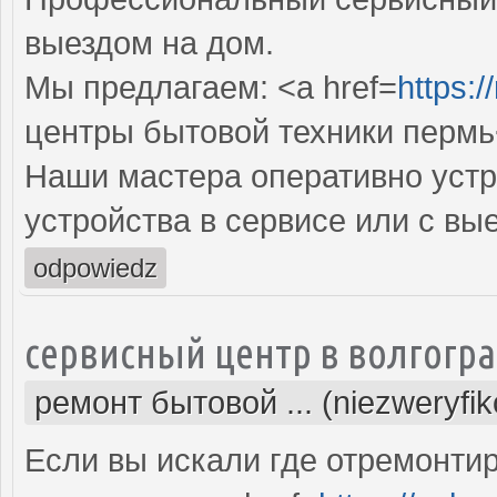
выездом на дом.
Мы предлагаем: <a href=
https:/
центры бытовой техники пермь
Наши мастера оперативно устр
устройства в сервисе или с вы
odpowiedz
сервисный центр в волгогр
ремонт бытовой ... (niezweryfi
Если вы искали где отремонтир