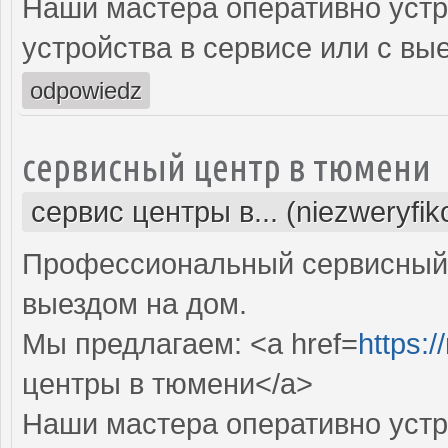
Наши мастера оперативно устр
устройства в сервисе или с вы
odpowiedz
сервисный центр в тюмени
сервис центры в... (niezweryfi
Профессиональный сервисный 
выездом на дом.
Мы предлагаем: <a href=
https:/
центры в тюмени</a>
Наши мастера оперативно устр