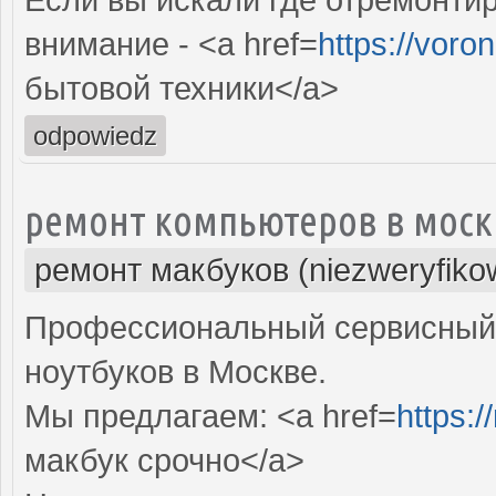
внимание - <a href=
https://voro
бытовой техники</a>
odpowiedz
ремонт компьютеров в моск
ремонт макбуков (niezweryfiko
Профессиональный сервисный 
ноутбуков в Москве.
Мы предлагаем: <a href=
https:
макбук срочно</a>