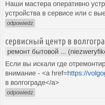
Наши мастера оперативно устр
устройства в сервисе или с вы
odpowiedz
сервисный центр в волгогр
ремонт бытовой ... (niezweryfi
Если вы искали где отремонтир
внимание - <a href=
https://volg
в волгограде</a>
odpowiedz