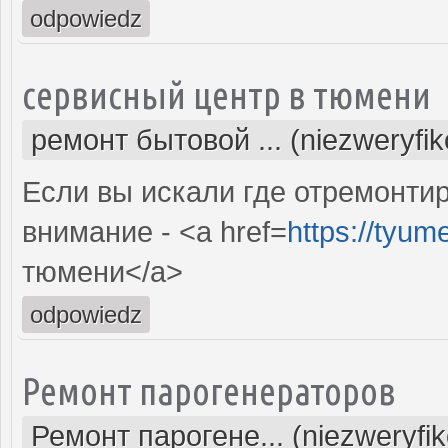
odpowiedz
сервисный центр в тюмени
ремонт бытовой ... (niezweryfi
Если вы искали где отремонтир
внимание - <a href=
https://tyum
тюмени</a>
odpowiedz
Ремонт парогенераторов
Ремонт парогене... (niezweryfi