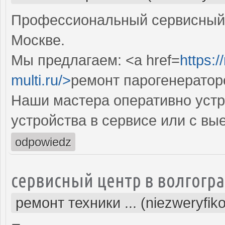
Профессиональный сервисный 
Москве.
Мы предлагаем: <a href=
https:
multi.ru/>
ремонт парогенератор
Наши мастера оперативно устр
устройства в сервисе или с вы
odpowiedz
сервисный центр в волгогр
ремонт техники ... (niezweryfik