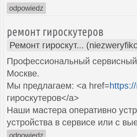
odpowiedz
ремонт гироскутеров
Ремонт гироскут... (niezweryfi
Профессиональный сервисный ц
Москве.
Мы предлагаем: <a href=
https:
гироскутеров</a>
Наши мастера оперативно устр
устройства в сервисе или с вы
odpowiedz