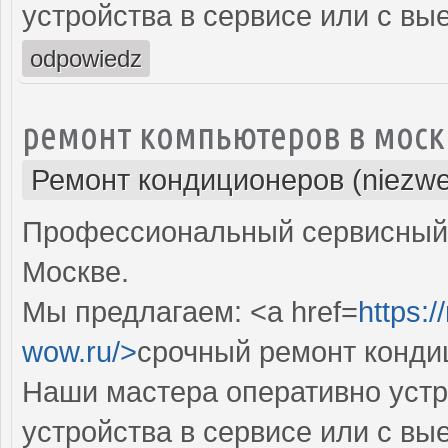
устройства в сервисе или с вы
odpowiedz
ремонт компьютеров в моск
Ремонт кондиционеров (niezwe
Профессиональный сервисный 
Москве.
Мы предлагаем: <a href=
https:
wow.ru/>
срочный ремонт конди
Наши мастера оперативно устр
устройства в сервисе или с вы