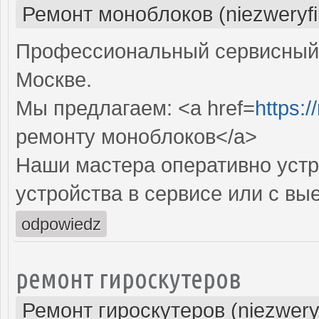
Ремонт моноблоков (niezweryf
Профессиональный сервисный 
Москве.
Мы предлагаем: <a href=
https:
ремонту моноблоков</a>
Наши мастера оперативно устр
устройства в сервисе или с вы
odpowiedz
ремонт гироскутеров
Ремонт гироскутеров (niezwery