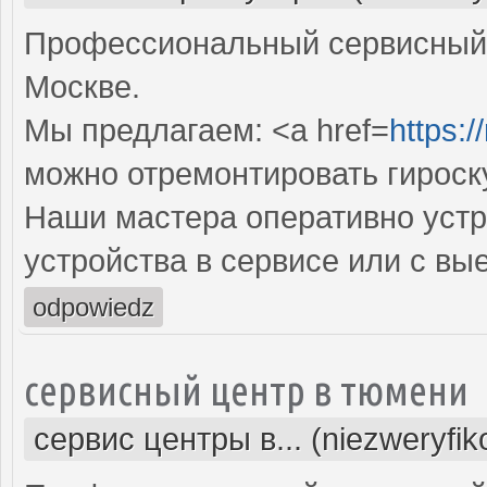
Профессиональный сервисный ц
Москве.
Мы предлагаем: <a href=
https:
можно отремонтировать гироск
Наши мастера оперативно устр
устройства в сервисе или с вы
odpowiedz
сервисный центр в тюмени
сервис центры в... (niezweryfi