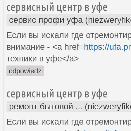
сервисный центр в уфе
сервис профи уфа (niezweryfi
Если вы искали где отремонтир
внимание - <a href=
https://ufa.p
техники в уфе</a>
odpowiedz
сервисный центр в уфе
ремонт бытовой ... (niezweryfi
Если вы искали где отремонтир