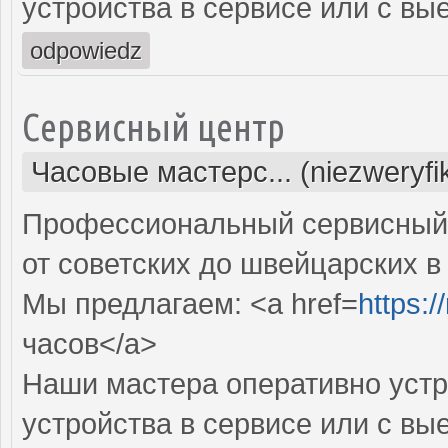
устройства в сервисе или с вы
odpowiedz
Сервисный центр
Часовые мастерс... (niezweryf
Профессиональный сервисный 
от советских до швейцарских в
Мы предлагаем: <a href=
https:
часов</a>
Наши мастера оперативно устр
устройства в сервисе или с вы