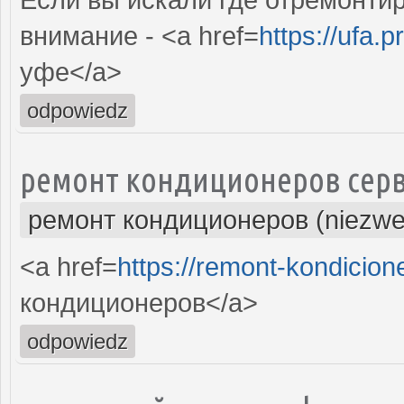
внимание - <a href=
https://ufa.p
уфе</a>
odpowiedz
ремонт кондиционеров серв
ремонт кондиционеров (niezwe
<a href=
https://remont-kondicion
кондиционеров</a>
odpowiedz