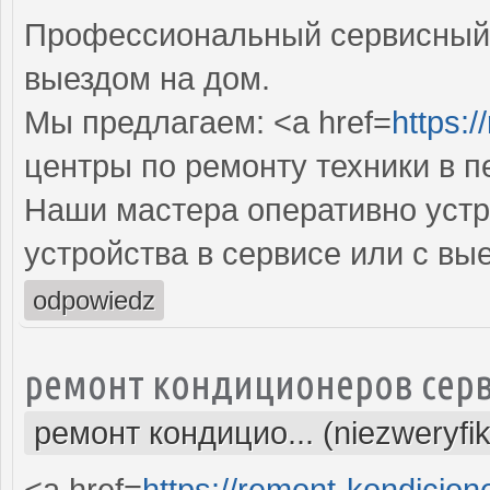
Профессиональный сервисный 
выездом на дом.
Мы предлагаем: <a href=
https:/
центры по ремонту техники в 
Наши мастера оперативно устр
устройства в сервисе или с вы
odpowiedz
ремонт кондиционеров серв
ремонт кондицио... (niezweryfi
<a href=
https://remont-kondicion