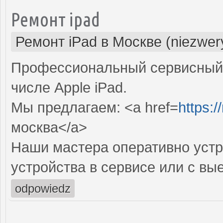
Ремонт ipad
Ремонт iPad в Москве (niezwer
Профессиональный сервисный 
числе Apple iPad.
Мы предлагаем: <a href=
https:/
москва</a>
Наши мастера оперативно устр
устройства в сервисе или с вы
odpowiedz