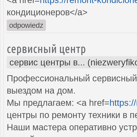
кондиционеров</a>
odpowiedz
сервисный центр
сервис центры в... (niezweryfi
Профессиональный сервисный 
выездом на дом.
Мы предлагаем: <a href=
https:/
центры по ремонту техники в 
Наши мастера оперативно устр