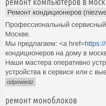
ремонт компьютеров в моск
Ремонт кондиционеров (niezwe
Профессиональный сервисный 
Москве.
Мы предлагаем: <a href=
https:
кондиционеров на дому в моск
Наши мастера оперативно устр
устройства в сервисе или с вы
odpowiedz
ремонт моноблоков