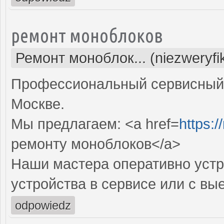
ремонт моноблоков
Ремонт моноблок... (niezweryf
Профессиональный сервисный 
Москве.
Мы предлагаем: <a href=
https:
ремонту моноблоков</a>
Наши мастера оперативно устр
устройства в сервисе или с вы
odpowiedz