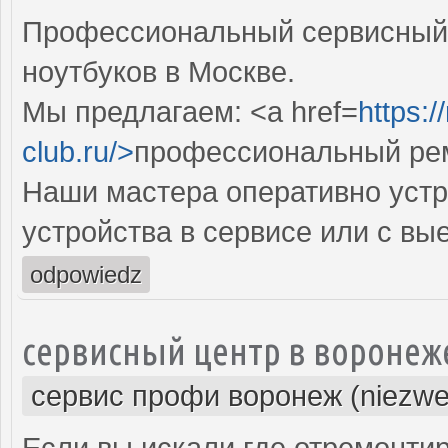
Профессиональный сервисный 
ноутбуков в Москве.
Мы предлагаем: <a href=
https:
club.ru/>
профессиональный ре
Наши мастера оперативно устр
устройства в сервисе или с вы
odpowiedz
сервисный центр в воронеж
сервис профи воронеж (niezwe
Если вы искали где отремонтир