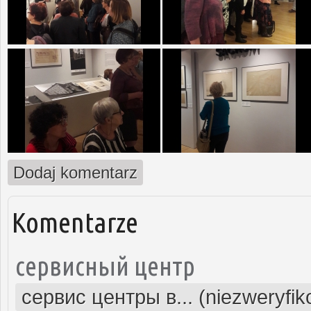
Dodaj komentarz
Komentarze
сервисный центр
сервис центры в... (niezweryfi