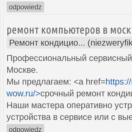
odpowiedz
ремонт компьютеров в моск
Ремонт кондицио... (niezweryfi
Профессиональный сервисный 
Москве.
Мы предлагаем: <a href=
https:
wow.ru/>
срочный ремонт конди
Наши мастера оперативно устр
устройства в сервисе или с вы
odpowiedz