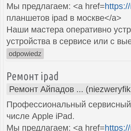
Мы предлагаем: <a href=
https:/
планшетов ipad в москве</a>
Наши мастера оперативно устр
устройства в сервисе или с вы
odpowiedz
Ремонт ipad
Ремонт Айпадов ... (niezweryfi
Профессиональный сервисный 
числе Apple iPad.
Мы предлагаем: <a href=
https:/