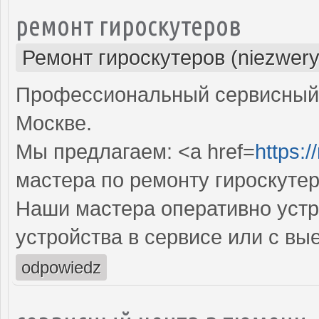
ремонт гироскутеров
Ремонт гироскутеров (niezwery
Профессиональный сервисный ц
Москве.
Мы предлагаем: <a href=
https:
мастера по ремонту гироскуте
Наши мастера оперативно устр
устройства в сервисе или с вы
odpowiedz