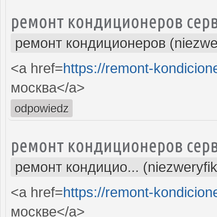
ремонт кондиционеров серв
ремонт кондиционеров (niezwe
<a href=
https://remont-kondicion
москва</a>
odpowiedz
ремонт кондиционеров серв
ремонт кондицио... (niezweryfi
<a href=
https://remont-kondicion
москве</a>