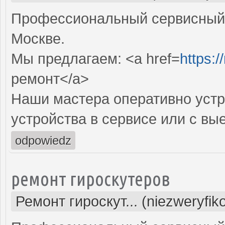
Профессиональный сервисный 
Москве.
Мы предлагаем: <a href=
https:
ремонт</a>
Наши мастера оперативно устр
устройства в сервисе или с вы
odpowiedz
ремонт гироскутеров
Ремонт гироскут... (niezweryfi