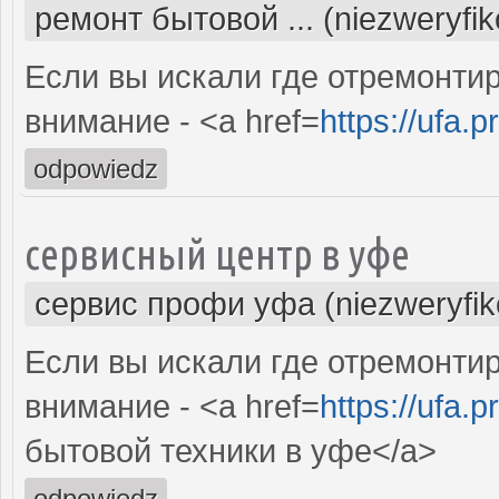
ремонт бытовой ... (niezweryfi
Если вы искали где отремонтир
внимание - <a href=
https://ufa.p
odpowiedz
сервисный центр в уфе
сервис профи уфа (niezweryfi
Если вы искали где отремонтир
внимание - <a href=
https://ufa.p
бытовой техники в уфе</a>
odpowiedz