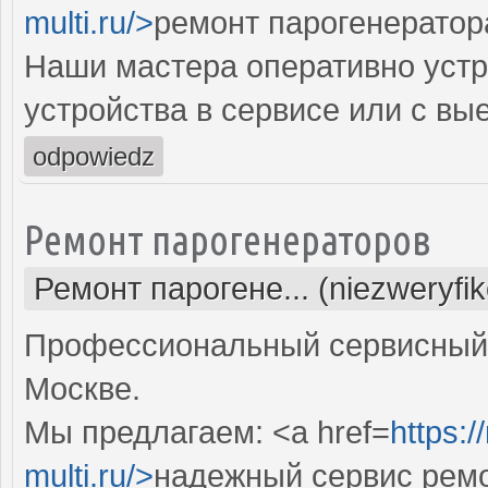
multi.ru/>
ремонт парогенератор
Наши мастера оперативно устр
устройства в сервисе или с вы
odpowiedz
Ремонт парогенераторов
Ремонт парогене... (niezweryfi
Профессиональный сервисный 
Москве.
Мы предлагаем: <a href=
https:
multi.ru/>
надежный сервис ремо