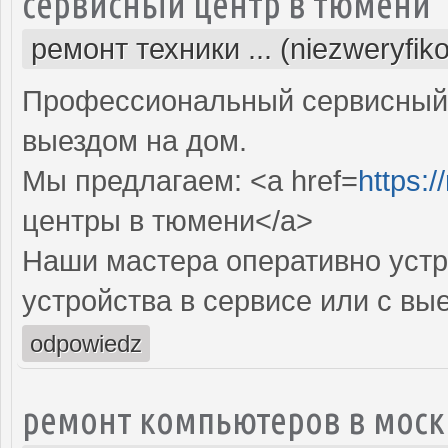
сервисный центр в тюмени
ремонт техники ... (niezweryfik
Профессиональный сервисный 
выездом на дом.
Мы предлагаем: <a href=
https:/
центры в тюмени</a>
Наши мастера оперативно устр
устройства в сервисе или с вы
odpowiedz
ремонт компьютеров в моск