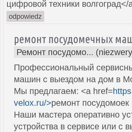
цифровой техники волгоград</
odpowiedz
ремонт посудомечных маш
Ремонт посудомо... (niezwery
Профессиональный сервисны
машин с выездом на дом в М
Мы предлагаем: <a href=
http
velox.ru/>
ремонт посудомоек 
Наши мастера оперативно ус
устройства в сервисе или с 