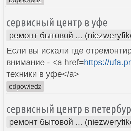
сервисный центр в уфе
ремонт бытовой ... (niezweryfi
Если вы искали где отремонтир
внимание - <a href=
https://ufa.p
техники в уфе</a>
odpowiedz
сервисный центр в петербур
ремонт бытовой ... (niezweryfi