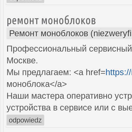
ремонт моноблоков
Ремонт моноблоков (niezweryf
Профессиональный сервисный 
Москве.
Мы предлагаем: <a href=
https:
моноблока</a>
Наши мастера оперативно устр
устройства в сервисе или с вы
odpowiedz