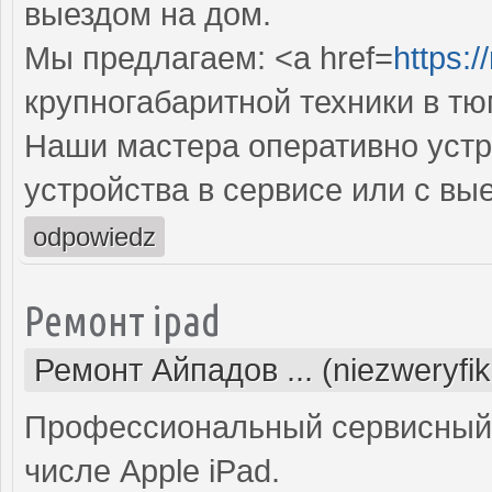
выездом на дом.
Мы предлагаем: <a href=
https:/
крупногабаритной техники в т
Наши мастера оперативно устр
устройства в сервисе или с вы
odpowiedz
Ремонт ipad
Ремонт Айпадов ... (niezweryfi
Профессиональный сервисный 
числе Apple iPad.