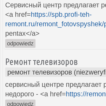
Сервисный центр предлагает р
<a href=
https://spb.profi-teh-
remont.ru/remont_fotovspyshek/
pentax</a>
odpowiedz
Ремонт телевизоров
ремонт телевизоров (niezweryf
сервисный центре предлагает 
недорого - <a href=
https://remon
odpowiedz