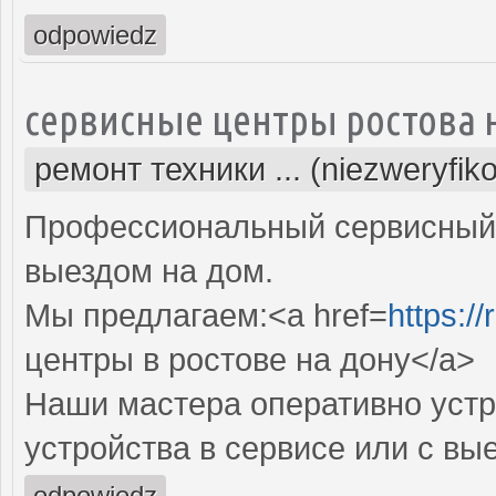
odpowiedz
сервисные центры ростова 
ремонт техники ... (niezweryfik
Профессиональный сервисный 
выездом на дом.
Мы предлагаем:<a href=
https:/
центры в ростове на дону</a>
Наши мастера оперативно устр
устройства в сервисе или с вы
odpowiedz