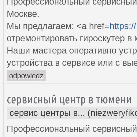
Профессиональный сервисный ц
Москве.
Мы предлагаем: <a href=
https:
отремонтировать гироскутер в 
Наши мастера оперативно устр
устройства в сервисе или с вы
odpowiedz
сервисный центр в тюмени
сервис центры в... (niezweryfi
Профессиональный сервисный 