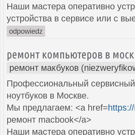
Наши мастера оперативно устр
устройства в сервисе или с вы
odpowiedz
ремонт компьютеров в моск
ремонт макбуков (niezweryfiko
Профессиональный сервисный 
ноутбуков в Москве.
Мы предлагаем: <a href=
https:
ремонт macbook</a>
Наши мастера оперативно устр