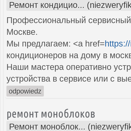
Ремонт кондицио... (niezweryfi
Профессиональный сервисный 
Москве.
Мы предлагаем: <a href=
https:
кондиционеров на дому в моск
Наши мастера оперативно устр
устройства в сервисе или с вы
odpowiedz
ремонт моноблоков
Ремонт моноблок... (niezweryf