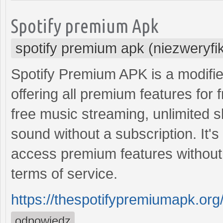
Spotify premium Apk
spotify premium apk (niezweryf
Spotify Premium APK is a modified 
offering all premium features for 
free music streaming, unlimited s
sound without a subscription. It'
access premium features without p
terms of service.
https://thespotifypremiumapk.org
odpowiedz