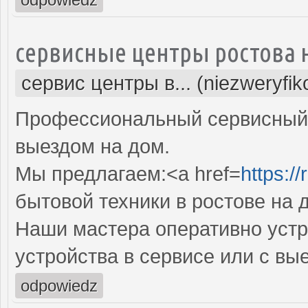
сервисные центры ростова 
сервис центры в... (niezweryfi
Профессиональный сервисный 
выездом на дом.
Мы предлагаем:<a href=
https:/
бытовой техники в ростове на 
Наши мастера оперативно устр
устройства в сервисе или с вы
odpowiedz