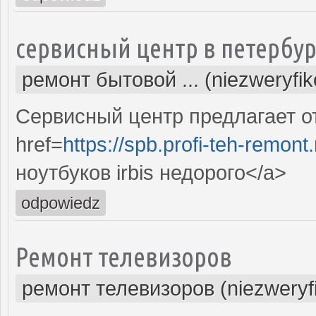
сервисный центр в петербур
ремонт бытовой ... (niezweryfi
Сервисный центр предлагает от
href=
https://spb.profi-teh-remon
ноутбуков irbis недорого</a>
odpowiedz
Ремонт телевизоров
ремонт телевизоров (niezweryf