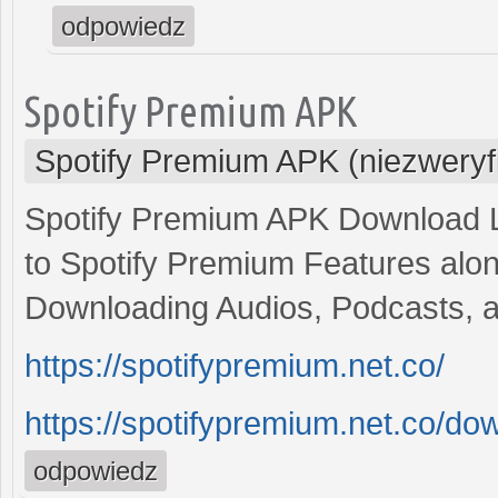
odpowiedz
Spotify Premium APK
Spotify Premium APK (niezwery
Spotify Premium APK Download L
to Spotify Premium Features alo
Downloading Audios, Podcasts, 
https://spotifypremium.net.co/
https://spotifypremium.net.co/do
odpowiedz