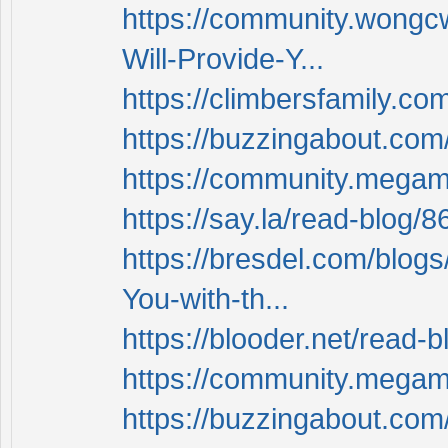
https://community.wongc
Will-Provide-Y...
https://climbersfamily.c
https://buzzingabout.com
https://community.mega
https://say.la/read-blog/
https://bresdel.com/blogs
You-with-th...
https://blooder.net/read-
https://community.mega
https://buzzingabout.com