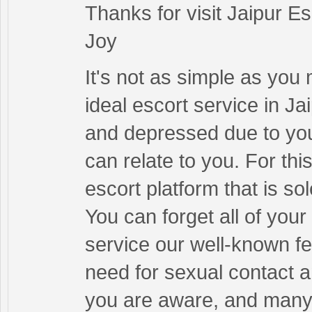
Thanks for visit Jaipur E
Joy
It's not as simple as you
ideal escort service in J
and depressed due to your
can relate to you. For t
escort platform that is s
You can forget all of your
service our well-known fe
need for sexual contact an
you are aware, and many 