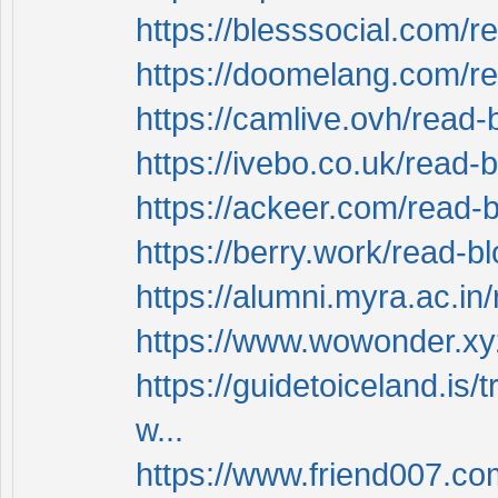
https://blesssocial.com/
https://doomelang.com/r
https://camlive.ovh/read-
https://ivebo.co.uk/read-
https://ackeer.com/read-
https://berry.work/read-b
https://alumni.myra.ac.in
https://www.wowonder.xy
https://guidetoiceland.is/t
w...
https://www.friend007.c