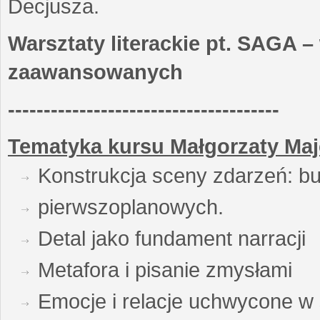
Decjusza.
Warsztaty literackie pt. SAGA –
zaawansowanych
--------------------------------------
Tematyka kursu Małgorzaty Maj
Konstrukcja sceny zdarzeń: bu
pierwszoplanowych.
Detal jako fundament narracji
Metafora i pisanie zmysłami
Emocje i relacje uchwycone w