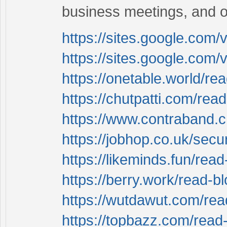
business meetings, and o
https://sites.google.com/
https://sites.google.com/
https://onetable.world/re
https://chutpatti.com/rea
https://www.contraband.
https://jobhop.co.uk/sec
https://likeminds.fun/rea
https://berry.work/read-b
https://wutdawut.com/re
https://topbazz.com/read