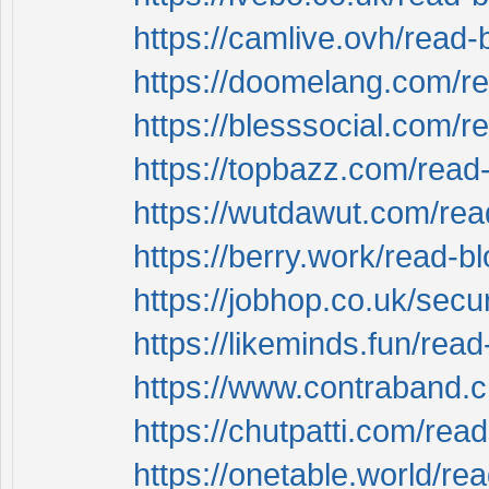
https://camlive.ovh/read-
https://doomelang.com/r
https://blesssocial.com/
https://topbazz.com/read
https://wutdawut.com/re
https://berry.work/read-b
https://jobhop.co.uk/sec
https://likeminds.fun/rea
https://www.contraband.
https://chutpatti.com/rea
https://onetable.world/re