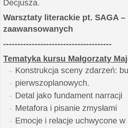
Decjusza.
Warsztaty literackie pt. SAGA –
zaawansowanych
--------------------------------------
Tematyka kursu Małgorzaty Maj
Konstrukcja sceny zdarzeń: bu
pierwszoplanowych.
Detal jako fundament narracji
Metafora i pisanie zmysłami
Emocje i relacje uchwycone w