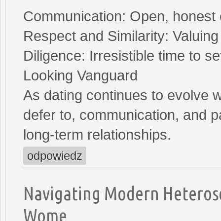
Communication: Open, honest co
Respect and Similarity: Valuing
Diligence: Irresistible time to 
Looking Vanguard
As dating continues to evolve w
defer to, communication, and pa
long-term relationships.
odpowiedz
Navigating Modern Heterose
Wome