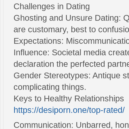
Challenges in Dating
Ghosting and Unsure Dating: Q
are customary, best to confusio
Expectations: Miscommunicatio
Influence: Societal media creat
declaration the perfected partne
Gender Stereotypes: Antique ste
complicating things.
Keys to Healthy Relationships
https://desiporn.one/top-rated/
Communication: Unbarred, hones