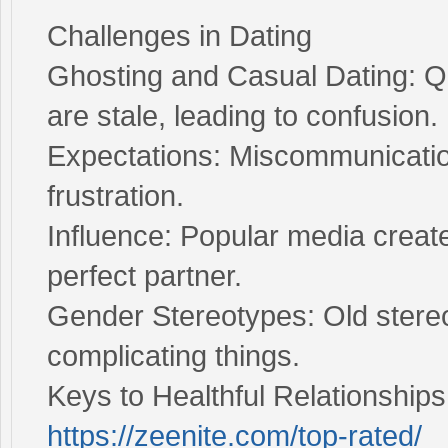
Challenges in Dating
Ghosting and Casual Dating: Q
are stale, leading to confusion.
Expectations: Miscommunicati
frustration.
Influence: Popular media create
perfect partner.
Gender Stereotypes: Old stereot
complicating things.
Keys to Healthful Relationships
https://zeenite.com/top-rated/