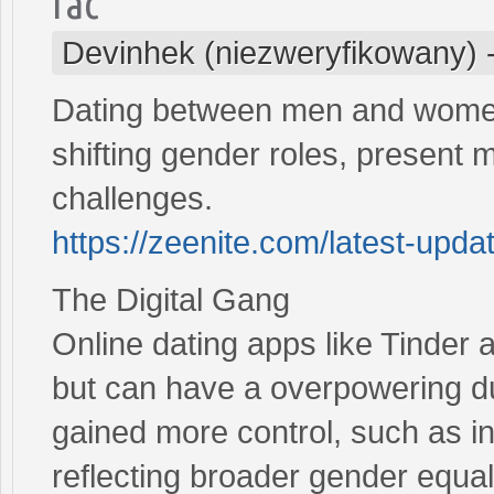
fac
Devinhek (niezweryfikowany)
Dating between men and women
shifting gender roles, present 
challenges.
https://zeenite.com/latest-upda
The Digital Gang
Online dating apps like Tinder
but can have a overpowering d
gained more control, such as in
reflecting broader gender equali