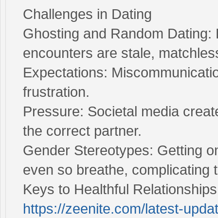
Challenges in Dating
Ghosting and Random Dating: E
encounters are stale, matchless
Expectations: Miscommunicatio
frustration.
Pressure: Societal media create
the correct partner.
Gender Stereotypes: Getting on 
even so breathe, complicating t
Keys to Healthful Relationships
https://zeenite.com/latest-upda