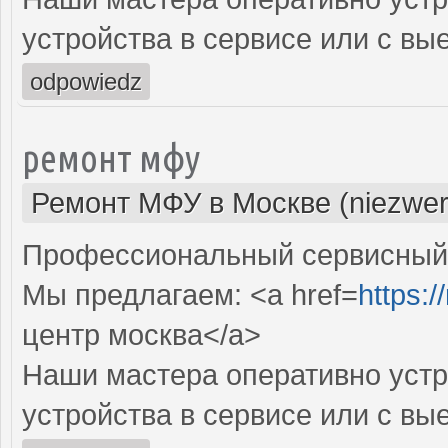
устройства в сервисе или с вы
odpowiedz
ремонт мфу
Ремонт МФУ в Москве (niezwer
Профессиональный сервисный 
Мы предлагаем: <a href=
https:/
центр москва</a>
Наши мастера оперативно устр
устройства в сервисе или с вы