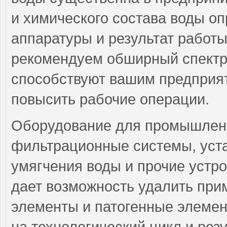
и химического состава воды о
аппаратуры и результат работ
рекомендуем обширный спектр
способствуют вашим предприя
повысить рабочие операции.
Оборудование для промышленн
фильтрационные системы, уста
умягчения воды и прочие устр
дает возможность удалить при
элементы и патогенные элемент
на технологический цикл и рез