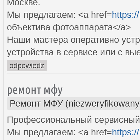
Москве.
Мы предлагаем: <a href=
https:
объектива фотоаппарата</a>
Наши мастера оперативно устр
устройства в сервисе или с вы
odpowiedz
ремонт мфу
Ремонт МФУ (niezweryfikowany
Профессиональный сервисный 
Мы предлагаем: <a href=
https:/