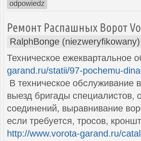
odpowiedz
Ремонт Распашных Ворот Vo
RalphBonge (niezweryfikowany)
Техническое ежеквартальное 
garand.ru/statii/97-pochemu-dina
В техническое обслуживание в
выезд бригады специалистов, о
соединений, выравнивание воро
если требуется, тросов, кроншт
http://www.vorota-garand.ru/cata