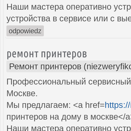
Наши мастера оперативно устр
устройства в сервисе или с вы
odpowiedz
ремонт принтеров
Ремонт принтеров (niezweryfik
Профессиональный сервисный 
Москве.
Мы предлагаем: <a href=
https:/
принтеров на дому в москве</a
Наши мастера оперативно устр