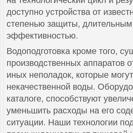
доступно устройства от извес
степенью защиты, длительным
эффективностью.
Водоподготовка кроме того, с
производственных аппаратов о
иных неполадок, которые могут
некачественной воды. Оборудо
каталоге, способствуют увелич
уменьшить расходы на его сод
ситуации. Наши технологии по