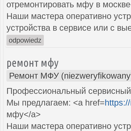
отремонтировать мфу в москве
Наши мастера оперативно устр
устройства в сервисе или с вы
odpowiedz
ремонт мфу
Ремонт МФУ (niezweryfikowany
Профессиональный сервисный 
Мы предлагаем: <a href=
https:/
мфу</a>
Наши мастера оперативно устр