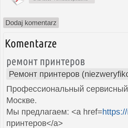
Dodaj komentarz
Komentarze
ремонт принтеров
Ремонт принтеров (niezweryfik
Профессиональный сервисный 
Москве.
Мы предлагаем: <a href=
https:/
принтеров</a>