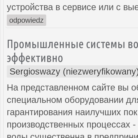
устройства в сервисе или с вы
odpowiedz
Промышленные системы вод
эффективно
Sergioswazy (niezweryfikowany
На представленном сайте вы о
специальном оборудовании для
гарантирования наилучших пок
производственных процессах 
воды существенна в предприни