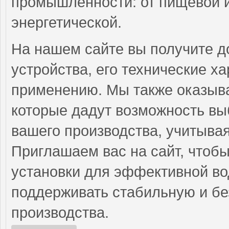
промышленности: от пищевой и
энергетической.
На нашем сайте вы получите д
устройства, его технические х
применению. Мы также оказыва
которые дадут возможность вы
вашего производства, учитывая
Приглашаем вас на сайт, чтоб
установки для эффективной во
поддерживать стабильную и бе
производства.