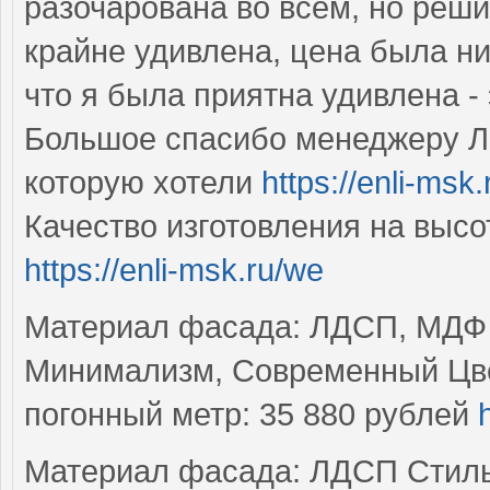
разочарована во всем, но реши
крайне удивлена, цена была ни
что я была приятна удивлена - 
Большое спасибо менеджеру Ли
которую хотели
https://enli-msk.
Качество изготовления на высо
https://enli-msk.ru/we
Материал фасада: ЛДСП, МДФ С
Минимализм, Современный Цве
погонный метр: 35 880 рублей
Материал фасада: ЛДСП Стиль: