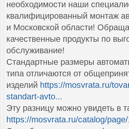
необходимости наши специалис
квалифицированный монтаж ав
и Московской области! Обраща
качественные продукты по вы
обслуживание!
Стандартные размеры автомати
типа отличаются от общеприня
изделий
https://mosvrata.ru/tov
standart-avto...
Эту разницу можно увидеть в 
https://mosvrata.ru/catalog/page/