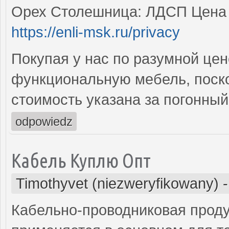
Орех Столешница: ЛДСП Цена з
https://enli-msk.ru/privacy
Покупая у нас по разумной цен
функциональную мебель, поско
стоимость указана за погонны
odpowiedz
Кабель Куплю Опт
Timothyvet (niezweryfikowany)
Кабельно-проводниковая проду