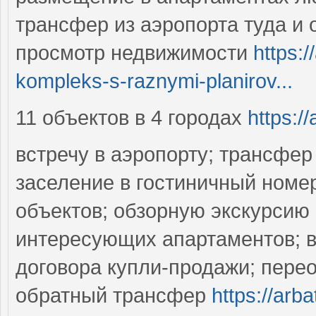
трансфер из аэропорта туда и
просмотр недвижимости
https:/
kompleks-s-raznymi-planirov...
11 объектов в 4 городах
https:/
встречу в аэропорту; трансфе
заселение в гостиничный номе
объектов; обзорную экскурсию 
интересующих апартаментов; в
договора купли-продажи; пере
обратный трансфер
https://arb