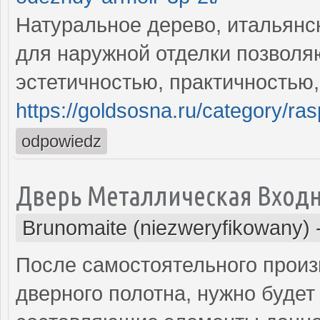
Натуральное дерево, итальян
для наружной отделки позволя
эстетичностью, практичностью
https://goldsosna.ru/category/ra
odpowiedz
Дверь Металлическая Входн
Brunomaite (niezweryfikowany)
После самостоятельного произ
дверного полотна, нужно будет