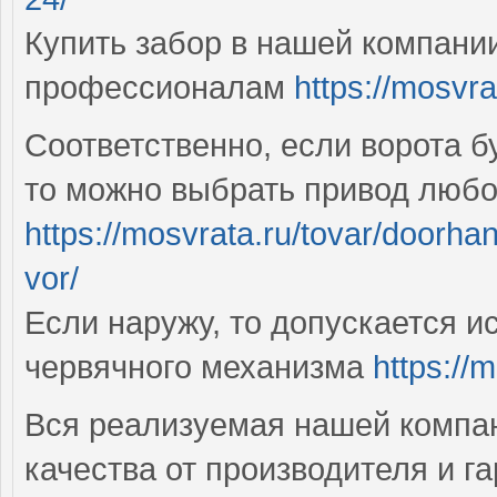
Купить забор в нашей компани
профессионалам
https://mosvra
Соответственно, если ворота б
то можно выбрать привод любо
https://mosvrata.ru/tovar/doorha
vor/
Если наружу, то допускается 
червячного механизма
https://m
Вся реализуемая нашей компа
качества от производителя и г