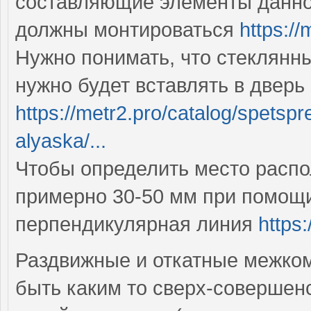
составляющие элементы данно
должны монтироваться
https://
Нужно понимать, что стеклянн
нужно будет вставлять в двер
https://metr2.pro/catalog/spetsp
alyaska/...
Чтобы определить место распо
примерно 30-50 мм при помощи
перпендикулярная линия
https
Раздвижные и откатные межко
быть каким то сверх-совершен