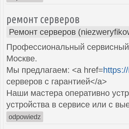
ремонт серверов
Ремонт серверов (niezweryfiko
Профессиональный сервисный 
Москве.
Мы предлагаем: <a href=
https:/
серверов с гарантией</a>
Наши мастера оперативно устр
устройства в сервисе или с вы
odpowiedz