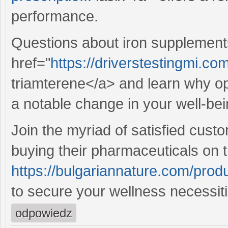
performance.
Questions about iron supplements
href="
https://driverstestingmi.com
triamterene</a> and learn why op
a notable change in your well-bei
Join the myriad of satisfied cus
buying their pharmaceuticals on t
https://bulgariannature.com/produ
to secure your wellness necessiti
odpowiedz