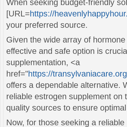
When seeking budget-friendly solu
[URL=
https://heavenlyhappyhour.
your preferred source.
Given the wide array of hormone t
effective and safe option is cruci
supplementation, <a
href="
https://transylvaniacare.or
offers a dependable alternative. 
reliable estrogen supplement on the
quality sources to ensure optima
Now, for those seeking a reliable 