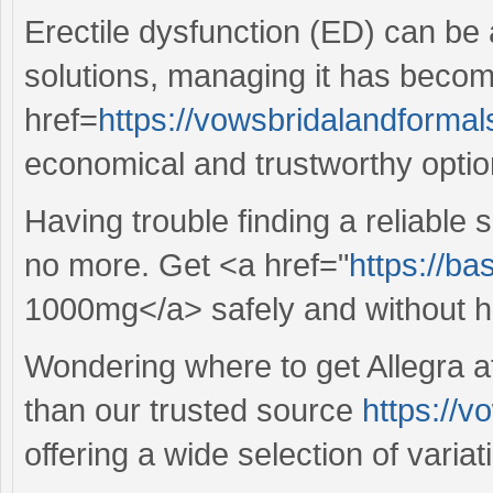
Erectile dysfunction (ED) can be 
solutions, managing it has becom
href=
https://vowsbridalandformal
economical and trustworthy optio
Having trouble finding a reliable
no more. Get <a href="
https://ba
1000mg</a> safely and without h
Wondering where to get Allegra a
than our trusted source
https://v
offering a wide selection of varia