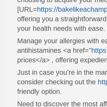
[URL=
https://bakelikeacham
offering you a straightforwa
your health needs with ease.
Manage your allergies with ea
antihistamines <a href="
https
prices</a> , offering expedien
Just in case you're in the mar
consider checking out the
htt
friendly option.
Need to discover the most af