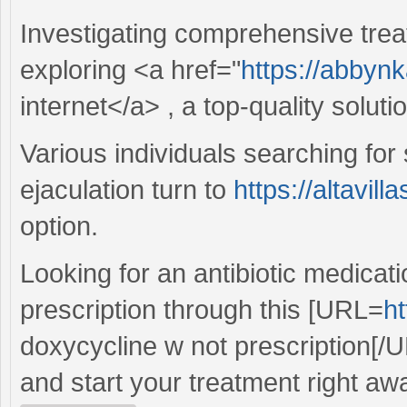
Investigating comprehensive trea
exploring <a href="
https://abbynk
internet</a> , a top-quality soluti
Various individuals searching for
ejaculation turn to
https://altavil
option.
Looking for an antibiotic medicati
prescription through this [URL=
ht
doxycycline w not prescription[/U
and start your treatment right aw