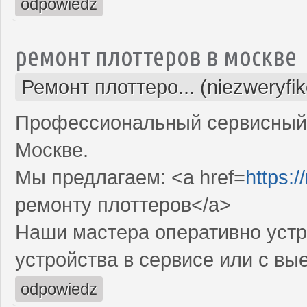
odpowiedz
ремонт плоттеров в москве
Ремонт плоттеро... (niezweryfi
Профессиональный сервисный 
Москве.
Мы предлагаем: <a href=
https:/
ремонту плоттеров</a>
Наши мастера оперативно устр
устройства в сервисе или с вы
odpowiedz