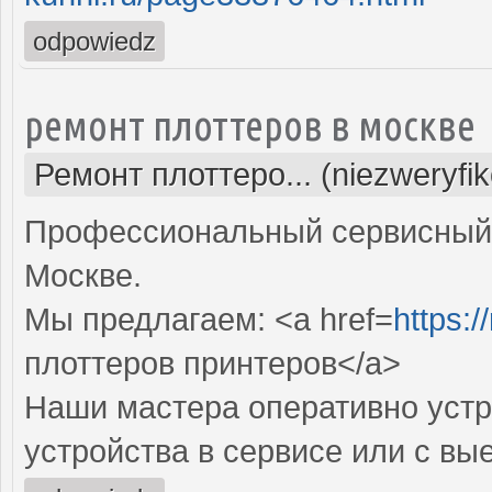
odpowiedz
ремонт плоттеров в москве
Ремонт плоттеро... (niezweryfi
Профессиональный сервисный 
Москве.
Мы предлагаем: <a href=
https:/
плоттеров принтеров</a>
Наши мастера оперативно устр
устройства в сервисе или с вы