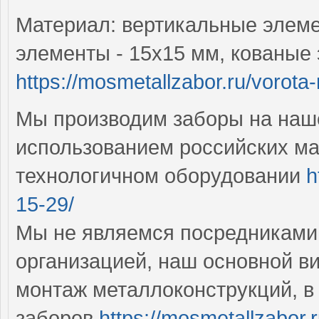
Материал: вертикальные элеме
элементы - 15х15 мм, кованые 
https://mosmetallzabor.ru/vorota
Мы производим заборы на наше
использованием российских ма
технологичном оборудовании
h
15-29/
Мы не являемся посредниками
организацией, наш основной ви
монтаж металлоконструкций, в
заборов
https://mosmetallzabo