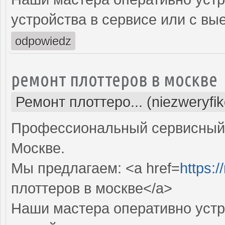
устройства в сервисе или с вы
odpowiedz
ремонт плоттеров в москве
Ремонт плоттеро... (niezweryfi
Профессиональный сервисный 
Москве.
Мы предлагаем: <a href=
https:/
плоттеров в москве</a>
Наши мастера оперативно устр