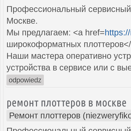
Профессиональный сервисный 
Москве.
Мы предлагаем: <a href=
https:/
широкоформатных плоттеров<
Наши мастера оперативно устр
устройства в сервисе или с вы
odpowiedz
ремонт плоттеров в москве
Ремонт плоттеров (niezweryfik
Профессиональный сервисный 