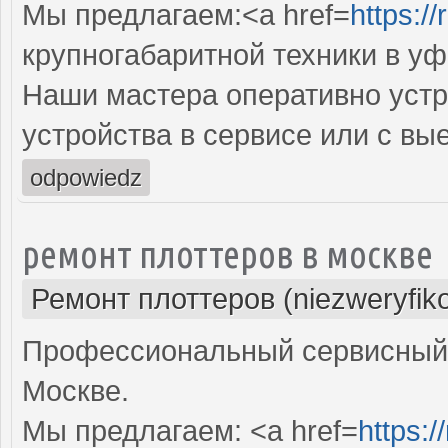
Мы предлагаем:<a href=
https:/
крупногабаритной техники в уф
Наши мастера оперативно устр
устройства в сервисе или с вы
odpowiedz
ремонт плоттеров в москве
Ремонт плоттеров (niezweryfik
Профессиональный сервисный 
Москве.
Мы предлагаем: <a href=
https:/