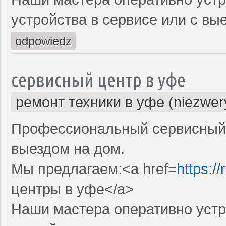
устройства в сервисе или с вы
odpowiedz
сервисный центр в уфе
ремонт техники в уфе (niezwer
Профессиональный сервисный 
выездом на дом.
Мы предлагаем:<a href=
https:/
центры в уфе</a>
Наши мастера оперативно устр