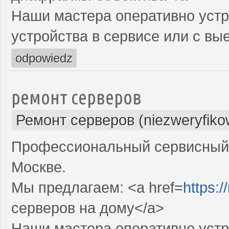
Наши мастера оперативно устр
устройства в сервисе или с вы
odpowiedz
ремонт серверов
Ремонт серверов (niezweryfiko
Профессиональный сервисный 
Москве.
Мы предлагаем: <a href=
https:/
серверов на дому</a>
Наши мастера оперативно устр