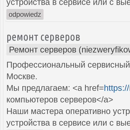
устройства в сервисе или с вы
odpowiedz
ремонт серверов
Ремонт серверов (niezweryfiko
Профессиональный сервисный 
Москве.
Мы предлагаем: <a href=
https:/
компьютеров серверов</a>
Наши мастера оперативно устр
устройства в сервисе или с вы