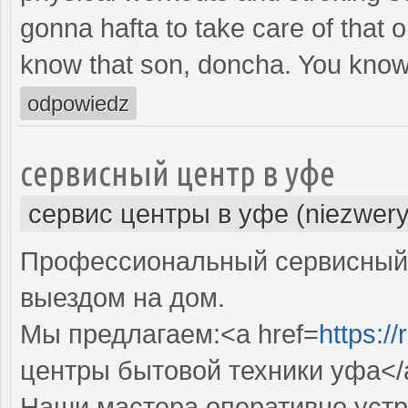
gonna hafta to take care of that 
know that son, doncha. You know,
odpowiedz
сервисный центр в уфе
сервис центры в уфе (niezwery
Профессиональный сервисный 
выездом на дом.
Мы предлагаем:<a href=
https:/
центры бытовой техники уфа</
Наши мастера оперативно устр