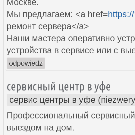
Москве.
Мы предлагаем: <a href=
https:/
ремонт сервера</a>
Наши мастера оперативно устр
устройства в сервисе или с вы
odpowiedz
сервисный центр в уфе
сервис центры в уфе (niezwery
Профессиональный сервисный 
выездом на дом.