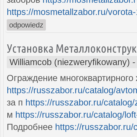
https://mosmetallzabor.ru/vorota
odpowiedz
Установка Металлоконстру
Williamcob (niezweryfikowany)
Ограждение многоквартирного 
https://russzabor.ru/catalog/avto
за п
https://russzabor.ru/catalog
м
https://russzabor.ru/catalog/lof
Подробнее
https://russzabor.ru/