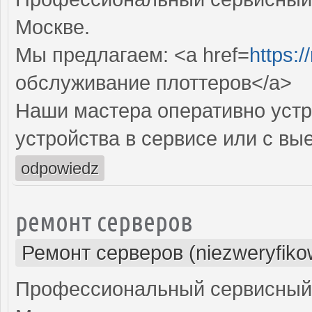
Москве.
Мы предлагаем: <a href=
https:/
обслуживание плоттеров</a>
Наши мастера оперативно устр
устройства в сервисе или с вы
odpowiedz
ремонт серверов
Ремонт серверов (niezweryfiko
Профессиональный сервисный 