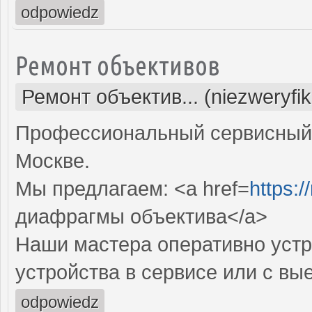
odpowiedz
Ремонт объективов
Ремонт объектив... (niezweryfi
Профессиональный сервисный 
Москве.
Мы предлагаем: <a href=
https:
диафрагмы объектива</a>
Наши мастера оперативно устр
устройства в сервисе или с вы
odpowiedz