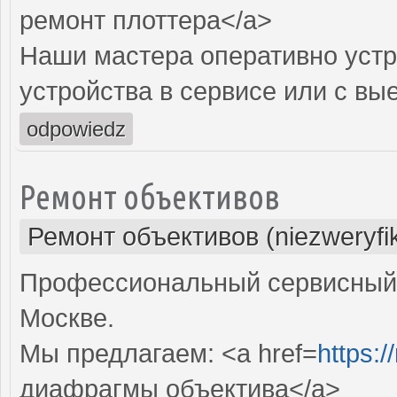
ремонт плоттера</a>
Наши мастера оперативно устр
устройства в сервисе или с вы
odpowiedz
Ремонт объективов
Ремонт объективов (niezweryfi
Профессиональный сервисный 
Москве.
Мы предлагаем: <a href=
https:
диафрагмы объектива</a>