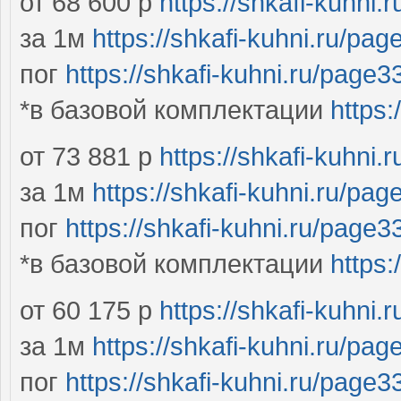
от 68 600 р
https://shkafi-kuhni
за 1м
https://shkafi-kuhni.ru/pa
пог
https://shkafi-kuhni.ru/page
*в базовой комплектации
https:
от 73 881 р
https://shkafi-kuhni
за 1м
https://shkafi-kuhni.ru/pa
пог
https://shkafi-kuhni.ru/page
*в базовой комплектации
https:
от 60 175 р
https://shkafi-kuhni
за 1м
https://shkafi-kuhni.ru/pa
пог
https://shkafi-kuhni.ru/page