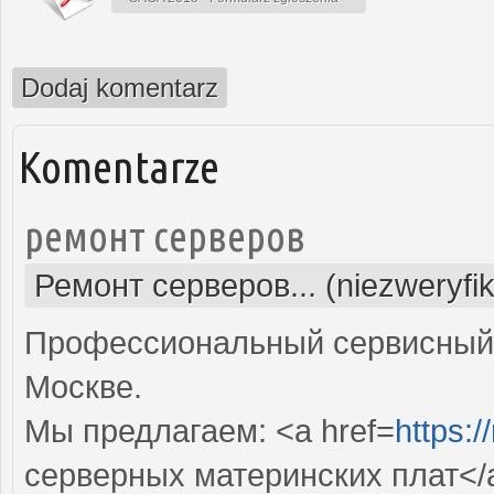
Dodaj komentarz
Komentarze
ремонт серверов
Ремонт серверов... (niezweryfi
Профессиональный сервисный 
Москве.
Мы предлагаем: <a href=
https:/
серверных материнских плат</