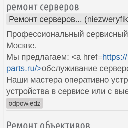
ремонт серверов
Ремонт серверов... (niezweryfi
Профессиональный сервисный 
Москве.
Мы предлагаем: <a href=
https:
parts.ru/>
обслуживание сервер
Наши мастера оперативно устр
устройства в сервисе или с вы
odpowiedz
Ремонт объективов