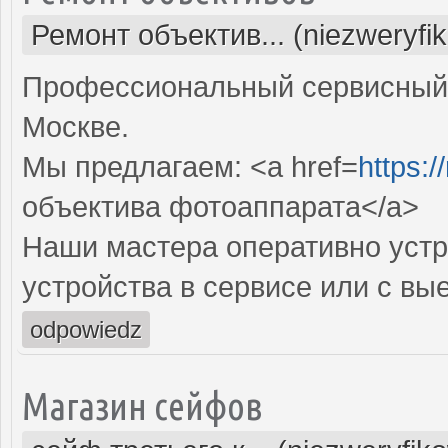
Ремонт объектив... (niezweryfi
Профессиональный сервисный 
Москве.
Мы предлагаем: <a href=
https:
объектива фотоаппарата</a>
Наши мастера оперативно устр
устройства в сервисе или с вы
odpowiedz
Магазин сейфов