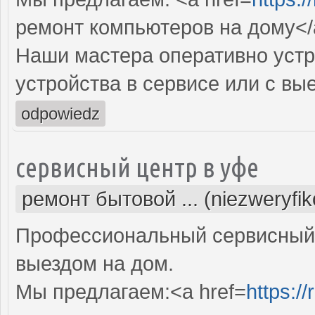
ремонт компьютеров на дому</
Наши мастера оперативно устр
устройства в сервисе или с вы
odpowiedz
сервисный центр в уфе
ремонт бытовой ... (niezweryfi
Профессиональный сервисный 
выездом на дом.
Мы предлагаем:<a href=
https:/