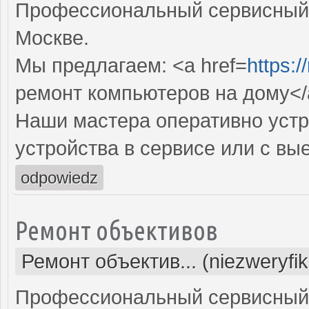
Профессиональный сервисный 
Москве.
Мы предлагаем: <a href=
https:/
ремонт компьютеров на дому</
Наши мастера оперативно устр
устройства в сервисе или с вы
odpowiedz
Ремонт объективов
Ремонт объектив... (niezweryfi
Профессиональный сервисный 