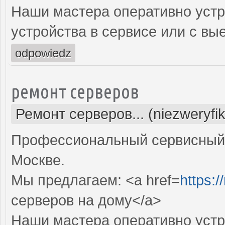
Наши мастера оперативно устр
устройства в сервисе или с вы
odpowiedz
ремонт серверов
Ремонт серверов... (niezweryfi
Профессиональный сервисный 
Москве.
Мы предлагаем: <a href=
https:/
серверов на дому</a>
Наши мастера оперативно устр