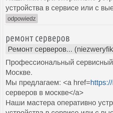
устройства в сервисе или с вы
odpowiedz
ремонт серверов
Ремонт серверов... (niezweryfi
Профессиональный сервисный 
Москве.
Мы предлагаем: <a href=
https:/
серверов в москве</a>
Наши мастера оперативно устр
устройства в сервисе или с вы