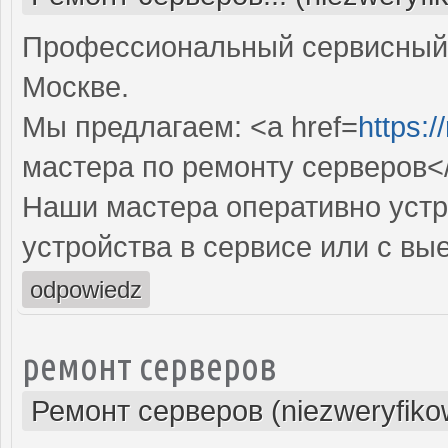
Профессиональный сервисный 
Москве.
Мы предлагаем: <a href=
https:/
мастера по ремонту серверов<
Наши мастера оперативно устр
устройства в сервисе или с вы
odpowiedz
ремонт серверов
Ремонт серверов (niezweryfiko