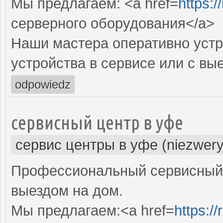
Мы предлагаем: <a href=
https:/
серверного оборудования</a>
Наши мастера оперативно устр
устройства в сервисе или с вы
odpowiedz
сервисный центр в уфе
сервис центры в уфе (niezwery
Профессиональный сервисный 
выездом на дом.
Мы предлагаем:<a href=
https:/