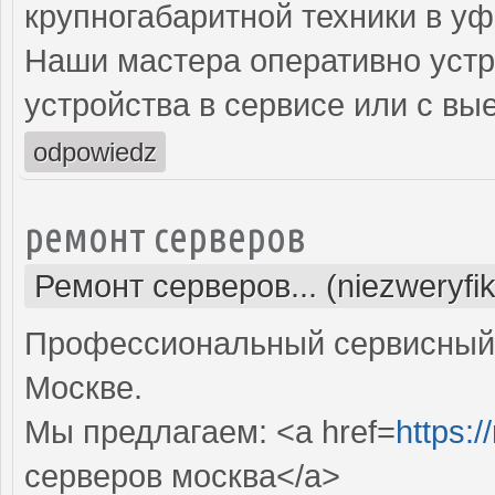
крупногабаритной техники в уф
Наши мастера оперативно устр
устройства в сервисе или с вы
odpowiedz
ремонт серверов
Ремонт серверов... (niezweryfi
Профессиональный сервисный 
Москве.
Мы предлагаем: <a href=
https:/
серверов москва</a>