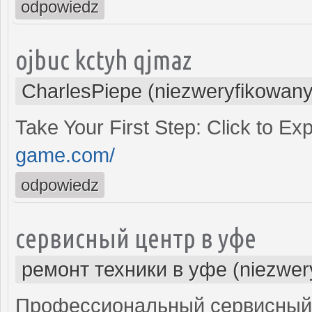
odpowiedz
ojbuc kctyh qjmaz
CharlesPiepe (niezweryfikowany
Take Your First Step: Click to E
game.com/
odpowiedz
сервисный центр в уфе
ремонт техники в уфе (niezwer
Профессиональный сервисный 