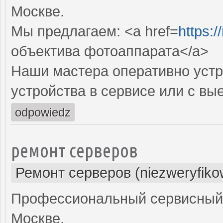
Москве.
Мы предлагаем: <a href=
https:
объектива фотоаппарата</a>
Наши мастера оперативно устр
устройства в сервисе или с вы
odpowiedz
ремонт серверов
Ремонт серверов (niezweryfiko
Профессиональный сервисный 
Москве.