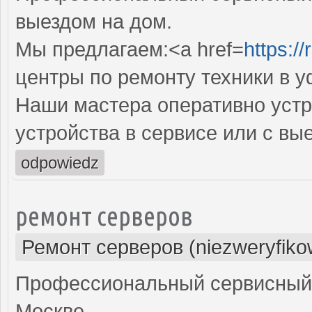
выездом на дом.
Мы предлагаем:<a href=
https:/
центры по ремонту техники в 
Наши мастера оперативно устр
устройства в сервисе или с вы
odpowiedz
ремонт серверов
Ремонт серверов (niezweryfiko
Профессиональный сервисный 
Москве.