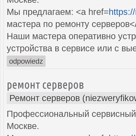
Мы предлагаем: <a href=
https:/
мастера по ремонту серверов<
Наши мастера оперативно устр
устройства в сервисе или с вы
odpowiedz
ремонт серверов
Ремонт серверов (niezweryfiko
Профессиональный сервисный 
Москве.