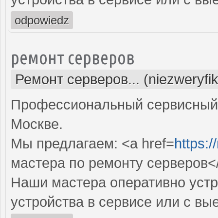
odpowiedz
ремонт серверов
Ремонт серверов... (niezweryfi
Профессиональный сервисный 
Москве.
Мы предлагаем: <a href=
https:/
мастера по ремонту серверов<
Наши мастера оперативно устр
устройства в сервисе или с вы