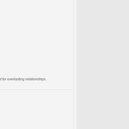
for everlasting relationships.