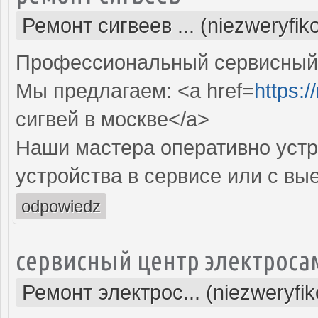
Ремонт сигвеев ... (niezweryfi
Профессиональный сервисный ц
Мы предлагаем: <a href=
https:/
сигвей в москве</a>
Наши мастера оперативно устр
устройства в сервисе или с вы
odpowiedz
сервисный центр электроса
Ремонт электрос... (niezweryfi