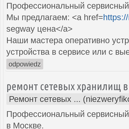
Профессиональный сервисный ц
Мы предлагаем: <a href=
https:/
segway цена</a>
Наши мастера оперативно устр
устройства в сервисе или с вы
odpowiedz
ремонт сетевых хранилищ в
Ремонт сетевых ... (niezweryfi
Профессиональный сервисный 
в Москве.