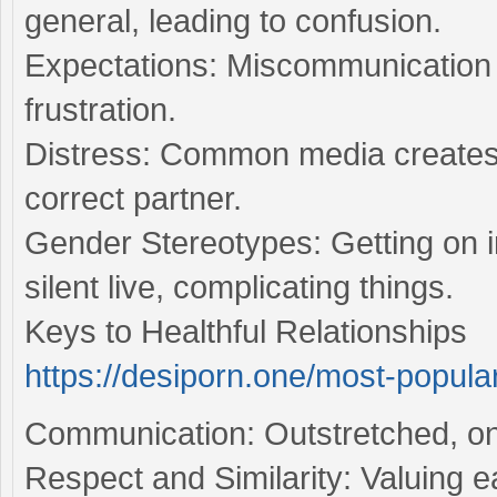
general, leading to confusion.
Expectations: Miscommunication
frustration.
Distress: Common media creates f
correct partner.
Gender Stereotypes: Getting on in
silent live, complicating things.
Keys to Healthful Relationships
https://desiporn.one/most-popula
Communication: Outstretched, on 
Respect and Similarity: Valuing e