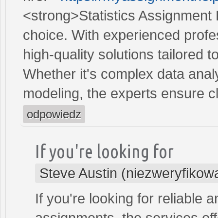
<strong>Statistics Assignment 
choice. With experienced profe
high-quality solutions tailored 
Whether it's complex data analys
modeling, the experts ensure c
odpowiedz
If you're looking for
Steve Austin (niezweryfikow
If you're looking for reliable 
assignments, the services of