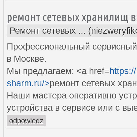
ремонт сетевых хранилищ в
Ремонт сетевых ... (niezweryfi
Профессиональный сервисный 
в Москве.
Мы предлагаем: <a href=
https:
sharm.ru/>
ремонт сетевых хра
Наши мастера оперативно устр
устройства в сервисе или с вы
odpowiedz