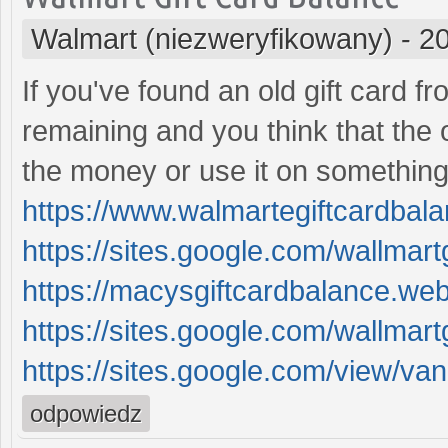
Walmart (niezweryfikowany)
-
20
If you've found an old gift card 
remaining and you think that the o
the money or use it on something
https://www.walmartegiftcardbal
https://sites.google.com/wallmart
https://macysgiftcardbalance.webf
https://sites.google.com/wallmart
https://sites.google.com/view/vani
odpowiedz