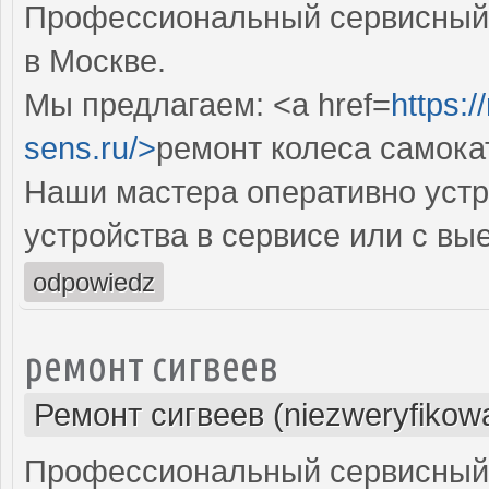
Профессиональный сервисный 
в Москве.
Мы предлагаем: <a href=
https:
sens.ru/>
ремонт колеса самока
Наши мастера оперативно устр
устройства в сервисе или с вы
odpowiedz
ремонт сигвеев
Ремонт сигвеев (niezweryfikow
Профессиональный сервисный ц