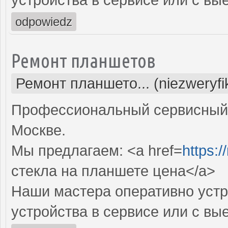
odpowiedz
Ремонт планшетов
Ремонт планшето... (niezweryf
Профессиональный сервисный 
Москве.
Мы предлагаем: <a href=
https:/
стекла на планшете цена</a>
Наши мастера оперативно устр
устройства в сервисе или с вы