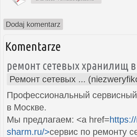
Dodaj komentarz
Komentarze
ремонт сетевых хранилищ в
Ремонт сетевых ... (niezweryfi
Профессиональный сервисный 
в Москве.
Мы предлагаем: <a href=
https:
sharm.ru/>
сервис по ремонту 