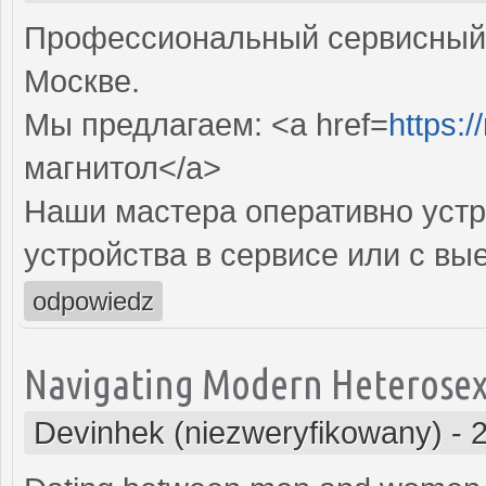
Профессиональный сервисный 
Москве.
Мы предлагаем: <a href=
https:/
магнитол</a>
Наши мастера оперативно устр
устройства в сервисе или с вы
odpowiedz
Navigating Modern Heterosexu
Devinhek (niezweryfikowany)
-