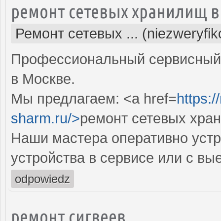
ремонт сетевых хранилищ в
Ремонт сетевых ... (niezweryfi
Профессиональный сервисный 
в Москве.
Мы предлагаем: <a href=
https:
sharm.ru/>
ремонт сетевых хра
Наши мастера оперативно устр
устройства в сервисе или с вы
odpowiedz
ремонт сигвеев