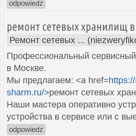
odpowiedz
ремонт сетевых хранилищ в
Ремонт сетевых ... (niezweryfi
Профессиональный сервисный 
в Москве.
Мы предлагаем: <a href=
https:
sharm.ru/>
ремонт сетевых хра
Наши мастера оперативно устр
устройства в сервисе или с вы
odpowiedz