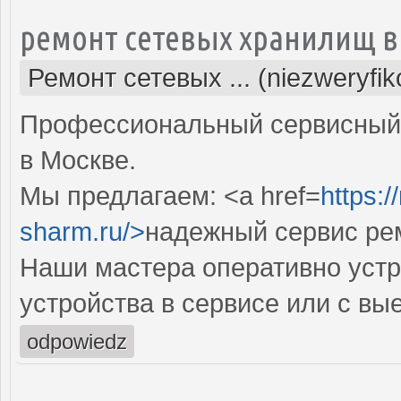
ремонт сетевых хранилищ в
Ремонт сетевых ... (niezweryfi
Профессиональный сервисный 
в Москве.
Мы предлагаем: <a href=
https:
sharm.ru/>
надежный сервис ре
Наши мастера оперативно устр
устройства в сервисе или с вы
odpowiedz