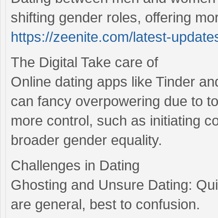
shifting gender roles, offering mo
https://zeenite.com/latest-update
The Digital Take care of
Online dating apps like Tinder a
can fancy overpowering due to 
more control, such as initiating 
broader gender equality.
Challenges in Dating
Ghosting and Unsure Dating: Qui
are general, best to confusion.