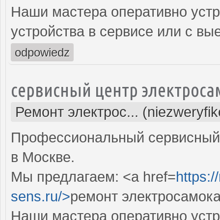
Наши мастера оперативно устр
устройства в сервисе или с вы
odpowiedz
сервисный центр электроса
Ремонт электрос... (niezweryfi
Профессиональный сервисный 
в Москве.
Мы предлагаем: <a href=
https:
sens.ru/>
ремонт электросамока
Наши мастера оперативно устр