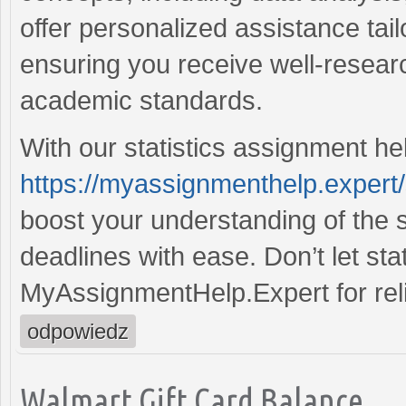
offer personalized assistance tail
ensuring you receive well-researc
academic standards.
With our statistics assignment he
https://myassignmenthelp.expert/
boost your understanding of the 
deadlines with ease. Don’t let st
MyAssignmentHelp.Expert for reli
odpowiedz
Walmart Gift Card Balance