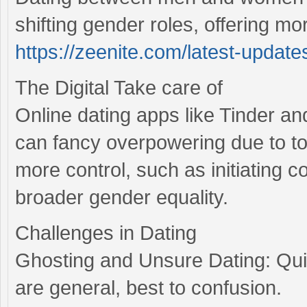
shifting gender roles, offering mo
https://zeenite.com/latest-update
The Digital Take care of
Online dating apps like Tinder a
can fancy overpowering due to 
more control, such as initiating 
broader gender equality.
Challenges in Dating
Ghosting and Unsure Dating: Qui
are general, best to confusion.