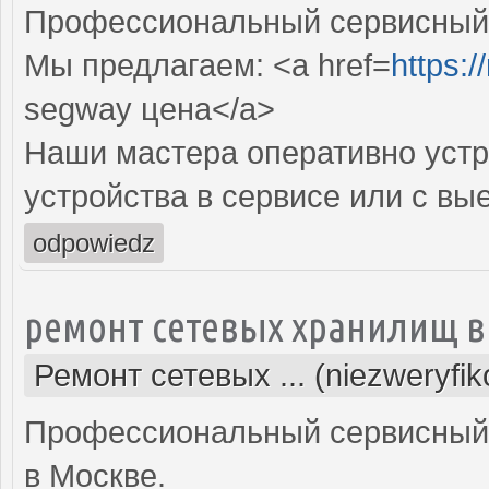
Профессиональный сервисный ц
Мы предлагаем: <a href=
https:/
segway цена</a>
Наши мастера оперативно устр
устройства в сервисе или с вы
odpowiedz
ремонт сетевых хранилищ в
Ремонт сетевых ... (niezweryfi
Профессиональный сервисный 
в Москве.