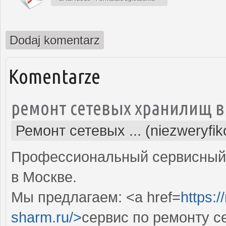
Dodaj komentarz
Komentarze
ремонт сетевых хранилищ в
Ремонт сетевых ... (niezweryfi
Профессиональный сервисный 
в Москве.
Мы предлагаем: <a href=
https:
sharm.ru/>
сервис по ремонту 