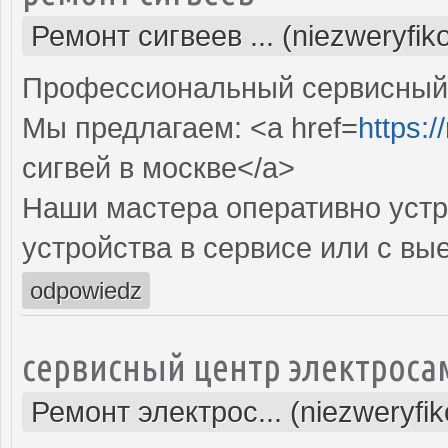
Ремонт сигвеев ... (niezweryfi
Профессиональный сервисный ц
Мы предлагаем: <a href=
https:/
сигвей в москве</a>
Наши мастера оперативно устр
устройства в сервисе или с вы
odpowiedz
сервисный центр электроса
Ремонт электрос... (niezweryfi