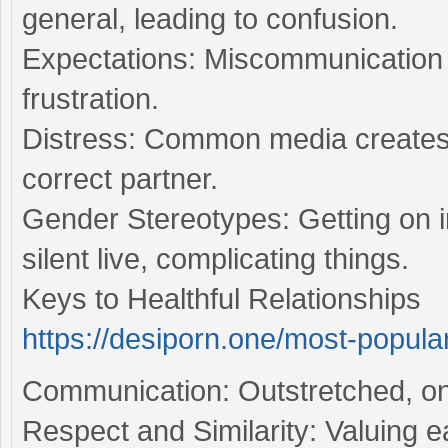
general, leading to confusion.
Expectations: Miscommunication
frustration.
Distress: Common media creates f
correct partner.
Gender Stereotypes: Getting on in
silent live, complicating things.
Keys to Healthful Relationships
https://desiporn.one/most-popula
Communication: Outstretched, on 
Respect and Similarity: Valuing e