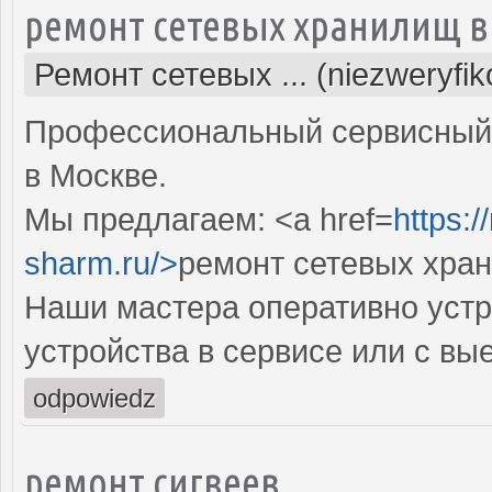
ремонт сетевых хранилищ в
Ремонт сетевых ... (niezweryfi
Профессиональный сервисный 
в Москве.
Мы предлагаем: <a href=
https:
sharm.ru/>
ремонт сетевых хра
Наши мастера оперативно устр
устройства в сервисе или с вы
odpowiedz
ремонт сигвеев