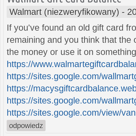
Walmart (niezweryfikowany)
-
20
If you've found an old gift card 
remaining and you think that the o
the money or use it on something
https://www.walmartegiftcardbal
https://sites.google.com/wallmart
https://macysgiftcardbalance.webf
https://sites.google.com/wallmart
https://sites.google.com/view/vani
odpowiedz