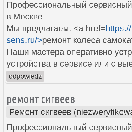
Профессиональный сервисный 
в Москве.
Мы предлагаем: <a href=
https:
sens.ru/>
ремонт колеса самока
Наши мастера оперативно устр
устройства в сервисе или с вы
odpowiedz
ремонт сигвеев
Ремонт сигвеев (niezweryfikow
Профессиональный сервисный ц