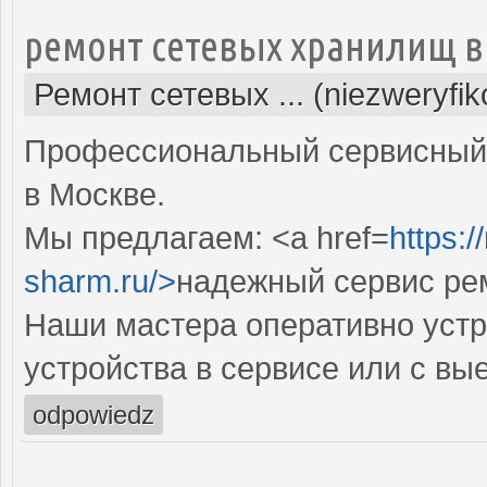
ремонт сетевых хранилищ в
Ремонт сетевых ... (niezweryfi
Профессиональный сервисный 
в Москве.
Мы предлагаем: <a href=
https:
sharm.ru/>
надежный сервис ре
Наши мастера оперативно устр
устройства в сервисе или с вы
odpowiedz