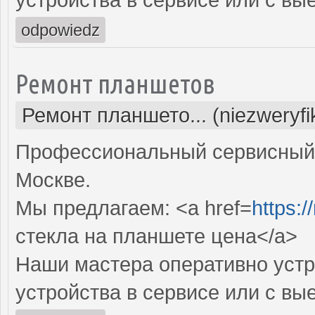
odpowiedz
Ремонт планшетов
Ремонт планшето... (niezweryf
Профессиональный сервисный 
Москве.
Мы предлагаем: <a href=
https:/
стекла на планшете цена</a>
Наши мастера оперативно устр
устройства в сервисе или с вы