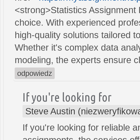
<strong>Statistics Assignment 
choice. With experienced profe
high-quality solutions tailored 
Whether it's complex data analys
modeling, the experts ensure c
odpowiedz
If you're looking for
Steve Austin (niezweryfikow
If you're looking for reliable 
assignments, the services of