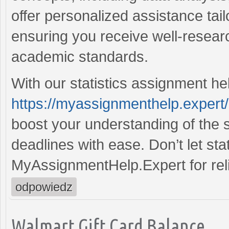
offer personalized assistance tail
ensuring you receive well-researc
academic standards.
With our statistics assignment he
https://myassignmenthelp.expert/
boost your understanding of the 
deadlines with ease. Don’t let st
MyAssignmentHelp.Expert for reli
odpowiedz
Walmart Gift Card Balance