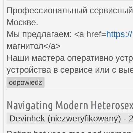
Профессиональный сервисный 
Москве.
Мы предлагаем: <a href=
https:/
магнитол</a>
Наши мастера оперативно устр
устройства в сервисе или с вы
odpowiedz
Navigating Modern Heterosexu
Devinhek (niezweryfikowany)
-