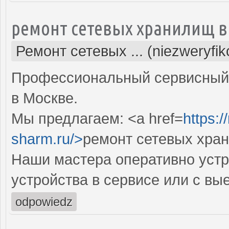
ремонт сетевых хранилищ в
Ремонт сетевых ... (niezweryfi
Профессиональный сервисный 
в Москве.
Мы предлагаем: <a href=
https:
sharm.ru/>
ремонт сетевых хра
Наши мастера оперативно устр
устройства в сервисе или с вы
odpowiedz