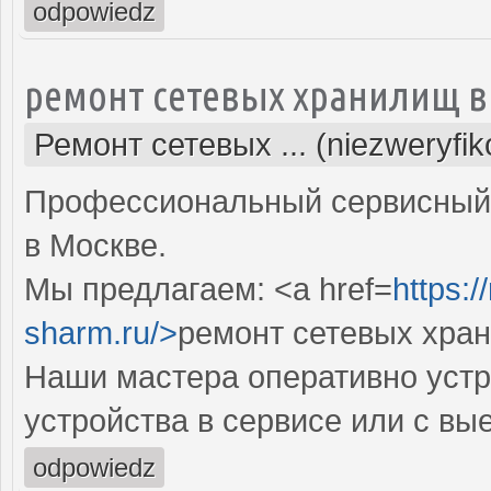
odpowiedz
ремонт сетевых хранилищ в
Ремонт сетевых ... (niezweryfi
Профессиональный сервисный 
в Москве.
Мы предлагаем: <a href=
https:
sharm.ru/>
ремонт сетевых хра
Наши мастера оперативно устр
устройства в сервисе или с вы
odpowiedz