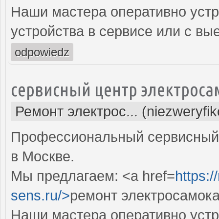
Наши мастера оперативно устр
устройства в сервисе или с вы
odpowiedz
сервисный центр электроса
Ремонт электрос... (niezweryfi
Профессиональный сервисный 
в Москве.
Мы предлагаем: <a href=
https:
sens.ru/>
ремонт электросамока
Наши мастера оперативно устр