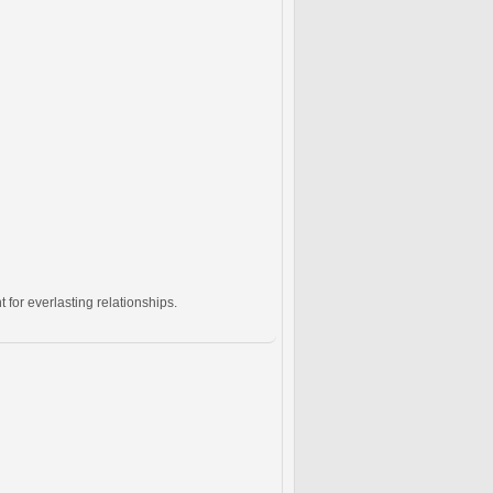
for everlasting relationships.