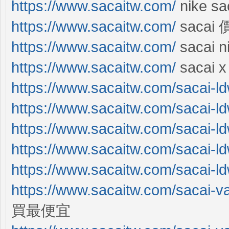
https://www.sacaitw.com/
nike s
https://www.sacaitw.com/
sacai
https://www.sacaitw.com/
sacai 
https://www.sacaitw.com/
sacai 
https://www.sacaitw.com/sacai-ld
https://www.sacaitw.com/sacai-ld
https://www.sacaitw.com/sacai-ld
https://www.sacaitw.com/sacai-ld
https://www.sacaitw.com/sacai-ld
https://www.sacaitw.com/sacai-v
買最便宜