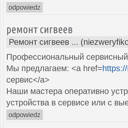
odpowiedz
ремонт сигвеев
Ремонт сигвеев ... (niezweryfi
Профессиональный сервисный ц
Мы предлагаем: <a href=
https:/
сервис</a>
Наши мастера оперативно устр
устройства в сервисе или с вы
odpowiedz