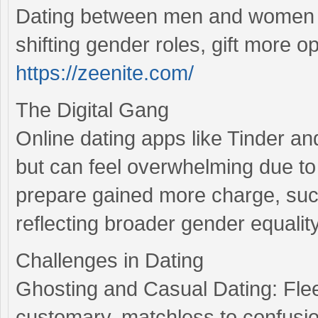
Dating between men and women h
shifting gender roles, gift more o
https://zeenite.com/
The Digital Gang
Online dating apps like Tinder a
but can feel overwhelming due to
prepare gained more charge, such
reflecting broader gender equality
Challenges in Dating
Ghosting and Casual Dating: Flee
customary, matchless to confusio