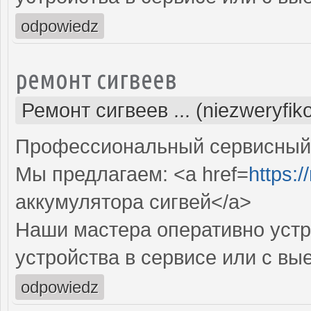
odpowiedz
ремонт сигвеев
Ремонт сигвеев ... (niezweryfi
Профессиональный сервисный ц
Мы предлагаем: <a href=
https:/
аккумулятора сигвей</a>
Наши мастера оперативно устр
устройства в сервисе или с вы
odpowiedz