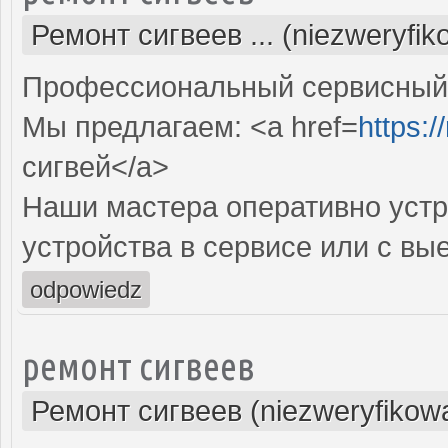
Ремонт сигвеев ... (niezweryfi
Профессиональный сервисный ц
Мы предлагаем: <a href=
https:/
сигвей</a>
Наши мастера оперативно устр
устройства в сервисе или с вы
odpowiedz
ремонт сигвеев
Ремонт сигвеев (niezweryfikow