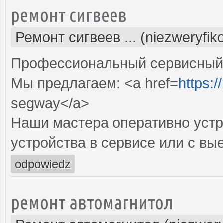
ремонт сигвеев
Ремонт сигвеев ... (niezweryfi
Профессиональный сервисный ц
Мы предлагаем: <a href=
https:/
segway</a>
Наши мастера оперативно устр
устройства в сервисе или с вы
odpowiedz
ремонт автомагнитол