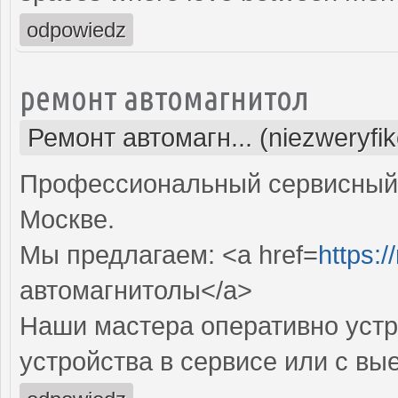
odpowiedz
ремонт автомагнитол
Ремонт автомагн... (niezweryfi
Профессиональный сервисный 
Москве.
Мы предлагаем: <a href=
https:/
автомагнитолы</a>
Наши мастера оперативно устр
устройства в сервисе или с вы