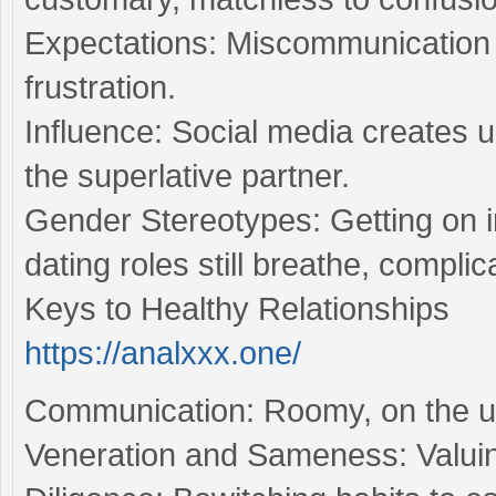
Expectations: Miscommunication
frustration.
Influence: Social media creates 
the superlative partner.
Gender Stereotypes: Getting on i
dating roles still breathe, complic
Keys to Healthy Relationships
https://analxxx.one/
Communication: Roomy, on the up 
Veneration and Sameness: Valuin