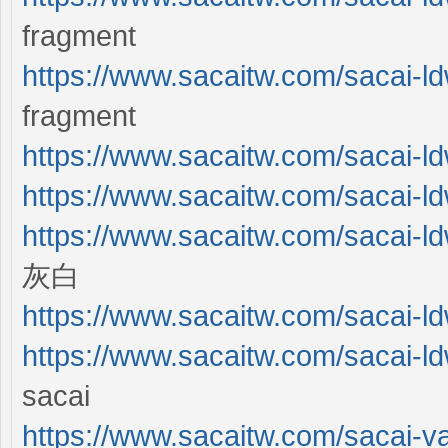
fragment
https://www.sacaitw.com/sacai-ld
fragment
https://www.sacaitw.com/sacai-ldw
https://www.sacaitw.com/sacai-ldw
https://www.sacaitw.com/sacai-ld
灰白
https://www.sacaitw.com/sacai-ldw
https://www.sacaitw.com/sacai-ld
sacai
https://www.sacaitw.com/sacai-va