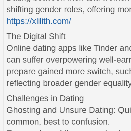
shifting gender roles, offering mo
https://xlilith.com/
The Digital Shift
Online dating apps like Tinder a
can suffer overpowering well-ear
prepare gained more switch, such
reflecting broader gender equality
Challenges in Dating
Ghosting and Unsure Dating: Qui
common, best to confusion.