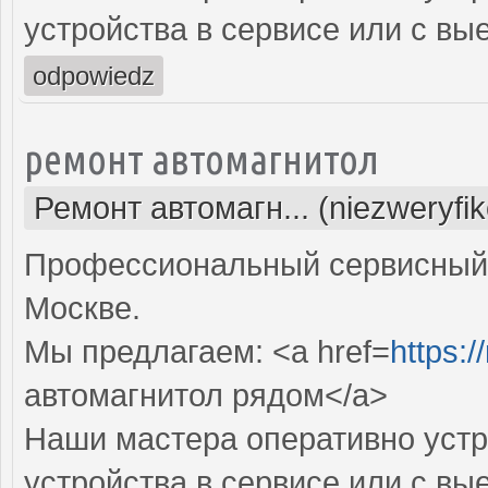
устройства в сервисе или с вы
odpowiedz
ремонт автомагнитол
Ремонт автомагн... (niezweryfi
Профессиональный сервисный 
Москве.
Мы предлагаем: <a href=
https:/
автомагнитол рядом</a>
Наши мастера оперативно устр
устройства в сервисе или с вы