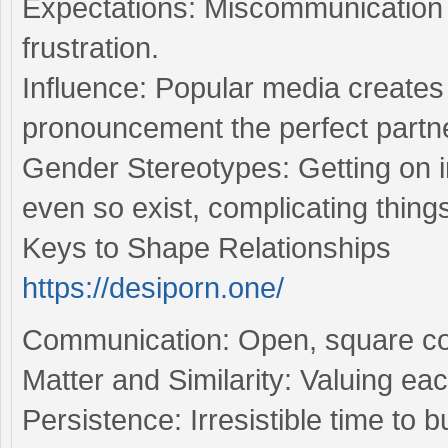
Expectations: Miscommunication
frustration.
Influence: Popular media creates
pronouncement the perfect partne
Gender Stereotypes: Getting on i
even so exist, complicating thing
Keys to Shape Relationships
https://desiporn.one/
Communication: Open, square con
Matter and Similarity: Valuing ea
Persistence: Irresistible time to