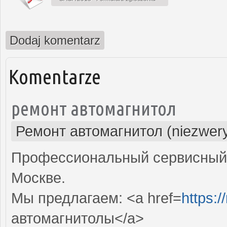
Dodaj komentarz
Komentarze
ремонт автомагнитол
Ремонт автомагнитол (niezwery
Профессиональный сервисный 
Москве.
Мы предлагаем: <a href=
https:/
автомагнитолы</a>