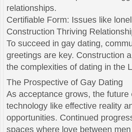
relationships.
Certifiable Form: Issues like lone
Construction Thriving Relationsh
To succeed in gay dating, commu
greetings are key. Construction a
the complexities of dating in t
The Prospective of Gay Dating
As acceptance grows, the future 
technology like effective realit
opportunities. Continued progres
spaces where love between men 