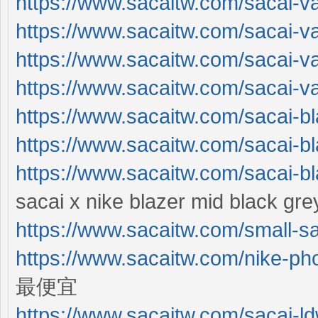
https://www.sacaitw.com/sacai-v
https://www.sacaitw.com/sacai-v
https://www.sacaitw.com/sacai-v
https://www.sacaitw.com/sacai-v
https://www.sacaitw.com/sacai-bl
https://www.sacaitw.com/sacai-bl
https://www.sacaitw.com/sacai-bl
sacai x nike blazer mid black gre
https://www.sacaitw.com/small-s
https://www.sacaitw.com/nike-pho
最便宜
https://www.sacaitw.com/sacai-ld