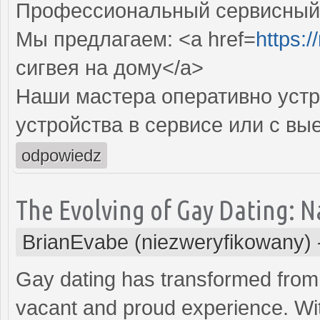
Профессиональный сервисный ц
Мы предлагаем: <a href=
https:/
сигвея на дому</a>
Наши мастера оперативно устр
устройства в сервисе или с вы
odpowiedz
The Evolving of Gay Dating: N
BrianEvabe (niezweryfikowany)
Gay dating has transformed from 
vacant and proud experience. Wi