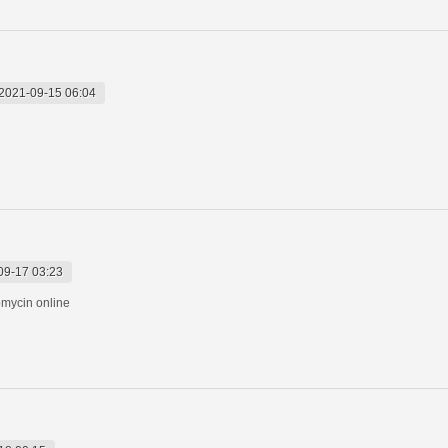
2021-09-15 06:04
09-17 03:23
omycin online