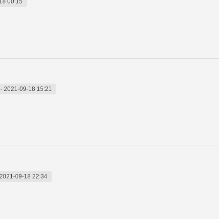
18 00:15
-
2021-09-18 15:21
2021-09-18 22:34