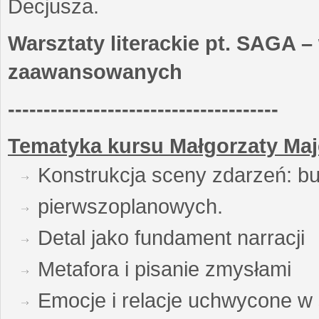
Decjusza.
Warsztaty literackie pt. SAGA –
zaawansowanych
--------------------------------------
Tematyka kursu Małgorzaty Maj
Konstrukcja sceny zdarzeń: bu
pierwszoplanowych.
Detal jako fundament narracji
Metafora i pisanie zmysłami
Emocje i relacje uchwycone w