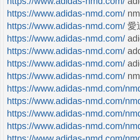
https://www.adidas-nmd.com/
adi
https://www.adidas-nmd.com/
nmd
https://www.adidas-nmd.com/
愛迪
https://www.adidas-nmd.com/
adi
https://www.adidas-nmd.com/
add
https://www.adidas-nmd.com/
adi
https://www.adidas-nmd.com/
nm
https://www.adidas-nmd.com/nm
https://www.adidas-nmd.com/nm
https://www.adidas-nmd.com/nm
https://www.adidas-nmd.com/nm
https://www.adidas-nmd.com/nm