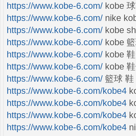
https://www.kobe-6.com/
kobe 
https://www.kobe-6.com/
nike ko
https://www.kobe-6.com/
kobe sh
https://www.kobe-6.com/
kobe 
https://www.kobe-6.com/
kobe 鞋
https://www.kobe-6.com/
kobe 
https://www.kobe-6.com/
籃球 鞋 
https://www.kobe-6.com/kobe4
k
https://www.kobe-6.com/kobe4
ko
https://www.kobe-6.com/kobe4
ko
https://www.kobe-6.com/kobe4
ni