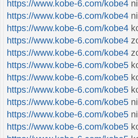
https://www.kobe-6.com/kobe4
ni
https://www.kobe-6.com/kobe4
ni
https://www.kobe-6.com/kobe4
k
https://www.kobe-6.com/kobe4
zo
https://www.kobe-6.com/kobe4
zo
https://www.kobe-6.com/kobe5
k
https://www.kobe-6.com/kobe5
ko
https://www.kobe-6.com/kobe5
k
https://www.kobe-6.com/kobe5
ni
https://www.kobe-6.com/kobe5
ni
https://www.kobe-6.com/kobe5
ko