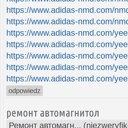
https://www.adidas-nmd.com/nm
https://www.adidas-nmd.com/nm
https://www.adidas-nmd.com/ye
https://www.adidas-nmd.com/ye
https://www.adidas-nmd.com/ye
https://www.adidas-nmd.com/ye
https://www.adidas-nmd.com/ye
odpowiedz
ремонт автомагнитол
Ремонт автомагн... (niezweryfi