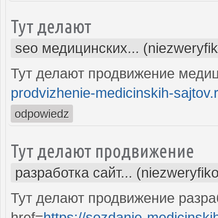
Тут делают
seo медицинских... (niezweryfi
Тут делают продвижение медиц
prodvizhenie-medicinskih-sajtov.
odpowiedz
Тут делают продвижение
разработка сайт... (niezweryfik
Тут делают продвижение разра
href=
https://sozdanie-medicinski