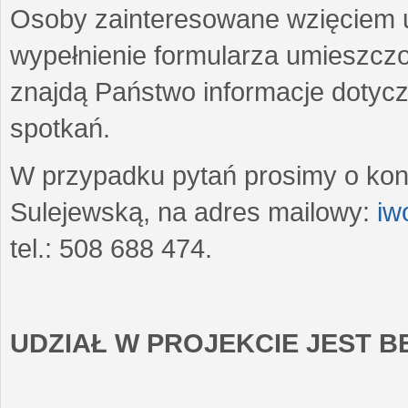
Osoby zainteresowane wzięciem u
wypełnienie formularza umieszczo
znajdą Państwo informacje dotyc
spotkań.
W przypadku pytań prosimy o kon
Sulejewską, na adres mailowy:
iw
tel.: 508 688 474.
UDZIAŁ W PROJEKCIE JEST 