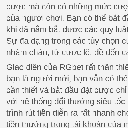
cược mà còn có những mức cược 
của người chơi. Bạn có thể bắt đ
khi đã nắm bắt được các quy luật
Sự đa dạng trong các tùy chọn c
nhàm chán, từ cược lô, đề đến c
Giao diện của RGbet rất thân thi
bạn là người mới, bạn vẫn có th
cần thiết và bắt đầu đặt cược chỉ
với hệ thống đổi thưởng siêu tốc
trình rút tiền diễn ra rất nhanh
tiền thưởng trong tài khoản của m