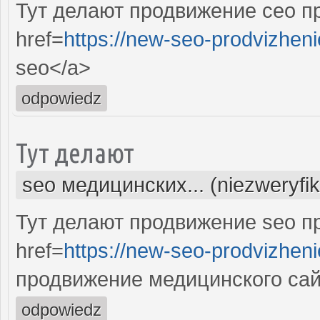
Тут делают продвижение сео п
href=
https://new-seo-prodvizheni
seo</a>
odpowiedz
Тут делают
seo медицинских... (niezweryfi
Тут делают продвижение seo п
href=
https://new-seo-prodvizheni
продвижение медицинского сай
odpowiedz