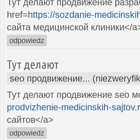
Тут делают продвижение разра
href=
https://sozdanie-medicinski
сайта медицинской клиники</a
odpowiedz
Тут делают
seo продвижение... (niezweryfi
Тут делают продвижение seo м
prodvizhenie-medicinskih-sajtov.
сайтов</a>
odpowiedz