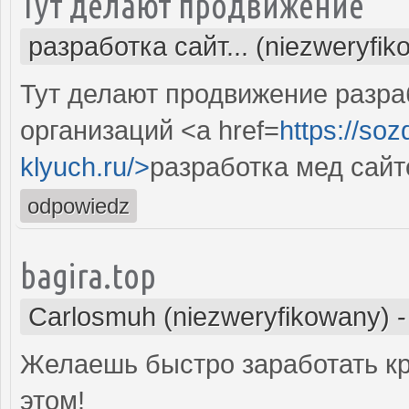
Тут делают продвижение
разработка сайт... (niezweryfik
Тут делают продвижение разра
организаций <a href=
https://so
klyuch.ru/>
разработка мед сайт
odpowiedz
bagira.top
Carlosmuh (niezweryfikowany)
Желаешь быстро заработать к
этом!