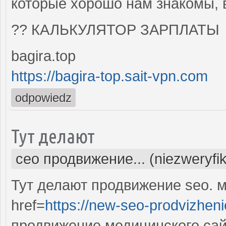
которые хорошо нам знакомы, 
?? КАЛЬКУЛЯТОР ЗАРПЛАТЫ
bagira.top
https://bagira-top.sait-vpn.com
odpowiedz
Тут делают
сео продвижение... (niezweryfi
Тут делают продвижение seo. м
href=
https://new-seo-prodvizheni
продвижение медицинского сай