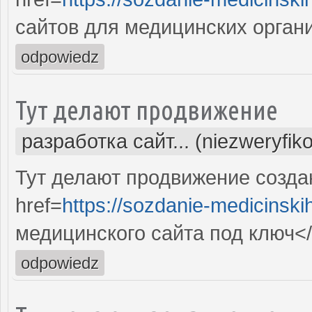
сайтов для медицинских орган
odpowiedz
Тут делают продвижение
разработка сайт... (niezweryfik
Тут делают продвижение созда
href=
https://sozdanie-medicinski
медицинского сайта под ключ<
odpowiedz