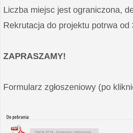
Liczba miejsc jest ograniczona, d
Rekrutacja do projektu potrwa od
ZAPRASZAMY!
Formularz zgłoszeniowy (po kliknię
Do pobrania:
SAGA 2018 - Formularz zgłoszenia