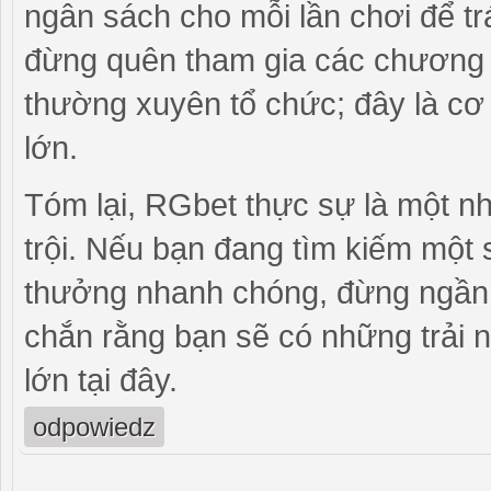
ngân sách cho mỗi lần chơi để trá
đừng quên tham gia các chương 
thường xuyên tổ chức; đây là cơ h
lớn.
Tóm lại, RGbet thực sự là một nhà
trội. Nếu bạn đang tìm kiếm một 
thưởng nhanh chóng, đừng ngần 
chắn rằng bạn sẽ có những trải n
lớn tại đây.
odpowiedz