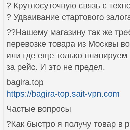
? Круглосуточную связь с техп
? Удваивание стартового залог
??Нашему магазину так же треб
перевозке товара из Москвы во
или где еще только планируем
за рейс. И это не предел.
bagira.top
https://bagira-top.sait-vpn.com
Частые вопросы
?Как быстро я получу товар в 