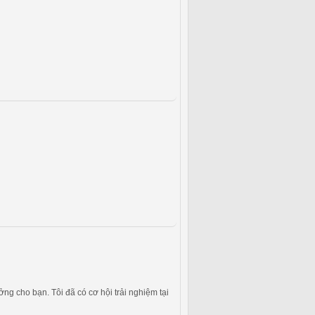
ng cho bạn. Tôi đã có cơ hội trải nghiệm tại