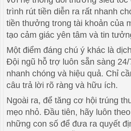
trình rút tiền diễn ra rất nhanh
tiền thưởng trong tài khoản của m
tạo cảm giác yên tâm và tin tưởn
Một điểm đáng chú ý khác là dị
Đội ngũ hỗ trợ luôn sẵn sàng 24/7
nhanh chóng và hiệu quả. Chỉ cần
câu trả lời rõ ràng và hữu ích.
Ngoài ra, để tăng cơ hội trúng t
mẹo nhỏ. Đầu tiên, hãy luôn the
những con số để đưa ra quyết địn