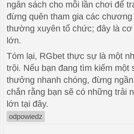
ngân sách cho mỗi lần chơi để trá
đừng quên tham gia các chương 
thường xuyên tổ chức; đây là cơ h
lớn.
Tóm lại, RGbet thực sự là một nhà
trội. Nếu bạn đang tìm kiếm một 
thưởng nhanh chóng, đừng ngần 
chắn rằng bạn sẽ có những trải n
lớn tại đây.
odpowiedz