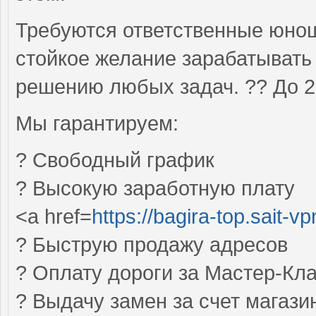
Требуются ответственные юно
стойкое желание зарабатывать 
решению любых задач. ?? До 2
Мы гарантируем:
? Свободный график
? Высокую заработную плату
<a href=
https://bagira-top.sait-
? Быструю продажу адресов
? Оплату дороги за Мастер-Кл
? Выдачу замен за счет магази