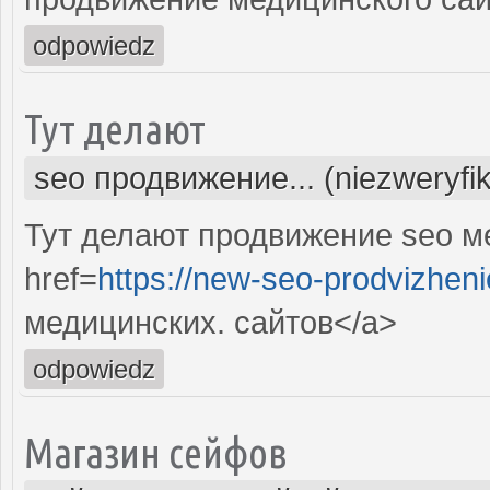
odpowiedz
Тут делают
seo продвижение... (niezweryfi
Тут делают продвижение seo м
href=
https://new-seo-prodvizheni
медицинских. сайтов</a>
odpowiedz
Магазин сейфов