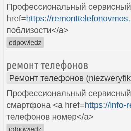
Профессиональный сервисный 
href=
https://remonttelefonovmos.
поблизости</a>
odpowiedz
ремонт телефонов
Ремонт телефонов (niezweryfi
Профессиональный сервисный 
смартфона <a href=
https://info
телефонов номер</a>
odpowiedz