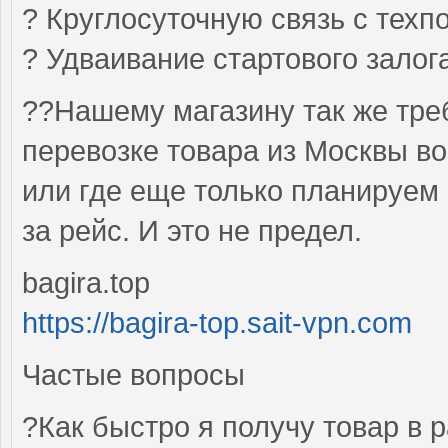
? Круглосуточную связь с техп
? Удваивание стартового залог
??Нашему магазину так же треб
перевозке товара из Москвы во
или где еще только планируем
за рейс. И это не предел.
bagira.top
https://bagira-top.sait-vpn.com
Частые вопросы
?Как быстро я получу товар в 