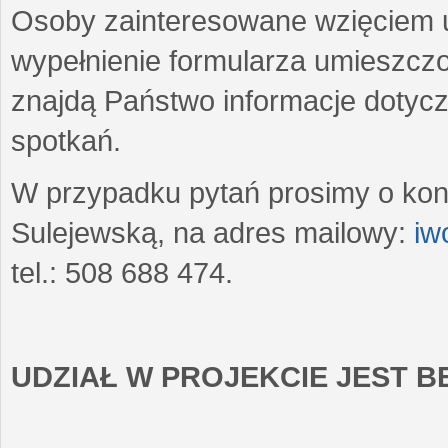
Osoby zainteresowane wzięciem u
wypełnienie formularza umieszczo
znajdą Państwo informacje dotyc
spotkań.
W przypadku pytań prosimy o kon
Sulejewską, na adres mailowy:
iw
tel.: 508 688 474.
UDZIAŁ W PROJEKCIE JEST 