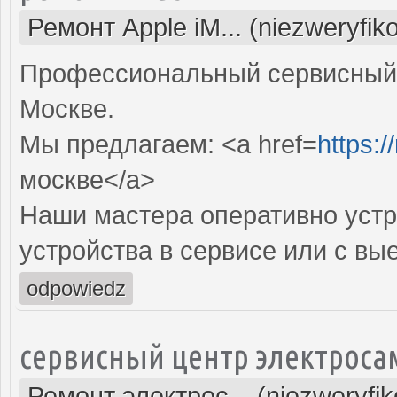
Ремонт Apple iM... (niezweryfi
Профессиональный сервисный 
Москве.
Мы предлагаем: <a href=
https:
москве</a>
Наши мастера оперативно устр
устройства в сервисе или с вы
odpowiedz
сервисный центр электроса
Ремонт электрос... (niezweryfi