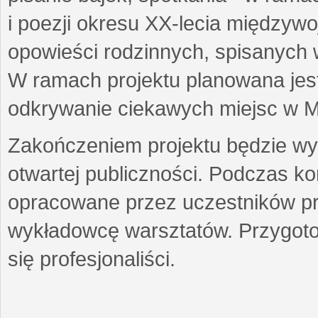
i poezji okresu XX-lecia międzyw
opowieści rodzinnych, spisanych
W ramach projektu planowana jest
odkrywanie ciekawych miejsc w M
Zakończeniem projektu będzie wys
otwartej publiczności. Podczas k
opracowane przez uczestników p
wykładowcę warsztatów. Przygot
się profesjonaliści.