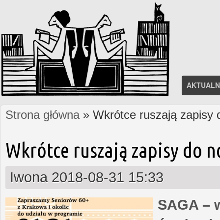
AKTUALN
Strona główna
» Wkrótce ruszają zapisy
Jesteś tutaj
Wkrótce ruszają zapisy do 
Iwona
2018-08-31 15:33
SAGA – w