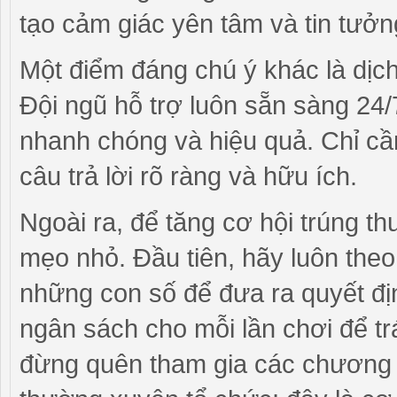
tạo cảm giác yên tâm và tin tưởn
Một điểm đáng chú ý khác là dị
Đội ngũ hỗ trợ luôn sẵn sàng 24/7
nhanh chóng và hiệu quả. Chỉ cần
câu trả lời rõ ràng và hữu ích.
Ngoài ra, để tăng cơ hội trúng t
mẹo nhỏ. Đầu tiên, hãy luôn the
những con số để đưa ra quyết địn
ngân sách cho mỗi lần chơi để trá
đừng quên tham gia các chương 