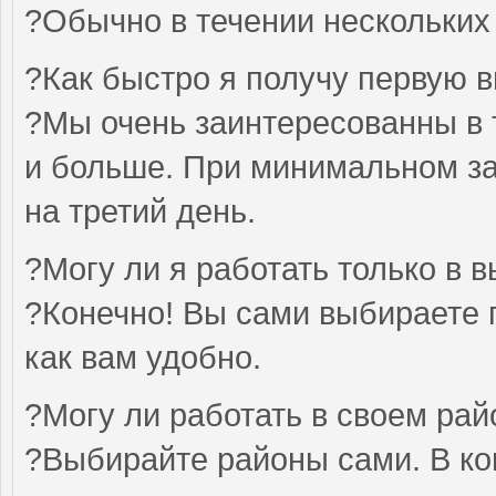
?Обычно в течении нескольких 
?Как быстро я получу первую 
?Мы очень заинтересованны в 
и больше. При минимальном за
на третий день.
?Могу ли я работать только в 
?Конечно! Вы сами выбираете г
как вам удобно.
?Могу ли работать в своем рай
?Выбирайте районы сами. В кон