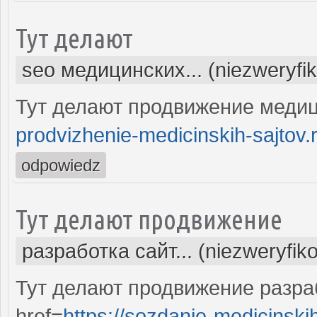
Тут делают
seo медицинских... (niezweryfi
Тут делают продвижение медиц
prodvizhenie-medicinskih-sajtov.
odpowiedz
Тут делают продвижение
разработка сайт... (niezweryfik
Тут делают продвижение разра
href=
https://sozdanie-medicinski