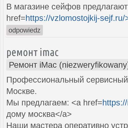
В магазине сейфов предлагают
href=
https://vzlomostojkij-sejf.ru/
odpowiedz
ремонт imac
Ремонт iMac (niezweryfikowany
Профессиональный сервисный 
Москве.
Мы предлагаем: <a href=
https:
дому москва</a>
Наши мастера оперативно устр