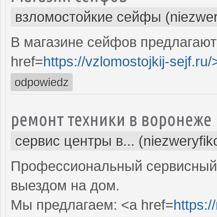
взломостойкие сейфы (niezwer
В магазине сейфов предлагают
href=
https://vzlomostojkij-sejf.ru/
odpowiedz
ремонт техники в воронеже
сервис центры в... (niezweryfi
Профессиональный сервисный 
выездом на дом.
Мы предлагаем: <a href=
https:/