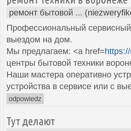
ремонт бытовой ... (niezweryfi
Профессиональный сервисный 
выездом на дом.
Мы предлагаем: <a href=
https:/
центры бытовой техники ворон
Наши мастера оперативно устр
устройства в сервисе или с вы
odpowiedz
Тут делают