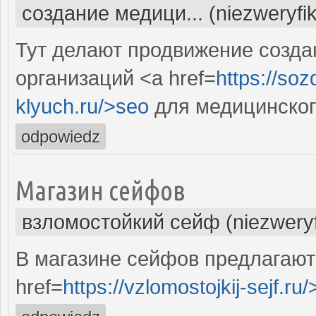
создание медици... (niezweryfi
Тут делают продвижение созда
организаций <a href=
https://so
klyuch.ru/>seo
для медицинског
odpowiedz
Магазин сейфов
взломостойкий сейф (niezwery
В магазине сейфов предлагают
href=
https://vzlomostojkij-sejf.ru/