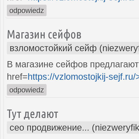
odpowiedz
Магазин сейфов
взломостойкий сейф (niezwery
В магазине сейфов предлагают
href=
https://vzlomostojkij-sejf.ru/
odpowiedz
Тут делают
сео продвижение... (niezweryfi