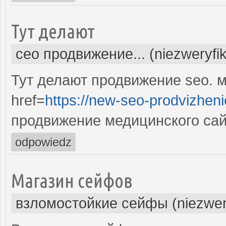
Тут делают
сео продвижение... (niezweryfi
Тут делают продвижение seo. м
href=
https://new-seo-prodvizheni
продвижение медицинского сай
odpowiedz
Магазин сейфов
взломостойкие сейфы (niezwer