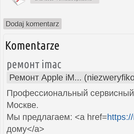
Dodaj komentarz
Komentarze
ремонт imac
Ремонт Apple iM... (niezweryfi
Профессиональный сервисный 
Москве.
Мы предлагаем: <a href=
https:
дому</a>