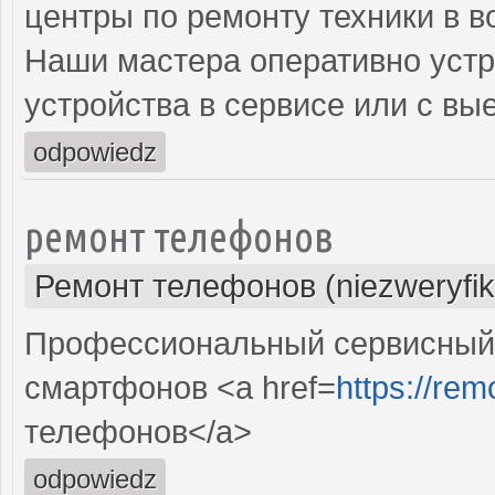
центры по ремонту техники в 
Наши мастера оперативно устр
устройства в сервисе или с вы
odpowiedz
ремонт телефонов
Ремонт телефонов (niezweryfi
Профессиональный сервисный 
смартфонов <a href=
https://re
телефонов</a>
odpowiedz