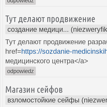
odpowiedz
Тут делают продвижение
создание медици... (niezweryfi
Тут делают продвижение разра
href=
https://sozdanie-medicinski
медицинского центра</a>
odpowiedz
Магазин сейфов
взломостойкие сейфы (niezwer