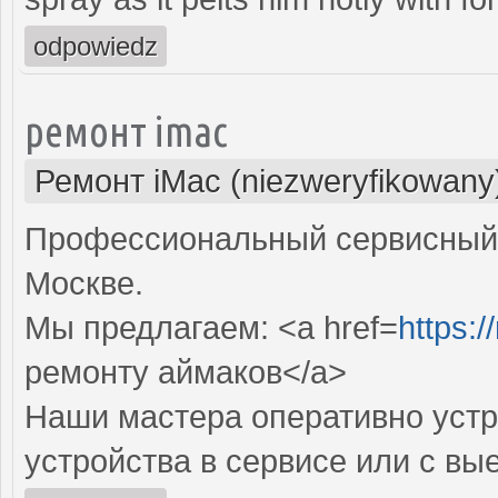
odpowiedz
ремонт imac
Ремонт iMac (niezweryfikowany
Профессиональный сервисный 
Москве.
Мы предлагаем: <a href=
https:
ремонту аймаков</a>
Наши мастера оперативно устр
устройства в сервисе или с вы