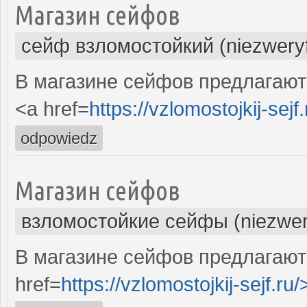
Магазин сейфов
сейф взломостойкий (niezwery
В магазине сейфов предлагают
<a href=
https://vzlomostojkij-sejf.
odpowiedz
Магазин сейфов
взломостойкие сейфы (niezwer
В магазине сейфов предлагают
href=
https://vzlomostojkij-sejf.ru/