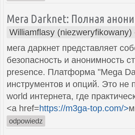
Мега Darknet: Полная анони
Williamflasy (niezweryfikowany)
мега даркнет представляет собой
безопасность и анонимность ст
presence. Платформа "Mega Dar
инструментов и опций. Это не п
world интернета, где практичес
<a href=
https://m3ga-top.com/>
м
odpowiedz