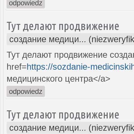
odpowiedz
Тут делают продвижение
создание медици... (niezweryfi
Тут делают продвижение созда
href=
https://sozdanie-medicinski
медицинского центра</a>
odpowiedz
Тут делают продвижение
создание медици... (niezweryfi