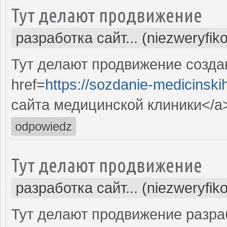
Тут делают продвижение
разработка сайт... (niezweryfik
Тут делают продвижение созда
href=
https://sozdanie-medicinski
сайта медицинской клиники</a
odpowiedz
Тут делают продвижение
разработка сайт... (niezweryfik
Тут делают продвижение разра