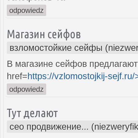
odpowiedz
Магазин сейфов
взломостойкие сейфы (niezwer
В магазине сейфов предлагают
href=
https://vzlomostojkij-sejf.ru/
odpowiedz
Тут делают
сео продвижение... (niezweryfi