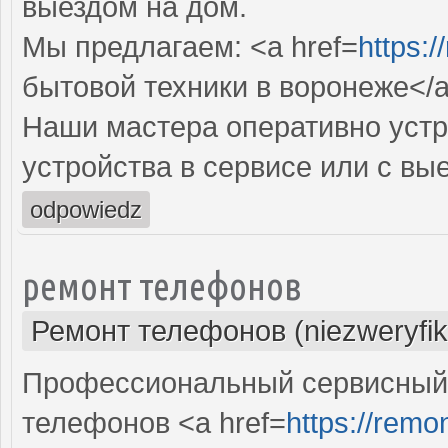
выездом на дом.
Мы предлагаем: <a href=
https:/
бытовой техники в воронеже</
Наши мастера оперативно устр
устройства в сервисе или с вы
odpowiedz
ремонт телефонов
Ремонт телефонов (niezweryfi
Профессиональный сервисный 
телефонов <a href=
https://remon