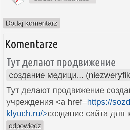
Dodaj komentarz
Komentarze
Тут делают продвижение
создание медици... (niezweryfi
Тут делают продвижение созда
учреждения <a href=
https://soz
klyuch.ru/>
создание сайта для 
odpowiedz