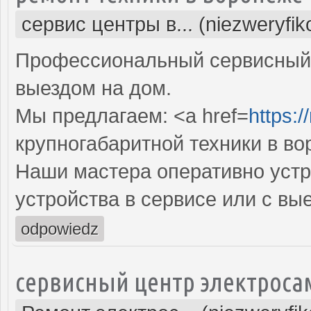
сервис центры в... (niezweryfi
Профессиональный сервисный 
выездом на дом.
Мы предлагаем: <a href=
https:/
крупногабаритной техники в в
Наши мастера оперативно устр
устройства в сервисе или с вы
odpowiedz
сервисный центр электроса