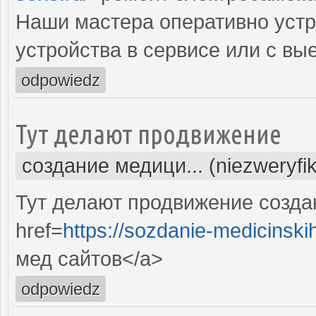
Наши мастера оперативно устр
устройства в сервисе или с вы
odpowiedz
Тут делают продвижение
создание медици... (niezweryfi
Тут делают продвижение созда
href=
https://sozdanie-medicinski
мед сайтов</a>
odpowiedz