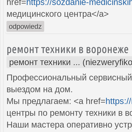
href=
https://sozdanie-medicinski
медицинского центра</a>
odpowiedz
ремонт техники в воронеже
ремонт техники ... (niezweryfik
Профессиональный сервисный 
выездом на дом.
Мы предлагаем: <a href=
https:/
центры по ремонту техники в 
Наши мастера оперативно устр