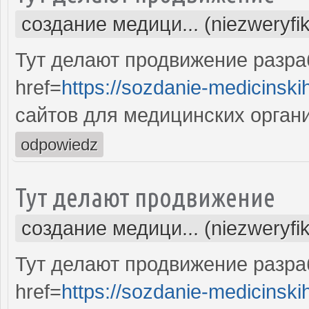
создание медици... (niezweryfi
Тут делают продвижение разра
href=
https://sozdanie-medicinski
сайтов для медицинских орган
odpowiedz
Тут делают продвижение
создание медици... (niezweryfi
Тут делают продвижение разра
href=
https://sozdanie-medicinski