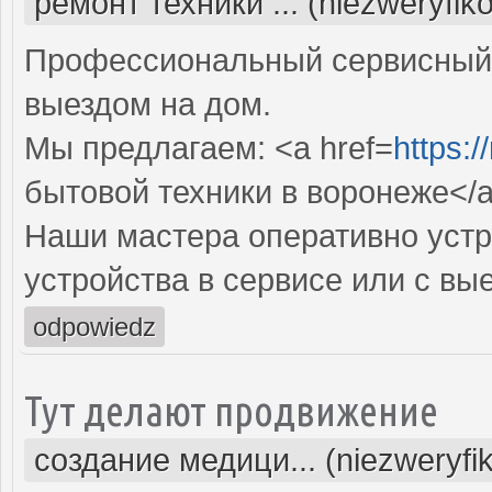
ремонт техники ... (niezweryfik
Профессиональный сервисный 
выездом на дом.
Мы предлагаем: <a href=
https:/
бытовой техники в воронеже</
Наши мастера оперативно устр
устройства в сервисе или с вы
odpowiedz
Тут делают продвижение
создание медици... (niezweryfi