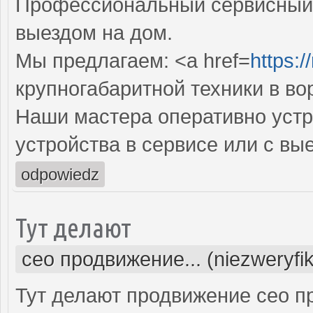
Профессиональный сервисный 
выездом на дом.
Мы предлагаем: <a href=
https:/
крупногабаритной техники в в
Наши мастера оперативно устр
устройства в сервисе или с вы
odpowiedz
Тут делают
сео продвижение... (niezweryfi
Тут делают продвижение сео п