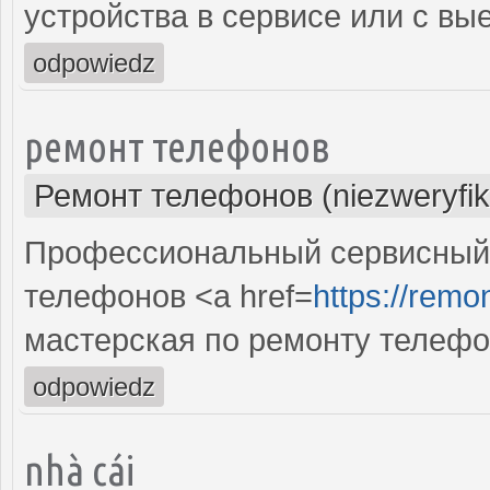
устройства в сервисе или с вы
odpowiedz
ремонт телефонов
Ремонт телефонов (niezweryfi
Профессиональный сервисный 
телефонов <a href=
https://remon
мастерская по ремонту телефо
odpowiedz
nhà cái