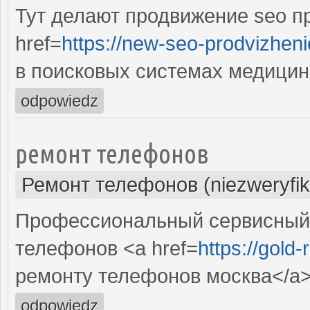
Тут делают продвижение seo п
href=
https://new-seo-prodvizheni
в поисковых системах медицин
odpowiedz
ремонт телефонов
Ремонт телефонов (niezweryfi
Профессиональный сервисный 
телефонов <a href=
https://gold
ремонту телефонов москва</a
odpowiedz