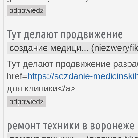
odpowiedz
Тут делают продвижение
создание медици... (niezweryfi
Тут делают продвижение разра
href=
https://sozdanie-medicinski
для клиники</a>
odpowiedz
ремонт техники в воронеже