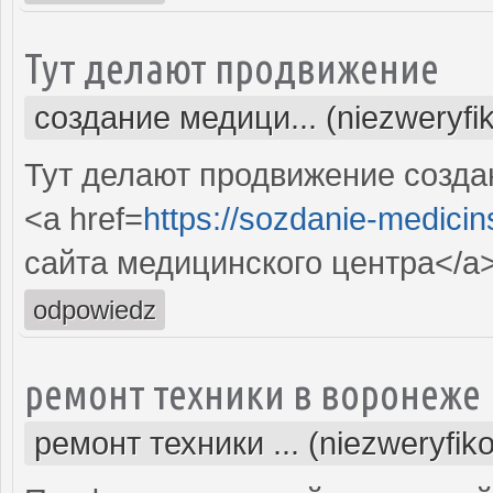
Тут делают продвижение
создание медици... (niezweryfi
Тут делают продвижение созда
<a href=
https://sozdanie-medicin
сайта медицинского центра</a
odpowiedz
ремонт техники в воронеже
ремонт техники ... (niezweryfik