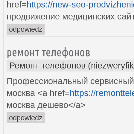
href=
https://new-seo-prodvizheni
продвижение медицинских сай
odpowiedz
ремонт телефонов
Ремонт телефонов (niezweryfi
Профессиональный сервисный 
москва <a href=
https://remontte
москва дешево</a>
odpowiedz